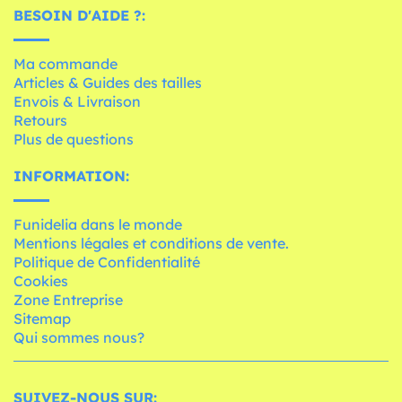
BESOIN D'AIDE ?:
Ma commande
Articles & Guides des tailles
Envois & Livraison
Retours
Plus de questions
INFORMATION:
Funidelia dans le monde
Mentions légales et conditions de vente.
Politique de Confidentialité
Cookies
Zone Entreprise
Sitemap
Qui sommes nous?
SUIVEZ-NOUS SUR: