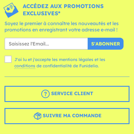
ACCÉDEZ AUX PROMOTIONS
EXCLUSIVES*
Soyez le premier à connaître les nouveautés et les
promotions en enregistrant votre adresse e-mail !
S'ABONNER
J'ai lu et j'accepte les mentions légales et les
conditions
de confidentialité de Funidelia.
SERVICE CLIENT
SUIVRE MA COMMANDE