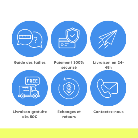
Guide des tailles
Paiement 100%
Livraison en 24-
sécurisé
48h
Livraison gratuite
Échanges et
Contactez-nous
dès 50€
retours