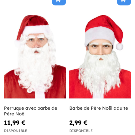
Perruque avec barbe de
Barbe de Père Noël adulte
Père Noël
11,99 €
2,99 €
DISPONIBLE
DISPONIBLE