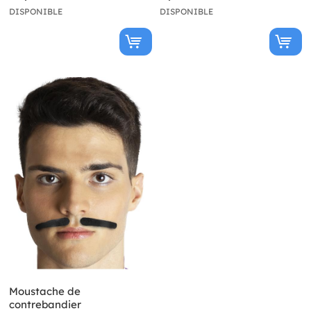
DISPONIBLE
DISPONIBLE
Moustache de
contrebandier