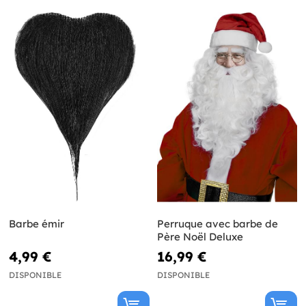
Barbe émir
Perruque avec barbe de
Père Noël Deluxe
4,99 €
16,99 €
DISPONIBLE
DISPONIBLE