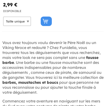
2,99 €
DISPONIBLE
Vous avez toujours voulu devenir le Père Noël ou un
Viking féroce et redouté ? Chez Funidelia, vous
trouverez tous les déguisements que vous recherchez,
mais votre look ne sera pas complet sans une
fausse
barbe
. Une barbe ou une fausse moustache sont des
accessoires indispensables pour de nombreux
déguisements , comme ceux de pirate, de samouraï ou
de gangster. Vous trouverez ici la meilleure collection de
barbes, moustaches et boucs
pour que personne ne
vous reconnaisse ou pour ajouter la touche finale à
votre déguisement.
Commencez votre aventure en naviguant sur les mers