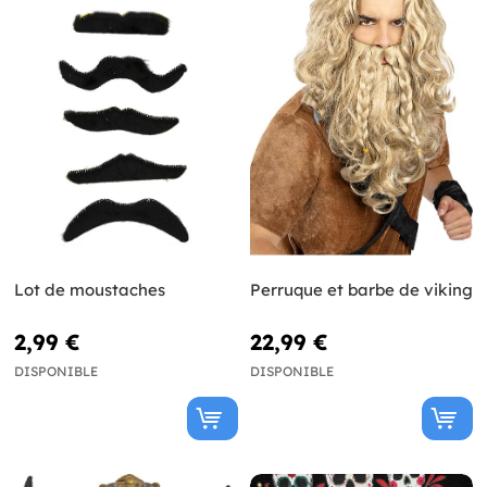
Lot de moustaches
Perruque et barbe de viking
2,99 €
22,99 €
DISPONIBLE
DISPONIBLE