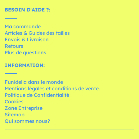
BESOIN D'AIDE ?:
Ma commande
Articles & Guides des tailles
Envois & Livraison
Retours
Plus de questions
INFORMATION:
Funidelia dans le monde
Mentions légales et conditions de vente.
Politique de Confidentialité
Cookies
Zone Entreprise
Sitemap
Qui sommes nous?