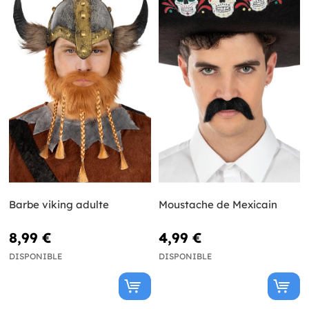
Barbe viking adulte
Moustache de Mexicain
8,99 €
4,99 €
DISPONIBLE
DISPONIBLE