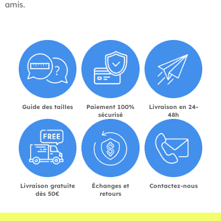
amis.
Guide des tailles
Paiement 100%
Livraison en 24-
sécurisé
48h
Livraison gratuite
Échanges et
Contactez-nous
dès 50€
retours