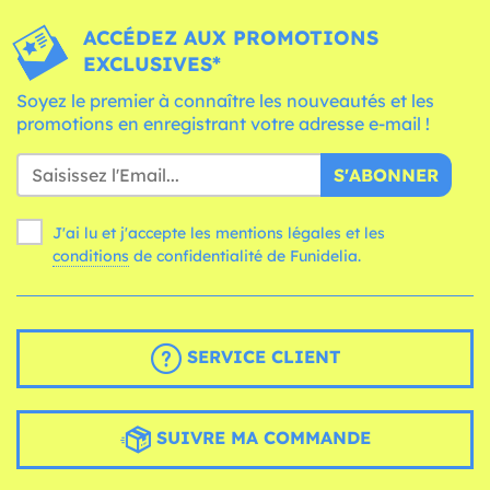
ACCÉDEZ AUX PROMOTIONS
EXCLUSIVES*
Soyez le premier à connaître les nouveautés et les
promotions en enregistrant votre adresse e-mail !
S'ABONNER
J'ai lu et j'accepte les mentions légales et les
conditions
de confidentialité de Funidelia.
SERVICE CLIENT
SUIVRE MA COMMANDE