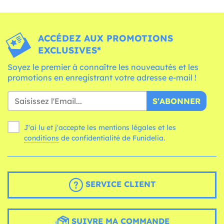
ACCÉDEZ AUX PROMOTIONS
EXCLUSIVES*
Soyez le premier à connaître les nouveautés et les
promotions en enregistrant votre adresse e-mail !
S'ABONNER
J'ai lu et j'accepte les mentions légales et les
conditions
de confidentialité de Funidelia.
SERVICE CLIENT
SUIVRE MA COMMANDE