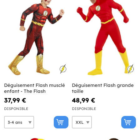
Déguisement Flash musclé
Déguisement Flash grande
enfant - The Flash
taille
37,99 €
48,99 €
DISPONIBLE
DISPONIBLE