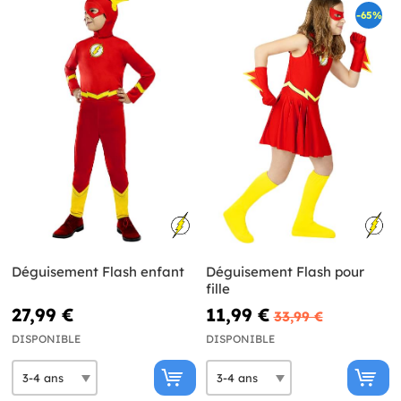
-65%
Déguisement Flash enfant
Déguisement Flash pour
fille
27,99 €
11,99 €
33,99 €
DISPONIBLE
DISPONIBLE