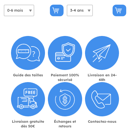
Guide des tailles
Paiement 100%
Livraison en 24-
sécurisé
48h
Livraison gratuite
Échanges et
Contactez-nous
dès 50€
retours