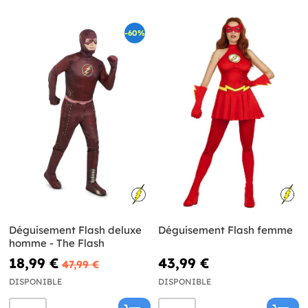
-60%
Déguisement Flash deluxe
Déguisement Flash femme
homme - The Flash
18,99 €
43,99 €
47,99 €
DISPONIBLE
DISPONIBLE