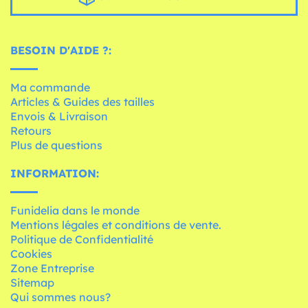
BESOIN D'AIDE ?:
Ma commande
Articles & Guides des tailles
Envois & Livraison
Retours
Plus de questions
INFORMATION:
Funidelia dans le monde
Mentions légales et conditions de vente.
Politique de Confidentialité
Cookies
Zone Entreprise
Sitemap
Qui sommes nous?