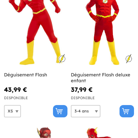
Déguisement Flash
Déguisement Flash deluxe
enfant
43,99 €
37,99 €
DISPONIBLE
DISPONIBLE