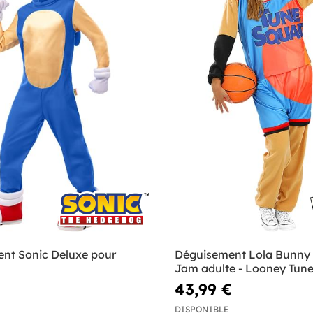
nt Sonic Deluxe pour
Déguisement Lola Bunny
Jam adulte - Looney Tun
43,99 €
DISPONIBLE