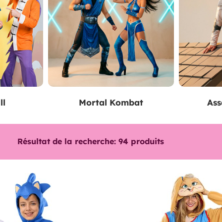
ll
Mortal Kombat
Ass
Résultat de la recherche:
94
produits