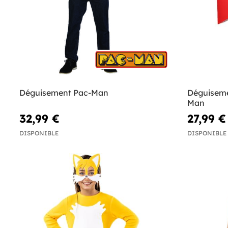
Déguisement Pac-Man
Déguiseme
Man
32,99 €
27,99 €
DISPONIBLE
DISPONIBLE