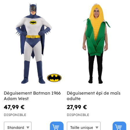
Déguisement Batman 1966
Déguisement épi de maïs
Adam West
adulte
47,99 €
27,99 €
DISPONIBLE
DISPONIBLE