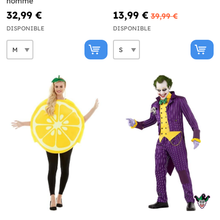
homme
32,99 €
13,99 €
39,99 €
DISPONIBLE
DISPONIBLE