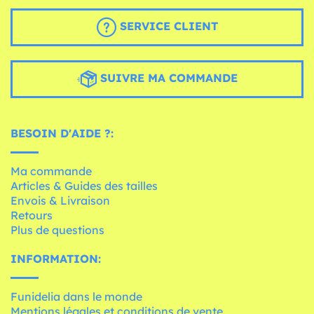
SERVICE CLIENT
SUIVRE MA COMMANDE
BESOIN D'AIDE ?:
Ma commande
Articles & Guides des tailles
Envois & Livraison
Retours
Plus de questions
INFORMATION:
Funidelia dans le monde
Mentions légales et conditions de vente.