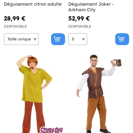
Déguisement citron adulte
Déguisement Joker -
Arkham City
28,99 €
52,99 €
DISPONIBLE
DISPONIBLE