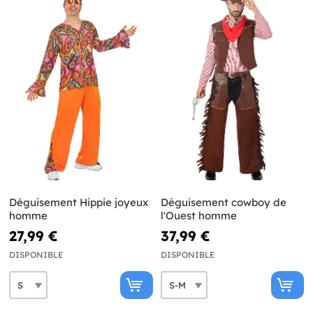
Déguisement Hippie joyeux
Déguisement cowboy de
homme
l'Ouest homme
27,99 €
37,99 €
DISPONIBLE
DISPONIBLE