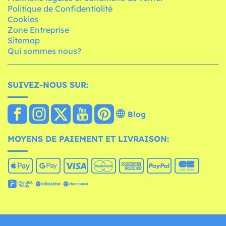
Politique de Confidentialité
Cookies
Zone Entreprise
Sitemap
Qui sommes nous?
SUIVEZ-NOUS SUR:
Blog
MOYENS DE PAIEMENT ET LIVRAISON: