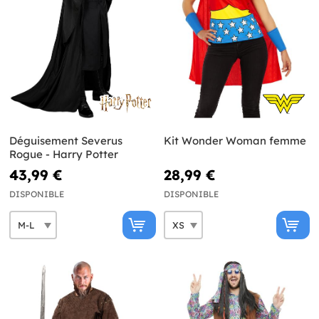
Déguisement Severus
Kit Wonder Woman femme
Rogue - Harry Potter
43,99 €
28,99 €
DISPONIBLE
DISPONIBLE