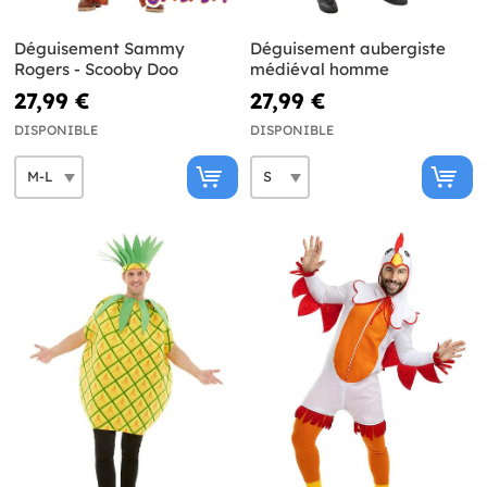
Déguisement Sammy
Déguisement aubergiste
Rogers - Scooby Doo
médiéval homme
27,99 €
27,99 €
DISPONIBLE
DISPONIBLE