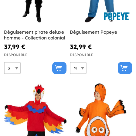
Déguisement pirate deluxe
Déguisement Popeye
homme - Collection colonial
37,99 €
32,99 €
DISPONIBLE
DISPONIBLE