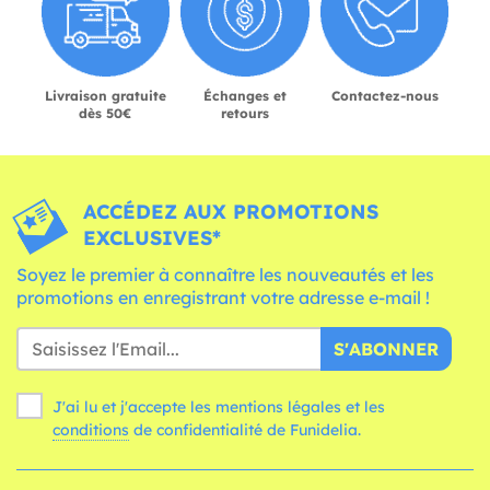
Livraison gratuite
Échanges et
Contactez-nous
dès 50€
retours
ACCÉDEZ AUX PROMOTIONS
EXCLUSIVES*
Soyez le premier à connaître les nouveautés et les
promotions en enregistrant votre adresse e-mail !
S'ABONNER
J'ai lu et j'accepte les mentions légales et les
conditions
de confidentialité de Funidelia.