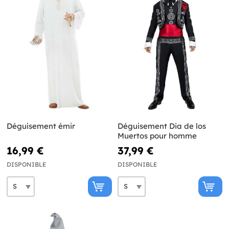
Déguisement émir
Déguisement Dia de los
Muertos pour homme
16,99 €
37,99 €
DISPONIBLE
DISPONIBLE