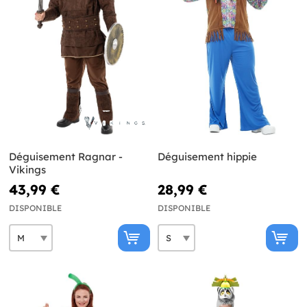
Déguisement Ragnar -
Déguisement hippie
Vikings
43,99 €
28,99 €
DISPONIBLE
DISPONIBLE