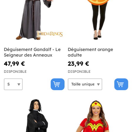
Déguisement Gandalf - Le
Déguisement orange
Seigneur des Anneaux
adulte
47,99 €
23,99 €
DISPONIBLE
DISPONIBLE