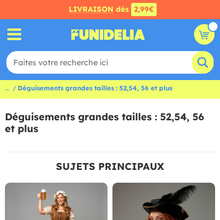
LIVRAISON
dès
2,99€
...
Déguisements grandes tailles : 52,54, 56 et plus
Déguisements grandes tailles : 52,54, 56
et plus
SUJETS PRINCIPAUX