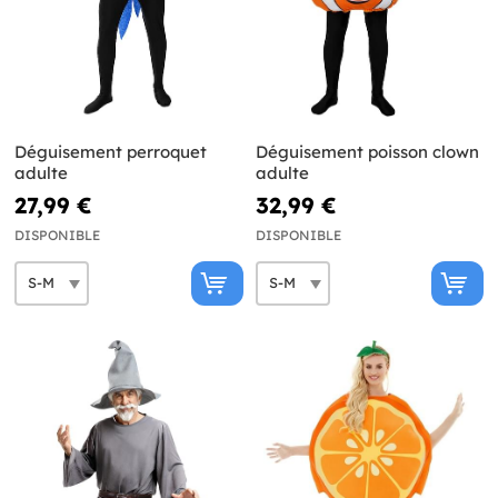
Déguisement perroquet
Déguisement poisson clown
adulte
adulte
27,99 €
32,99 €
DISPONIBLE
DISPONIBLE