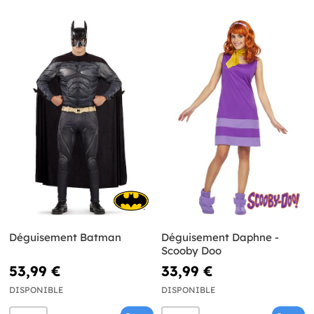
Déguisement Batman
Déguisement Daphne -
Scooby Doo
53,99 €
33,99 €
DISPONIBLE
DISPONIBLE