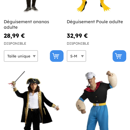
Déguisement ananas
Déguisement Poule adulte
adulte
28,99 €
32,99 €
DISPONIBLE
DISPONIBLE