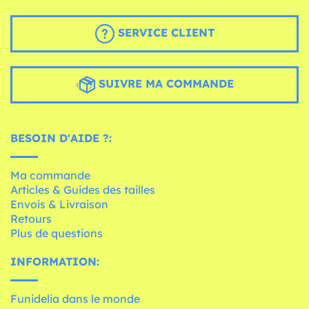
SERVICE CLIENT
SUIVRE MA COMMANDE
BESOIN D'AIDE ?:
Ma commande
Articles & Guides des tailles
Envois & Livraison
Retours
Plus de questions
INFORMATION:
Funidelia dans le monde