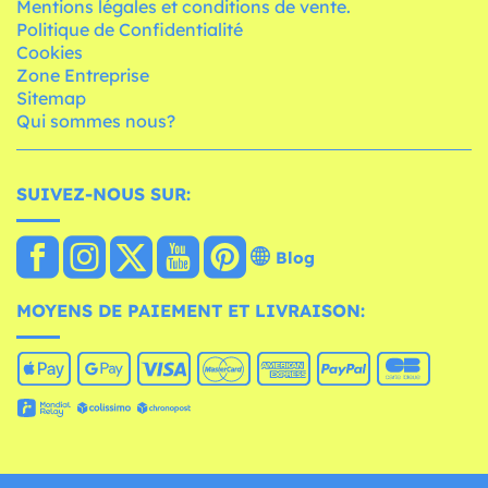
Mentions légales et conditions de vente.
Politique de Confidentialité
Cookies
Zone Entreprise
Sitemap
Qui sommes nous?
SUIVEZ-NOUS SUR:
Blog
MOYENS DE PAIEMENT ET LIVRAISON: