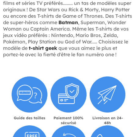
films et séries TV préférés........ un tas de modèles super
originaux ! De Star Wars ou Rick & Morty, Harry Potter
ou encore des T-shirts de Game of Thrones. Des T-shirts
de super-héros comme
Batman
, Superman, Wonder
Woman ou Captain America. Même les T-shirts de vos
jeux vidéo préférés : Nintendo, Mario Bros, Zelda,
Pokémon, Play Station ou God of War..... Choisissez le
modèle de
t-shirt geek
que vous aimez le plus et
portez-le avec la fierté d'être le fan numéro one !
Guide des tailles
Paiement 100%
Livraison en 24-
sécurisé
48h