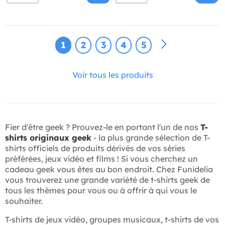
1
2
3
4
5
Voir tous les produits
Fier d'être geek ? Prouvez-le en portant l'un de nos
T-
shirts originaux geek
- la plus grande sélection de T-
shirts officiels de produits dérivés de vos séries
préférées, jeux vidéo et films ! Si vous cherchez un
cadeau geek vous êtes au bon endroit. Chez Funidelia
vous trouverez une grande variété de t-shirts geek de
tous les thèmes pour vous ou à offrir à qui vous le
souhaiter.
T-shirts de jeux vidéo, groupes musicaux, t-shirts de vos