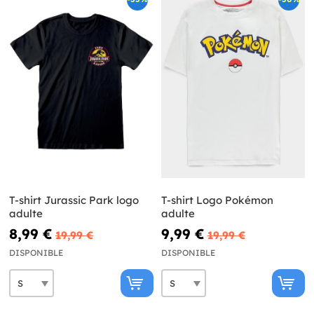
T-shirt Jurassic Park logo
T-shirt Logo Pokémon
adulte
adulte
8,99 €
9,99 €
19,99 €
19,99 €
DISPONIBLE
DISPONIBLE