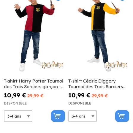
T-shirt Harry Potter Tournoi
T-shirt Cédric Diggory
des Trois Sorciers garçon -
Tournoi des Trois Sorciers
Harry Potter
garçon - Harry Potter
10,99 €
10,99 €
29,99 €
29,99 €
DISPONIBLE
DISPONIBLE