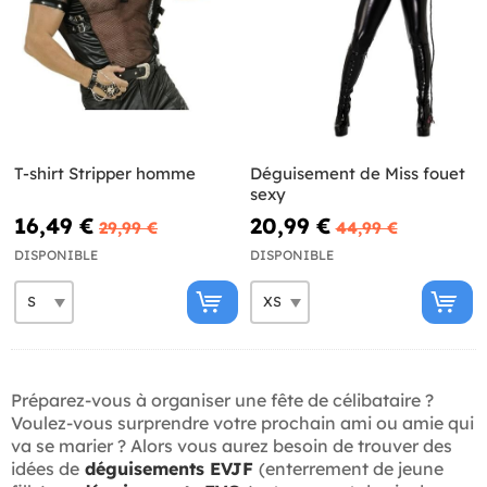
T-shirt Stripper homme
Déguisement de Miss fouet
sexy
16,49 €
20,99 €
29,99 €
44,99 €
DISPONIBLE
DISPONIBLE
Préparez-vous à organiser une fête de célibataire ?
Voulez-vous surprendre votre prochain ami ou amie qui
va se marier ? Alors vous aurez besoin de trouver des
idées de
déguisements EVJF
(enterrement de jeune