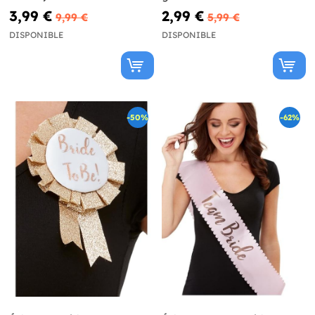
3,99 €
2,99 €
9,99 €
5,99 €
DISPONIBLE
DISPONIBLE
-50%
-62%