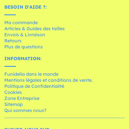
BESOIN D'AIDE ?:
Ma commande
Articles & Guides des tailles
Envois & Livraison
Retours
Plus de questions
INFORMATION:
Funidelia dans le monde
Mentions légales et conditions de vente.
Politique de Confidentialité
Cookies
Zone Entreprise
Sitemap
Qui sommes nous?