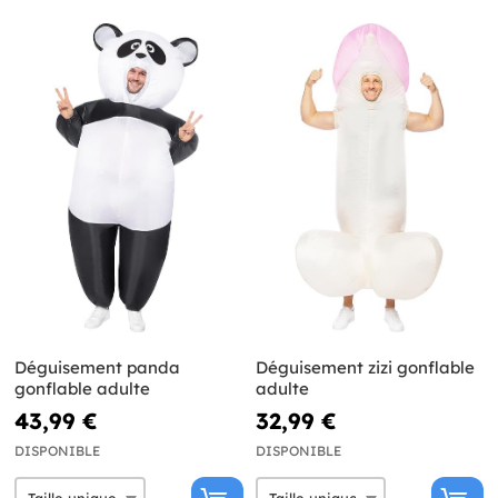
Déguisement panda
Déguisement zizi gonflable
gonflable adulte
adulte
43,99 €
32,99 €
DISPONIBLE
DISPONIBLE