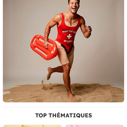
TOP THÉMATIQUES