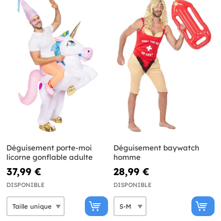
Déguisement porte-moi
Déguisement baywatch
licorne gonflable adulte
homme
37,99 €
28,99 €
DISPONIBLE
DISPONIBLE