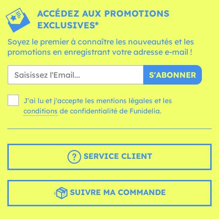
ACCÉDEZ AUX PROMOTIONS
EXCLUSIVES*
Soyez le premier à connaître les nouveautés et les
promotions en enregistrant votre adresse e-mail !
S'ABONNER
J'ai lu et j'accepte les mentions légales et les
conditions
de confidentialité de Funidelia.
SERVICE CLIENT
SUIVRE MA COMMANDE