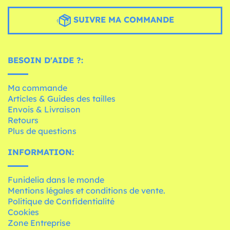
SUIVRE MA COMMANDE
BESOIN D'AIDE ?:
Ma commande
Articles & Guides des tailles
Envois & Livraison
Retours
Plus de questions
INFORMATION:
Funidelia dans le monde
Mentions légales et conditions de vente.
Politique de Confidentialité
Cookies
Zone Entreprise