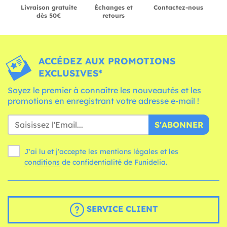
Livraison gratuite
Échanges et
Contactez-nous
dès 50€
retours
ACCÉDEZ AUX PROMOTIONS
EXCLUSIVES*
Soyez le premier à connaître les nouveautés et les
promotions en enregistrant votre adresse e-mail !
S'ABONNER
J'ai lu et j'accepte les mentions légales et les
conditions
de confidentialité de Funidelia.
SERVICE CLIENT