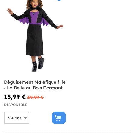
Déguisement Maléfique fille
- La Belle au Bois Dormant
15,99 €
39,99 €
DISPONIBLE