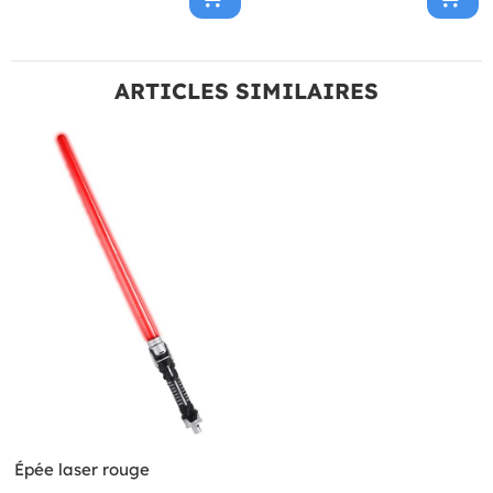
ARTICLES SIMILAIRES
Épée laser rouge