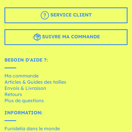
SERVICE CLIENT
SUIVRE MA COMMANDE
BESOIN D'AIDE ?:
Ma commande
Articles & Guides des tailles
Envois & Livraison
Retours
Plus de questions
INFORMATION:
Funidelia dans le monde