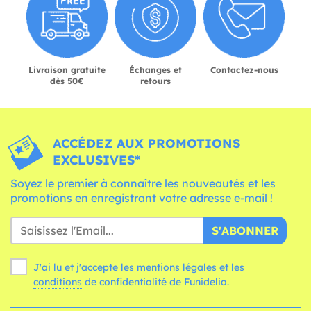
Livraison gratuite
Échanges et
Contactez-nous
dès 50€
retours
ACCÉDEZ AUX PROMOTIONS
EXCLUSIVES*
Soyez le premier à connaître les nouveautés et les
promotions en enregistrant votre adresse e-mail !
S'ABONNER
J'ai lu et j'accepte les mentions légales et les
conditions
de confidentialité de Funidelia.