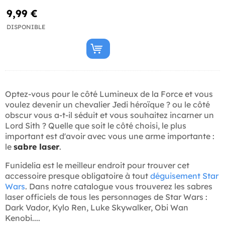
9,99 €
DISPONIBLE
Optez-vous pour le côté Lumineux de la Force et vous
voulez devenir un chevalier Jedi héroïque ? ou le côté
obscur vous a-t-il séduit et vous souhaitez incarner un
Lord Sith ? Quelle que soit le côté choisi, le plus
important est d'avoir avec vous une arme importante :
le
sabre laser
.
Funidelia est le meilleur endroit pour trouver cet
accessoire presque obligatoire à tout
déguisement Star
Wars
. Dans notre catalogue vous trouverez les sabres
laser officiels de tous les personnages de Star Wars :
Dark Vador, Kylo Ren, Luke Skywalker, Obi Wan
Kenobi....