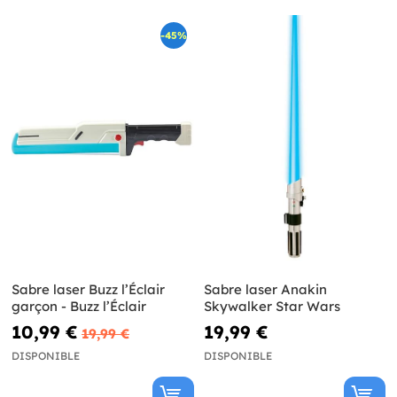
-45%
Sabre laser Buzz l’Éclair
Sabre laser Anakin
garçon - Buzz l’Éclair
Skywalker Star Wars
10,99 €
19,99 €
19,99 €
DISPONIBLE
DISPONIBLE