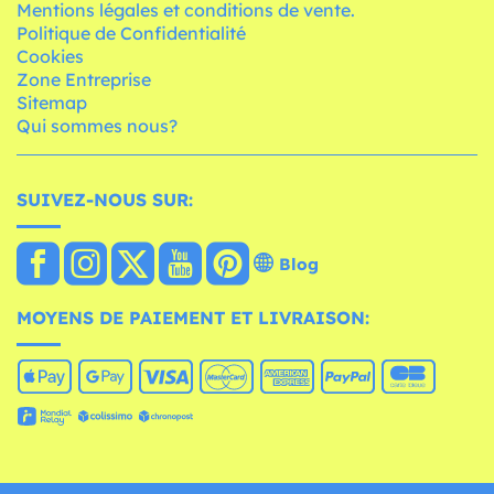
Mentions légales et conditions de vente.
Politique de Confidentialité
Cookies
Zone Entreprise
Sitemap
Qui sommes nous?
SUIVEZ-NOUS SUR:
Blog
MOYENS DE PAIEMENT ET LIVRAISON: