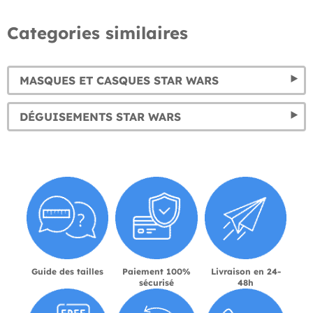
Categories similaires
MASQUES ET CASQUES STAR WARS
DÉGUISEMENTS STAR WARS
Guide des tailles
Paiement 100%
Livraison en 24-
sécurisé
48h