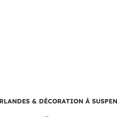
RLANDES & DÉCORATION À SUSPE