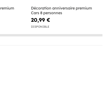
 premium
Décoration anniversaire premium
Cars 8 personnes
20,99 €
DISPONIBLE