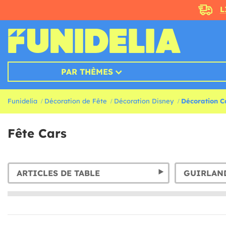
L
PAR THÈMES
Funidelia
Décoration de Fête
Décoration Disney
Décoration C
Fête Cars
ARTICLES DE TABLE