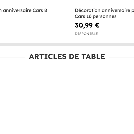
 anniversaire Cars 8
Décoration anniversaire
Cars 16 personnes
€
30,99 €
DISPONIBLE
ARTICLES DE TABLE