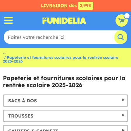
LIVRAISON
dès
2,99€
...
Papeterie et fournitures scolaires pour la rentrée scolaire
2025-2026
Papeterie et fournitures scolaires pour la
rentrée scolaire 2025-2026
SACS À DOS
TROUSSES