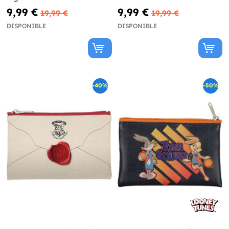
9,99 €
9,99 €
19,99 €
19,99 €
DISPONIBLE
DISPONIBLE
-40%
-50%