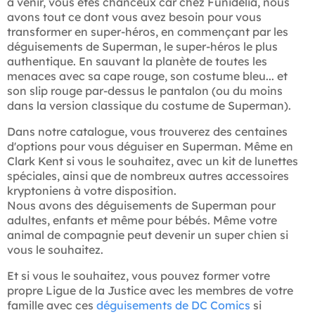
à venir, vous êtes chanceux car chez Funidelia, nous
avons tout ce dont vous avez besoin pour vous
transformer en super-héros, en commençant par les
déguisements de Superman, le super-héros le plus
authentique. En sauvant la planète de toutes les
menaces avec sa cape rouge, son costume bleu... et
son slip rouge par-dessus le pantalon (ou du moins
dans la version classique du costume de Superman).
Dans notre catalogue, vous trouverez des centaines
d'options pour vous déguiser en Superman. Même en
Clark Kent si vous le souhaitez, avec un kit de lunettes
spéciales, ainsi que de nombreux autres accessoires
kryptoniens à votre disposition.
Nous avons des déguisements de Superman pour
adultes, enfants et même pour bébés. Même votre
animal de compagnie peut devenir un super chien si
vous le souhaitez.
Et si vous le souhaitez, vous pouvez former votre
propre Ligue de la Justice avec les membres de votre
famille avec ces
déguisements de DC Comics
si