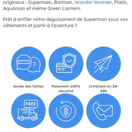
originaux : Superman, Batman,
Wonder Woman
, Flash,
Aquaman et même Green Lantern.
Prêt à enfiler votre déguisement de Superman sous vos
vêtements et partir à l'aventure ?
Guide des tailles
Paiement 100%
Livraison en 24-
sécurisé
48h