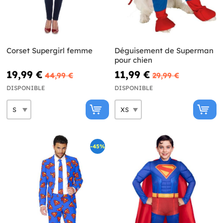
Corset Supergirl femme
Déguisement de Superman
pour chien
19,99 €
11,99 €
44,99 €
29,99 €
DISPONIBLE
DISPONIBLE
-45%