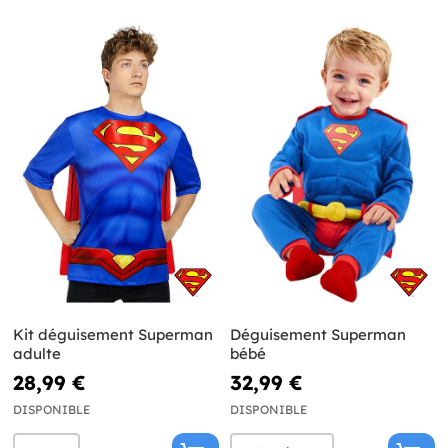
Kit déguisement Superman
Déguisement Superman
adulte
bébé
28,99 €
32,99 €
DISPONIBLE
DISPONIBLE