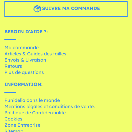
SUIVRE MA COMMANDE
BESOIN D'AIDE ?:
Ma commande
Articles & Guides des tailles
Envois & Livraison
Retours
Plus de questions
INFORMATION:
Funidelia dans le monde
Mentions légales et conditions de vente.
Politique de Confidentialité
Cookies
Zone Entreprise
Sitemap