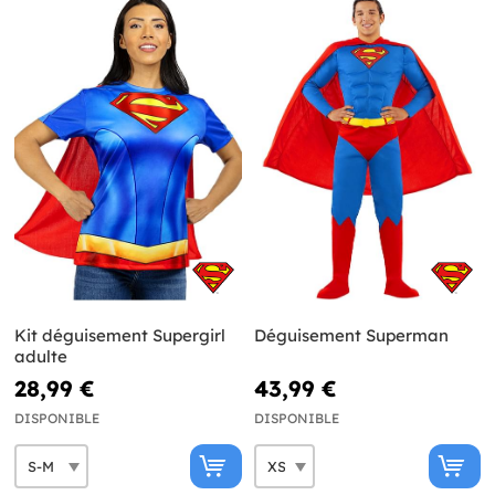
Kit déguisement Supergirl
Déguisement Superman
adulte
28,99 €
43,99 €
DISPONIBLE
DISPONIBLE