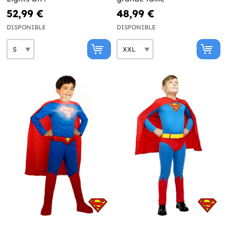
52,99 €
48,99 €
DISPONIBLE
DISPONIBLE