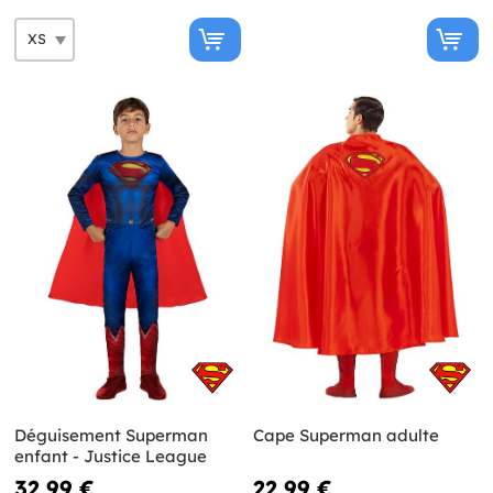
Déguisement Superman
Cape Superman adulte
enfant - Justice League
32,99 €
22,99 €