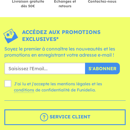
Livraison gratuite
Échanges et
Contactez-nous
dès 50€
retours
ACCÉDEZ AUX PROMOTIONS
EXCLUSIVES*
Soyez le premier à connaître les nouveautés et les
promotions en enregistrant votre adresse e-mail !
S'ABONNER
J'ai lu et j'accepte les mentions légales et les
conditions
de confidentialité de Funidelia.
SERVICE CLIENT