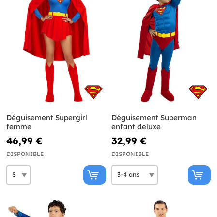
Déguisement Supergirl
Déguisement Superman
femme
enfant deluxe
46,99 €
32,99 €
DISPONIBLE
DISPONIBLE