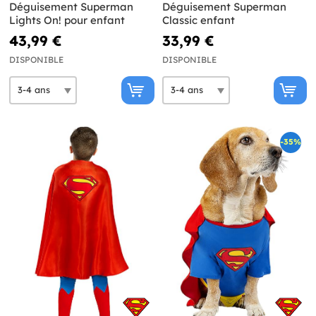
Déguisement Superman
Déguisement Superman
Lights On! pour enfant
Classic enfant
43,99 €
33,99 €
DISPONIBLE
DISPONIBLE
-35%