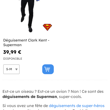
Déguisement Clark Kent -
Superman
39,99 €
DISPONIBLE
Est-ce un oiseau ? Est-ce un avion ? Non ! Ce sont des
déguisements de Superman
, super-cools.
Si vous avez une fête de
déguisements de super-héros