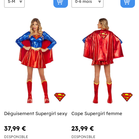
Déguisement Supergirl sexy
Cape Supergirl femme
37,99 €
23,99 €
DISPONIBLE
DISPONIBLE