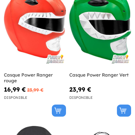
Casque Power Ranger
Casque Power Ranger Vert
rouge
16,99 €
23,99 €
23,99 €
DISPONIBLE
DISPONIBLE