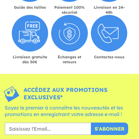
Guide des tailles
Paiement 100%
Livraison en 24-
sécurisé
48h
Livraison gratuite
Échanges et
Contactez-nous
dès 50€
retours
ACCÉDEZ AUX PROMOTIONS
EXCLUSIVES*
Soyez le premier à connaître les nouveautés et les
promotions en enregistrant votre adresse e-mail !
S'ABONNER