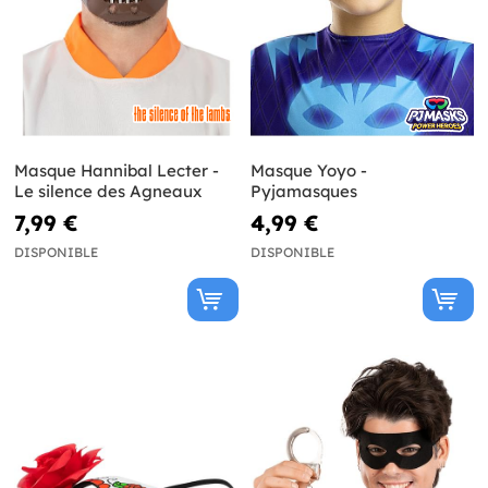
Masque Hannibal Lecter -
Masque Yoyo -
Le silence des Agneaux
Pyjamasques
7,99 €
4,99 €
DISPONIBLE
DISPONIBLE