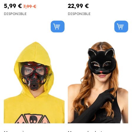
5,99 €
22,99 €
7,99 €
DISPONIBLE
DISPONIBLE