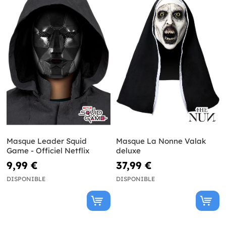
Masque Leader Squid
Masque La Nonne Valak
Game - Officiel Netflix
deluxe
9,99 €
37,99 €
DISPONIBLE
DISPONIBLE