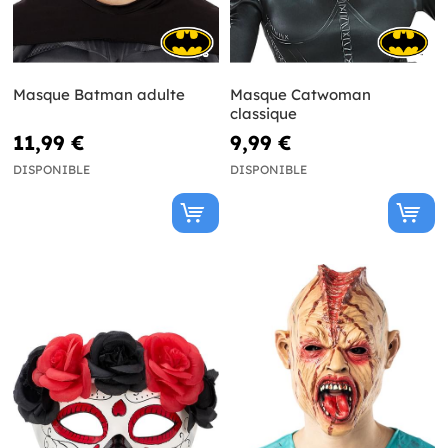
Masque Batman adulte
Masque Catwoman
classique
11,99 €
9,99 €
DISPONIBLE
DISPONIBLE