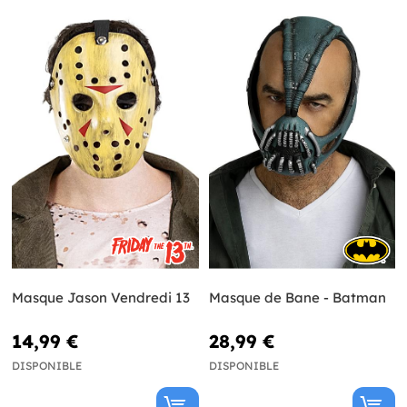
Masque Jason Vendredi 13
Masque de Bane - Batman
14,99 €
28,99 €
DISPONIBLE
DISPONIBLE