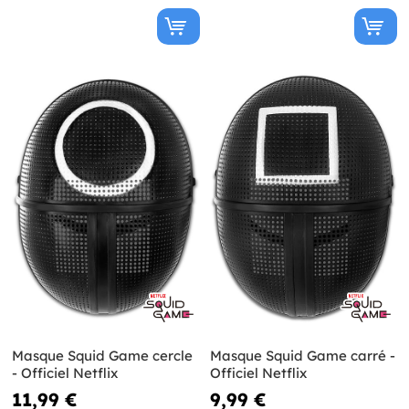
Masque Squid Game cercle
Masque Squid Game carré -
- Officiel Netflix
Officiel Netflix
11,99 €
9,99 €