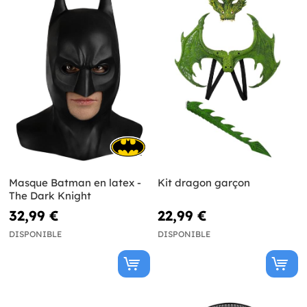
Masque Batman en latex -
Kit dragon garçon
The Dark Knight
32,99 €
22,99 €
DISPONIBLE
DISPONIBLE