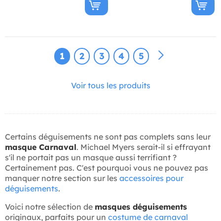
1
2
3
4
5
Voir tous les produits
Certains déguisements ne sont pas complets sans leur
masque Carnaval
. Michael Myers serait-il si effrayant
s'il ne portait pas un masque aussi terrifiant ?
Certainement pas. C'est pourquoi vous ne pouvez pas
manquer notre section sur les
accessoires pour
déguisements
.
Voici notre sélection de
masques déguisements
originaux, parfaits pour un
costume de carnaval