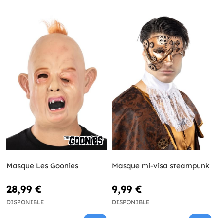
Masque Les Goonies
Masque mi-visa steampunk
28,99 €
9,99 €
DISPONIBLE
DISPONIBLE