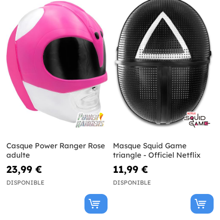
Casque Power Ranger Rose
Masque Squid Game
adulte
triangle - Officiel Netflix
23,99 €
11,99 €
DISPONIBLE
DISPONIBLE