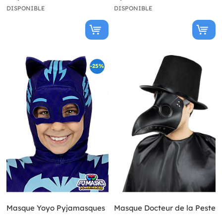
DISPONIBLE
DISPONIBLE
-25%
Masque Yoyo Pyjamasques
Masque Docteur de la Peste