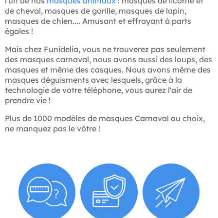
l'un de nos
masques animaux
: masques de licorne et
de cheval, masques de gorille, masques de lapin,
masques de chien.... Amusant et effrayant à parts
égales !
Mais chez Funidelia, vous ne trouverez pas seulement
des masques carnaval, nous avons aussi des loups, des
masques et même des casques. Nous avons même des
masques déguisments avec lesquels, grâce à la
technologie de votre téléphone, vous aurez l'air de
prendre vie !
Plus de 1000 modèles de masques Carnaval au choix,
ne manquez pas le vôtre !