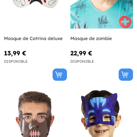
Masque de Catrina deluxe
Masque de zombie
13,99 €
22,99 €
DISPONIBLE
DISPONIBLE