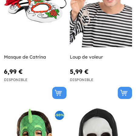
Masque de Catrina
Loup de voleur
6,99 €
5,99 €
DISPONIBLE
DISPONIBLE
-50%