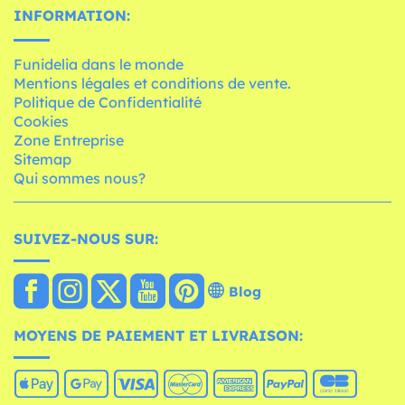
INFORMATION:
Funidelia dans le monde
Mentions légales et conditions de vente.
Politique de Confidentialité
Cookies
Zone Entreprise
Sitemap
Qui sommes nous?
SUIVEZ-NOUS SUR:
Blog
MOYENS DE PAIEMENT ET LIVRAISON: