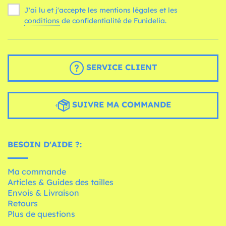
J'ai lu et j'accepte les mentions légales et les
conditions
de confidentialité de Funidelia.
SERVICE CLIENT
SUIVRE MA COMMANDE
BESOIN D'AIDE ?:
Ma commande
Articles & Guides des tailles
Envois & Livraison
Retours
Plus de questions