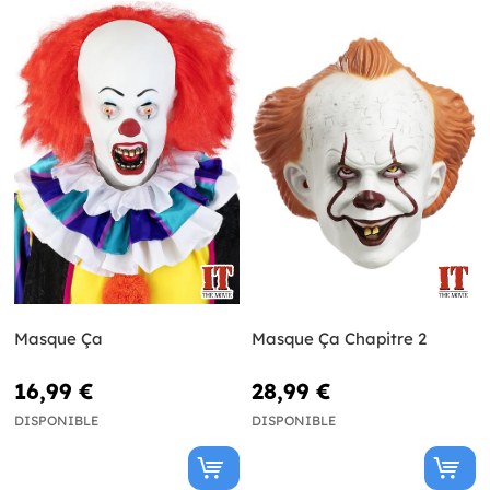
Masque Ça
Masque Ça Chapitre 2
16,99 €
28,99 €
DISPONIBLE
DISPONIBLE