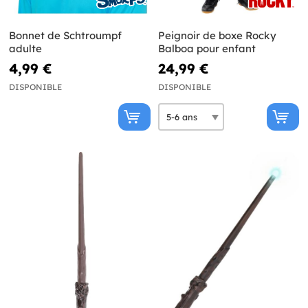
Bonnet de Schtroumpf
Peignoir de boxe Rocky
adulte
Balboa pour enfant
4,99 €
24,99 €
DISPONIBLE
DISPONIBLE