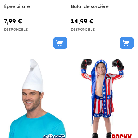
Épée pirate
Balai de sorcière
7,99 €
14,99 €
DISPONIBLE
DISPONIBLE