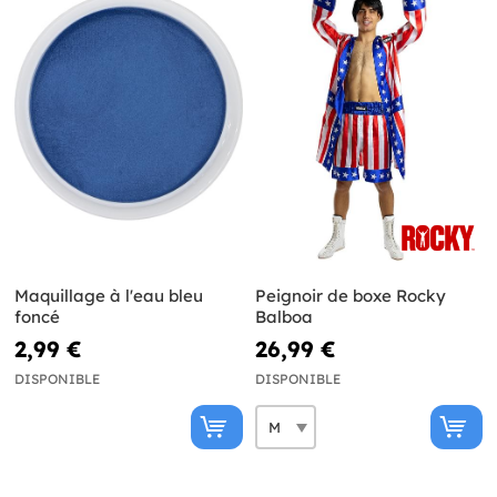
Maquillage à l'eau bleu
Peignoir de boxe Rocky
foncé
Balboa
2,99 €
26,99 €
DISPONIBLE
DISPONIBLE