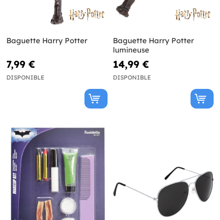
Baguette Harry Potter
Baguette Harry Potter
lumineuse
7,99 €
14,99 €
DISPONIBLE
DISPONIBLE