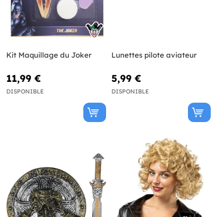
Kit Maquillage du Joker
Lunettes pilote aviateur
11,99 €
5,99 €
DISPONIBLE
DISPONIBLE