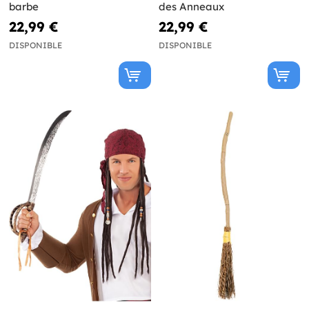
barbe
des Anneaux
22,99 €
22,99 €
DISPONIBLE
DISPONIBLE