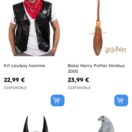
Kit cowboy homme
Balai Harry Potter Nimbus
2000
22,99 €
23,99 €
DISPONIBLE
DISPONIBLE