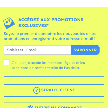
ACCÉDEZ AUX PROMOTIONS
EXCLUSIVES*
Soyez le premier à connaître les nouveautés et les
promotions en enregistrant votre adresse e-mail !
S'ABONNER
J'ai lu et j'accepte les mentions légales et les
conditions
de confidentialité de Funidelia.
SERVICE CLIENT
SUIVRE MA COMMANDE