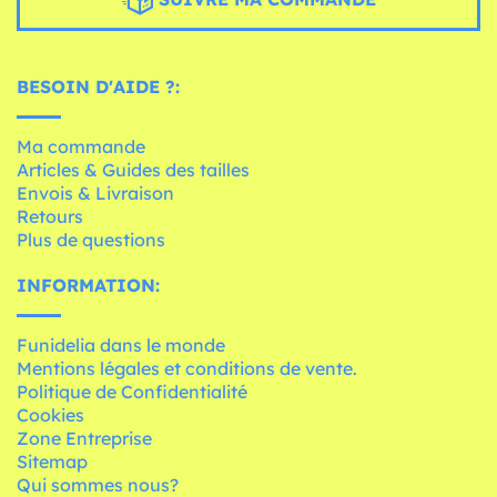
BESOIN D'AIDE ?:
Ma commande
Articles & Guides des tailles
Envois & Livraison
Retours
Plus de questions
INFORMATION:
Funidelia dans le monde
Mentions légales et conditions de vente.
Politique de Confidentialité
Cookies
Zone Entreprise
Sitemap
Qui sommes nous?