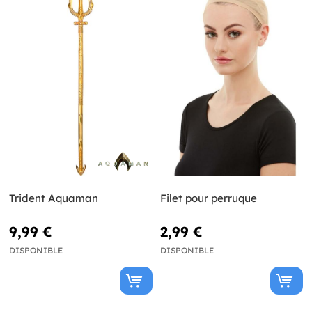
Trident Aquaman
Filet pour perruque
9,99 €
2,99 €
DISPONIBLE
DISPONIBLE