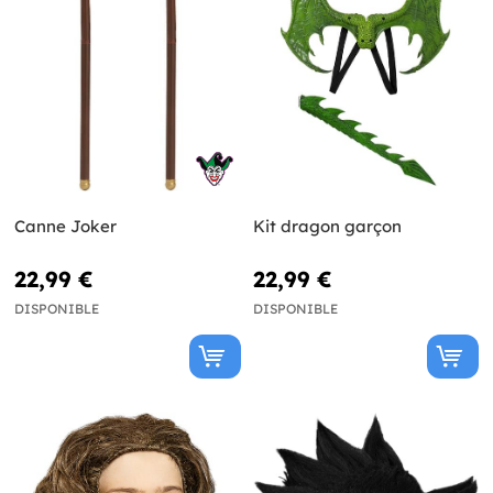
Canne Joker
Kit dragon garçon
22,99 €
22,99 €
DISPONIBLE
DISPONIBLE