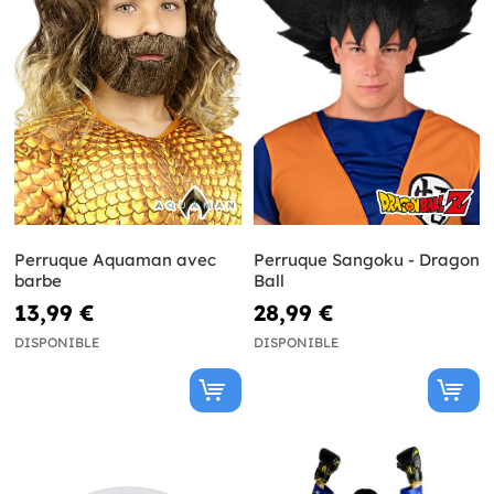
Perruque Aquaman avec
Perruque Sangoku - Dragon
barbe
Ball
13,99 €
28,99 €
DISPONIBLE
DISPONIBLE