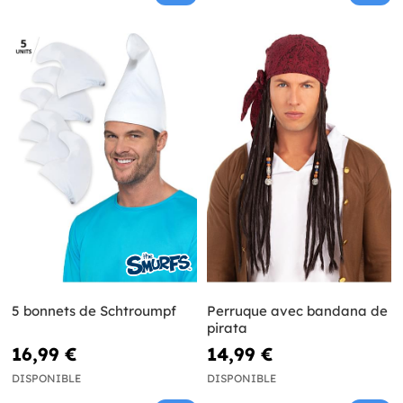
5 bonnets de Schtroumpf
Perruque avec bandana de
pirata
16,99 €
14,99 €
DISPONIBLE
DISPONIBLE