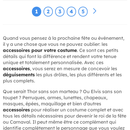
1
2
3
4
5
Quand vous pensez à la prochaine fête ou événement,
il y a une chose que vous ne pouvez oublier: les
accessoires pour votre costume
. Ce sont ces petits
détails qui font la différence et rendent votre tenue
unique et totalement personnalisée. Avec ces
accessoires
, vous serez en mesure de concevoir les
déguisements
les plus drôles, les plus différents et les
plus complets.
Que serait Thor sans son marteau ? Ou Elvis sans son
toupet ? Perruques, armes, lunettes, chapeaux,
masques, épées, maquillage et bien d'autres
accessoires
pour réaliser un costume complet et avec
tous les détails nécessaires pour devenir le roi de la fête
ou Carnaval. Il peut même être ce complément qui
identifie complètement le personnage que vous voulez