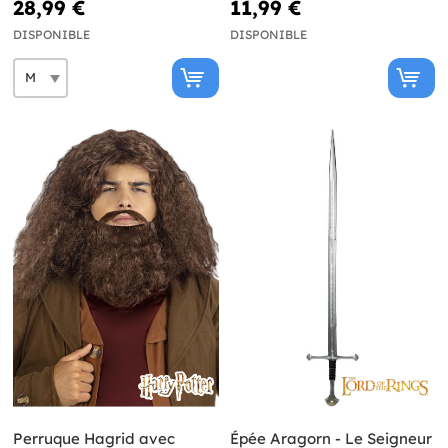
28,99 €
11,99 €
DISPONIBLE
DISPONIBLE
Perruque Hagrid avec
Épée Aragorn - Le Seigneur