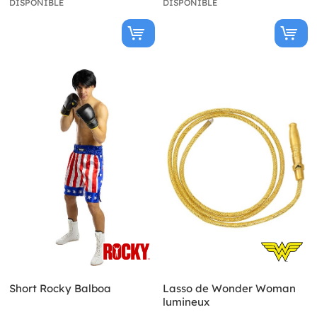
DISPONIBLE
DISPONIBLE
Short Rocky Balboa
Lasso de Wonder Woman
lumineux