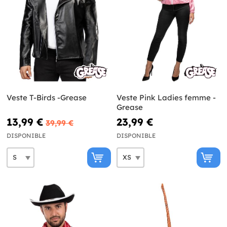
Veste T-Birds -Grease
Veste Pink Ladies femme -
Grease
13,99 €
23,99 €
39,99 €
DISPONIBLE
DISPONIBLE