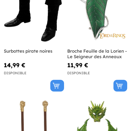
Surbottes pirate noires
Broche Feuille de la Lorien -
Le Seigneur des Anneaux
14,99 €
11,99 €
DISPONIBLE
DISPONIBLE