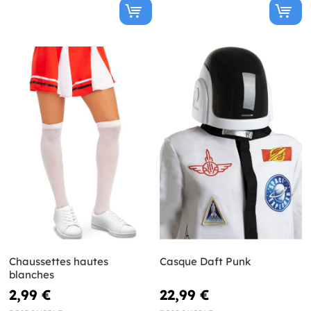
Chaussettes hautes
Casque Daft Punk
blanches
2,99 €
22,99 €