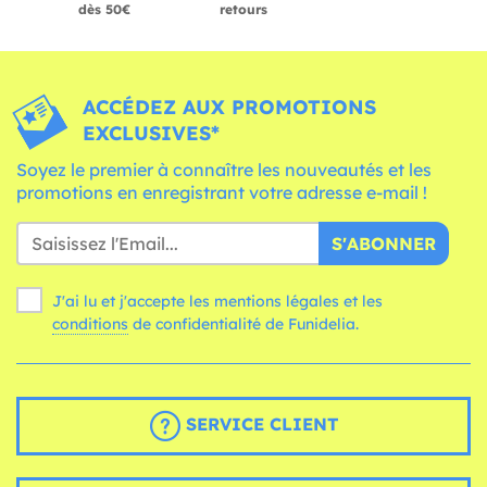
dès 50€
retours
ACCÉDEZ AUX PROMOTIONS
EXCLUSIVES*
Soyez le premier à connaître les nouveautés et les
promotions en enregistrant votre adresse e-mail !
S'ABONNER
J'ai lu et j'accepte les mentions légales et les
conditions
de confidentialité de Funidelia.
SERVICE CLIENT