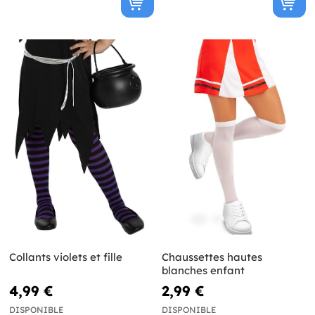
Collants violets et fille
Chaussettes hautes
blanches enfant
4,99 €
2,99 €
DISPONIBLE
DISPONIBLE