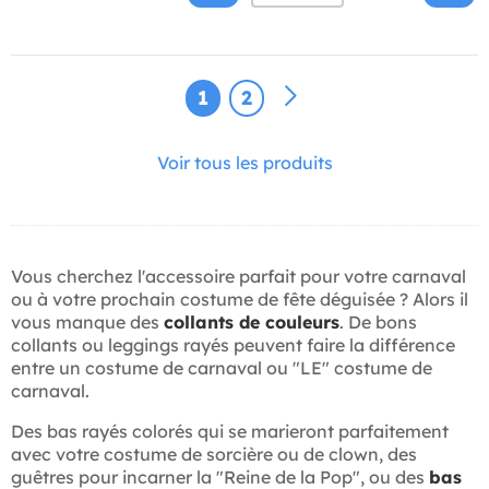
1
2
Voir tous les produits
Vous cherchez l'accessoire parfait pour votre carnaval
ou à votre prochain costume de fête déguisée ? Alors il
vous manque des
collants de couleurs
. De bons
collants ou leggings rayés peuvent faire la différence
entre un costume de carnaval ou "LE" costume de
carnaval.
Des bas rayés colorés qui se marieront parfaitement
avec votre costume de sorcière ou de clown, des
guêtres pour incarner la "Reine de la Pop", ou des
bas