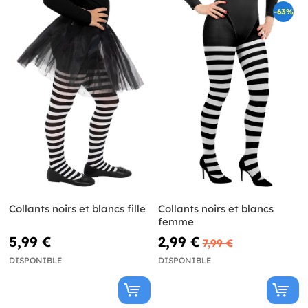
-63%
Collants noirs et blancs fille
Collants noirs et blancs
femme
5,99 €
2,99 €
7,99 €
DISPONIBLE
DISPONIBLE