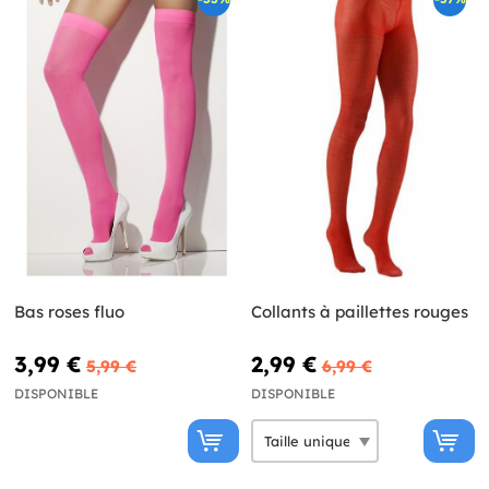
Bas roses fluo
Collants à paillettes rouges
3,99 €
2,99 €
5,99 €
6,99 €
DISPONIBLE
DISPONIBLE