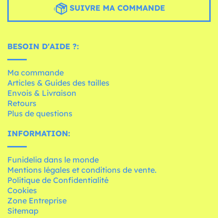
SUIVRE MA COMMANDE
BESOIN D'AIDE ?:
Ma commande
Articles & Guides des tailles
Envois & Livraison
Retours
Plus de questions
INFORMATION:
Funidelia dans le monde
Mentions légales et conditions de vente.
Politique de Confidentialité
Cookies
Zone Entreprise
Sitemap