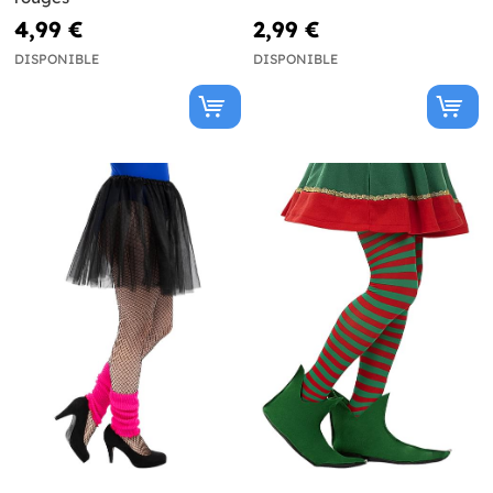
4,99 €
2,99 €
DISPONIBLE
DISPONIBLE