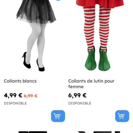
Collants blancs
Collants de lutin pour
femme
4,99 €
6,99 €
6,99 €
DISPONIBLE
DISPONIBLE