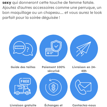
sexy
qui donneront cette touche de femme fatale.
Ajoutez d'autres accessoires comme une perruque, un
bon maquillage ou un chapeau.... et vous aurez le look
parfait pour la soirée déguisée !
Guide des tailles
Paiement 100%
Livraison en 24-
sécurisé
48h
Livraison gratuite
Échanges et
Contactez-nous