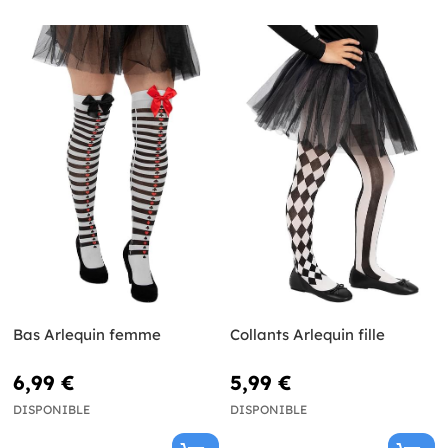
Bas Arlequin femme
Collants Arlequin fille
6,99 €
5,99 €
DISPONIBLE
DISPONIBLE