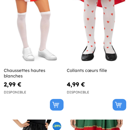
Chaussettes hautes
Collants cœurs fille
blanches
2,99 €
4,99 €
DISPONIBLE
DISPONIBLE
-29%