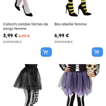
Collants zombie tâches de
Bas abeille femme
sangs femme
3,99 €
6,99 €
6,99 €
DISPONIBLE
DISPONIBLE