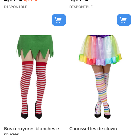
DISPONIBLE
DISPONIBLE
Bas à rayures blanches et
Chaussettes de clown
rouges