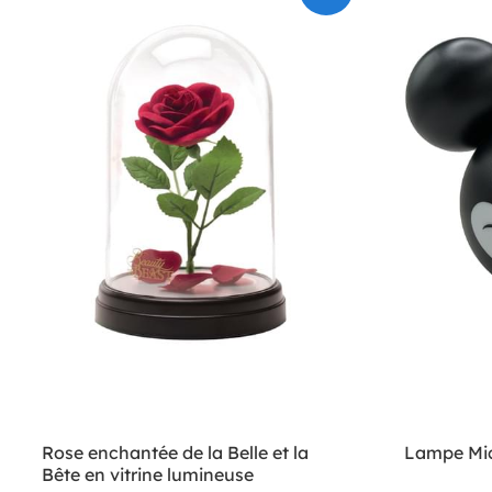
Rose enchantée de la Belle et la
Lampe Mi
Bête en vitrine lumineuse