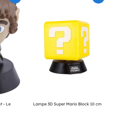
t - Le
Lampe 3D Super Mario Block 10 cm