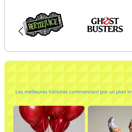
Les meilleures histoires commencent par un plan im