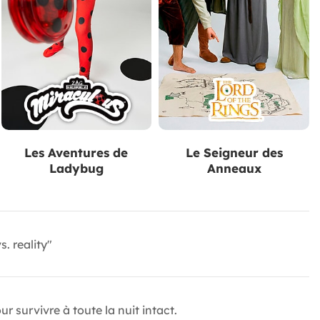
Les Aventures de
Le Seigneur des
Ladybug
Anneaux
. reality"
 survivre à toute la nuit intact.