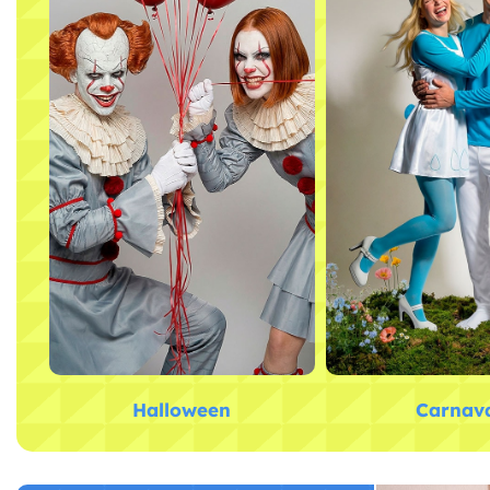
Halloween
Carnav