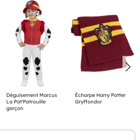
Déguisement Marcus
Écharpe Harry Potter
La Pat'Patrouille
Gryffondor
garçon