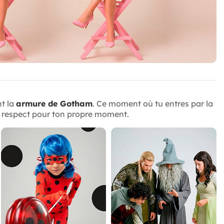
nt la
armure de Gotham
. Ce moment où tu entres par la
 le respect pour ton propre moment.