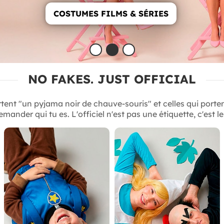
COSTUMES ANIMAUX
NO FAKES. JUST OFFICIAL
ortent "un pyjama noir de chauve-souris" et celles qui porte
mander qui tu es. L'officiel n'est pas une étiquette, c'est