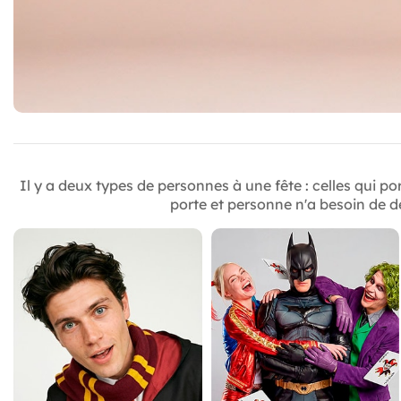
Il y a deux types de personnes à une fête : celles qui p
porte et personne n'a besoin de de