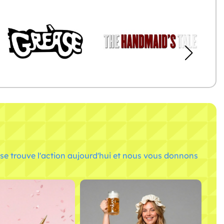
se trouve l'action aujourd'hui et nous vous donnons