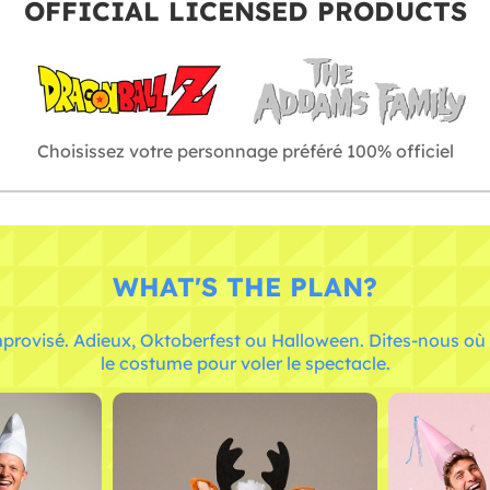
OFFICIAL LICENSED PRODUCTS
Choisissez votre personnage préféré 100% officiel
WHAT'S THE PLAN?
provisé. Adieux, Oktoberfest ou Halloween. Dites-nous où 
le costume pour voler le spectacle.