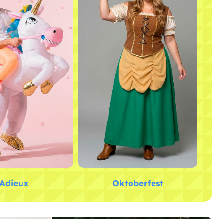
Adieux
Oktoberfest