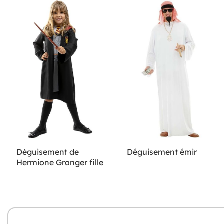
Déguisement de
Déguisement émir
Hermione Granger fille