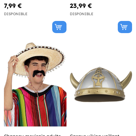
7,99 €
23,99 €
DISPONIBLE
DISPONIBLE