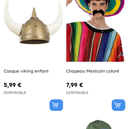
Casque viking enfant
Chapeau Mexicain coloré
5,99 €
7,99 €
DISPONIBLE
DISPONIBLE