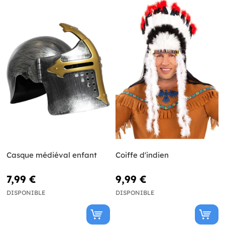
Casque médiéval enfant
Coiffe d'indien
7,99 €
9,99 €
DISPONIBLE
DISPONIBLE