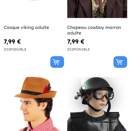
Casque viking adulte
Chapeau cowboy marron
adulte
7,99 €
7,99 €
DISPONIBLE
DISPONIBLE