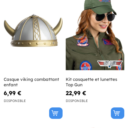
Casque viking combattant
Kit casquette et lunettes
enfant
Top Gun
6,99 €
22,99 €
DISPONIBLE
DISPONIBLE