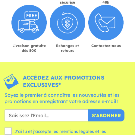
sécurisé
48h
Livraison gratuite
Échanges et
Contactez-nous
dès 50€
retours
ACCÉDEZ AUX PROMOTIONS
EXCLUSIVES*
Soyez le premier à connaître les nouveautés et les
promotions en enregistrant votre adresse e-mail !
S'ABONNER
J'ai lu et j'accepte les mentions légales et les