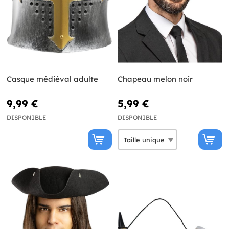
Casque médiéval adulte
Chapeau melon noir
9,99 €
5,99 €
DISPONIBLE
DISPONIBLE