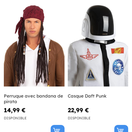
Perruque avec bandana de
Casque Daft Punk
pirata
14,99 €
22,99 €
DISPONIBLE
DISPONIBLE