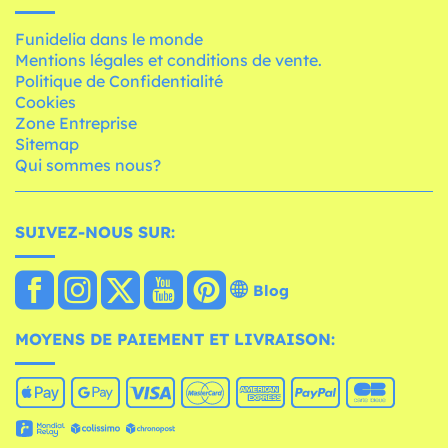
Funidelia dans le monde
Mentions légales et conditions de vente.
Politique de Confidentialité
Cookies
Zone Entreprise
Sitemap
Qui sommes nous?
SUIVEZ-NOUS SUR:
Blog
MOYENS DE PAIEMENT ET LIVRAISON: