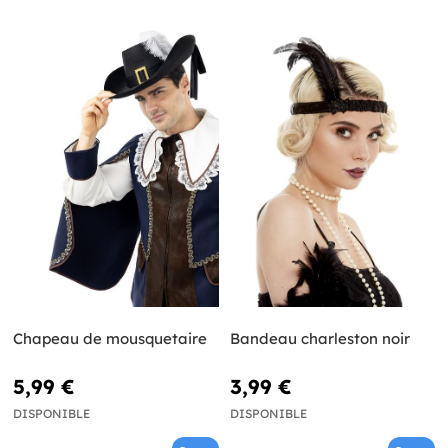
Chapeau de mousquetaire
Bandeau charleston noir
5,99 €
3,99 €
DISPONIBLE
DISPONIBLE