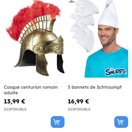
Casque centurion romain
5 bonnets de Schtroumpf
adulte
13,99 €
16,99 €
DISPONIBLE
DISPONIBLE