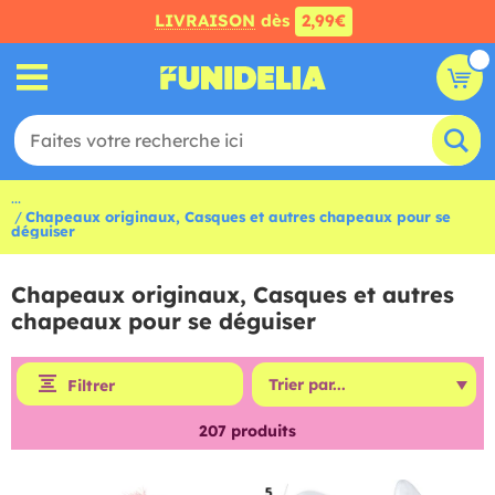
LIVRAISON
dès
2,99€
...
Chapeaux originaux, Casques et autres chapeaux pour se
déguiser
Chapeaux originaux, Casques et autres
chapeaux pour se déguiser
Filtrer
207
produits