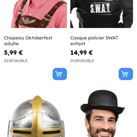
Chapeau Oktoberfest
Casque policier SWAT
adulte
enfant
5,99 €
14,99 €
DISPONIBLE
DISPONIBLE