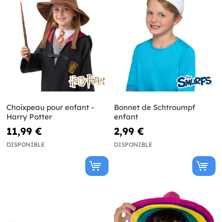
Choixpeau pour enfant -
Bonnet de Schtroumpf
Harry Potter
enfant
11,99 €
2,99 €
DISPONIBLE
DISPONIBLE