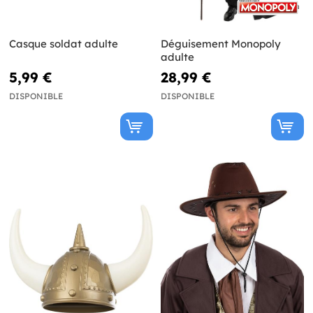
Casque soldat adulte
Déguisement Monopoly
adulte
5,99 €
28,99 €
DISPONIBLE
DISPONIBLE