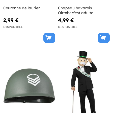
Couronne de laurier
Chapeau bavarois
Oktoberfest adulte
2,99 €
4,99 €
DISPONIBLE
DISPONIBLE