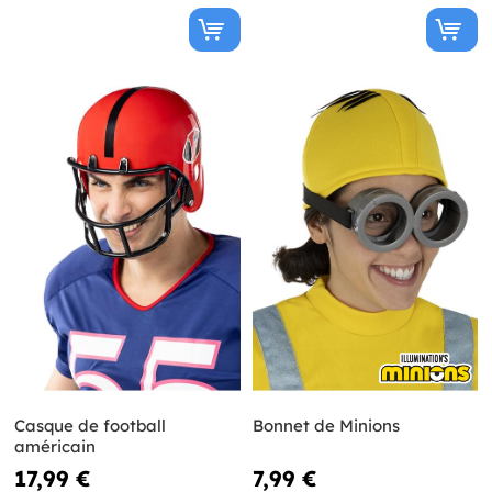
Casque de football
Bonnet de Minions
américain
17,99 €
7,99 €