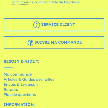
conditions
de confidentialité de Funidelia.
SERVICE CLIENT
SUIVRE MA COMMANDE
BESOIN D'AIDE ?:
Ma commande
Articles & Guides des tailles
Envois & Livraison
Retours
Plus de questions
INFORMATION: