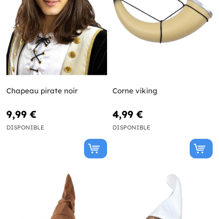
Chapeau pirate noir
Corne viking
9,99 €
4,99 €
DISPONIBLE
DISPONIBLE