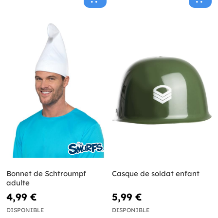
Bonnet de Schtroumpf
Casque de soldat enfant
adulte
4,99 €
5,99 €
DISPONIBLE
DISPONIBLE