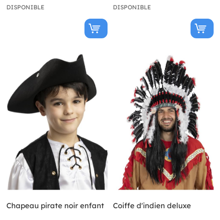
DISPONIBLE
DISPONIBLE
Chapeau pirate noir enfant
Coiffe d'indien deluxe