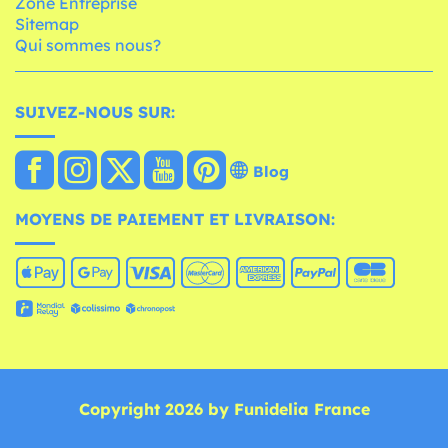
Zone Entreprise
Sitemap
Qui sommes nous?
SUIVEZ-NOUS SUR:
Blog
MOYENS DE PAIEMENT ET LIVRAISON:
Copyright 2026 by Funidelia France