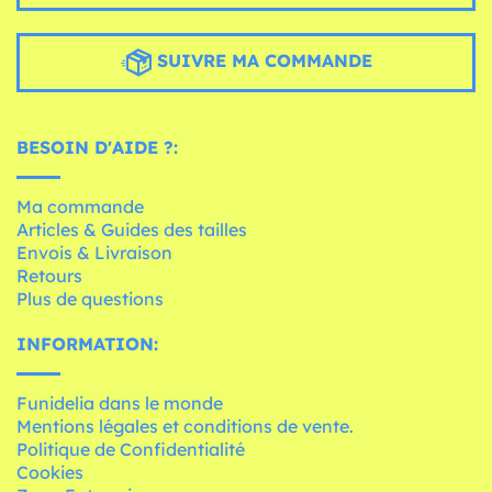
SUIVRE MA COMMANDE
BESOIN D'AIDE ?:
Ma commande
Articles & Guides des tailles
Envois & Livraison
Retours
Plus de questions
INFORMATION:
Funidelia dans le monde
Mentions légales et conditions de vente.
Politique de Confidentialité
Cookies