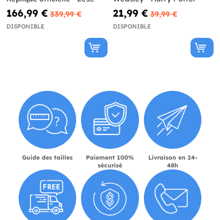
Animaux fantastiques
166,99 €
21,99 €
339,99 €
39,99 €
DISPONIBLE
DISPONIBLE
Guide des tailles
Paiement 100%
Livraison en 24-
sécurisé
48h