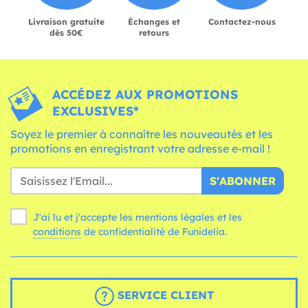
Livraison gratuite
Échanges et
Contactez-nous
dès 50€
retours
ACCÉDEZ AUX PROMOTIONS
EXCLUSIVES*
Soyez le premier à connaître les nouveautés et les
promotions en enregistrant votre adresse e-mail !
S'ABONNER
J'ai lu et j'accepte les mentions légales et les
conditions
de confidentialité de Funidelia.
SERVICE CLIENT