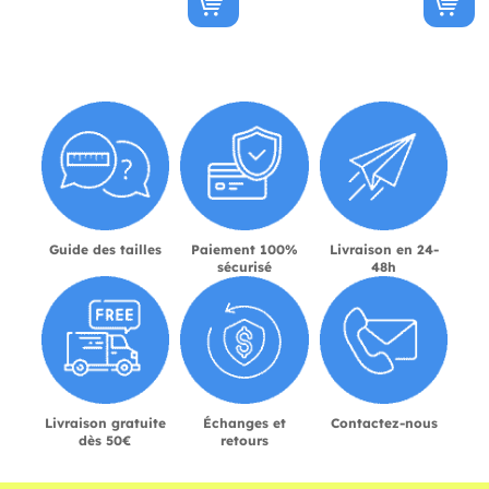
Guide des tailles
Paiement 100%
Livraison en 24-
sécurisé
48h
Livraison gratuite
Échanges et
Contactez-nous
dès 50€
retours