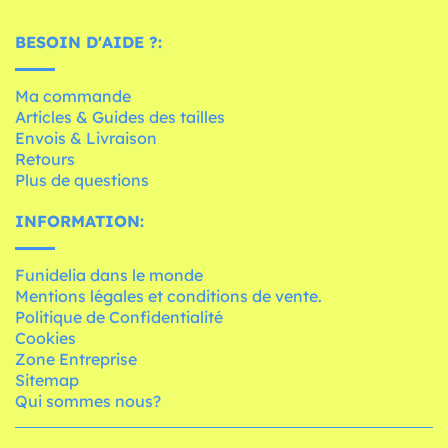
BESOIN D'AIDE ?:
Ma commande
Articles & Guides des tailles
Envois & Livraison
Retours
Plus de questions
INFORMATION:
Funidelia dans le monde
Mentions légales et conditions de vente.
Politique de Confidentialité
Cookies
Zone Entreprise
Sitemap
Qui sommes nous?