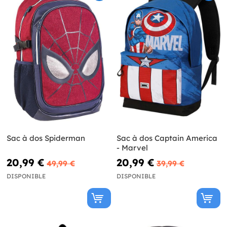
Sac à dos Spiderman
Sac à dos Captain America
- Marvel
20,99 €
20,99 €
49,99 €
39,99 €
DISPONIBLE
DISPONIBLE