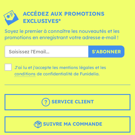
ACCÉDEZ AUX PROMOTIONS
EXCLUSIVES*
Soyez le premier à connaître les nouveautés et les
promotions en enregistrant votre adresse e-mail !
S'ABONNER
J'ai lu et j'accepte les mentions légales et les
conditions
de confidentialité de Funidelia.
SERVICE CLIENT
SUIVRE MA COMMANDE