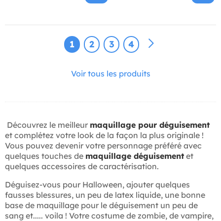
1
2
3
4
Voir tous les produits
Découvrez le meilleur
maquillage pour déguisement
et complétez votre look de la façon la plus originale !
Vous pouvez devenir votre personnage préféré avec
quelques touches de
maquillage déguisement
et
quelques accessoires de caractérisation.
Déguisez-vous pour Halloween, ajouter quelques
fausses blessures, un peu de latex liquide, une bonne
base de maquillage pour le déguisement un peu de
sang et..... voila ! Votre costume de zombie, de vampire,