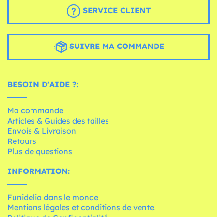
SERVICE CLIENT
SUIVRE MA COMMANDE
BESOIN D'AIDE ?:
Ma commande
Articles & Guides des tailles
Envois & Livraison
Retours
Plus de questions
INFORMATION:
Funidelia dans le monde
Mentions légales et conditions de vente.