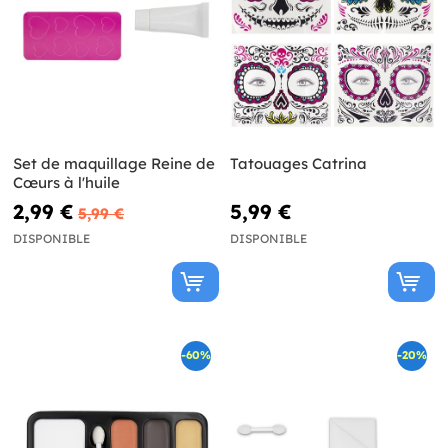
Set de maquillage Reine de
Tatouages Catrina
Cœurs à l'huile
2,99 €
5,99 €
5,99 €
DISPONIBLE
DISPONIBLE
-60%
-20%