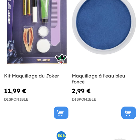
Kit Maquillage du Joker
Maquillage à l'eau bleu
foncé
11,99 €
2,99 €
DISPONIBLE
DISPONIBLE
-50%