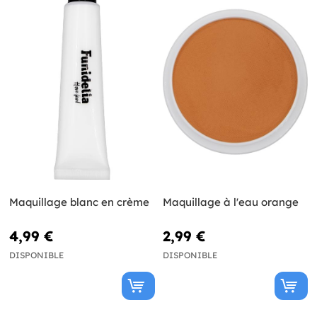
Maquillage blanc en crème
Maquillage à l'eau orange
4,99 €
2,99 €
DISPONIBLE
DISPONIBLE