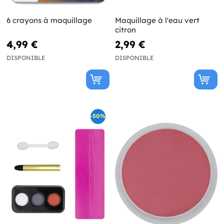
6 crayons à maquillage
Maquillage à l'eau vert
citron
4,99 €
2,99 €
DISPONIBLE
DISPONIBLE
-50%