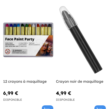
12 crayons à maquillage
Crayon noir de maquillage
6,99 €
4,99 €
DISPONIBLE
DISPONIBLE