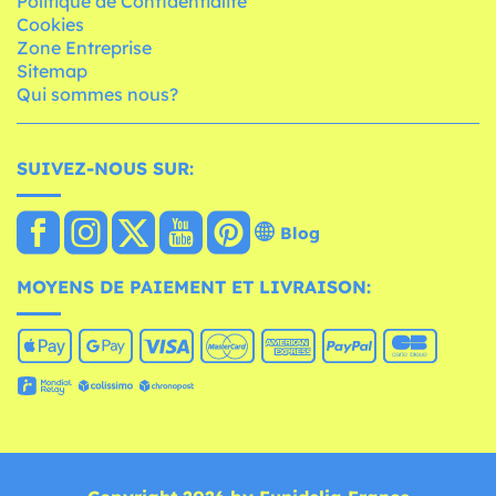
Politique de Confidentialité
Cookies
Zone Entreprise
Sitemap
Qui sommes nous?
SUIVEZ-NOUS SUR:
Blog
MOYENS DE PAIEMENT ET LIVRAISON: