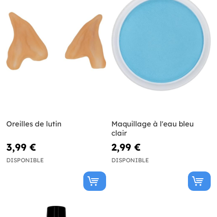
Oreilles de lutin
Maquillage à l'eau bleu
clair
3,99 €
2,99 €
DISPONIBLE
DISPONIBLE