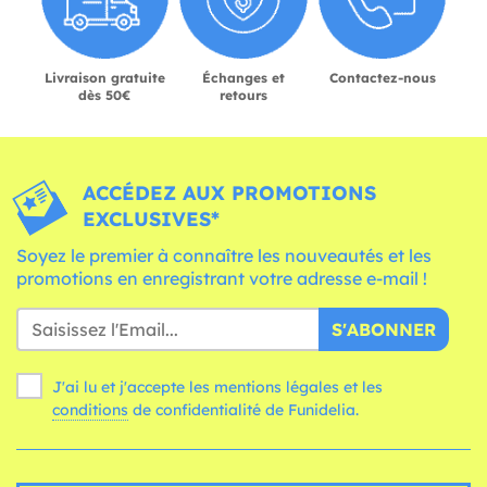
Livraison gratuite
Échanges et
Contactez-nous
dès 50€
retours
ACCÉDEZ AUX PROMOTIONS
EXCLUSIVES*
Soyez le premier à connaître les nouveautés et les
promotions en enregistrant votre adresse e-mail !
S'ABONNER
J'ai lu et j'accepte les mentions légales et les
conditions
de confidentialité de Funidelia.