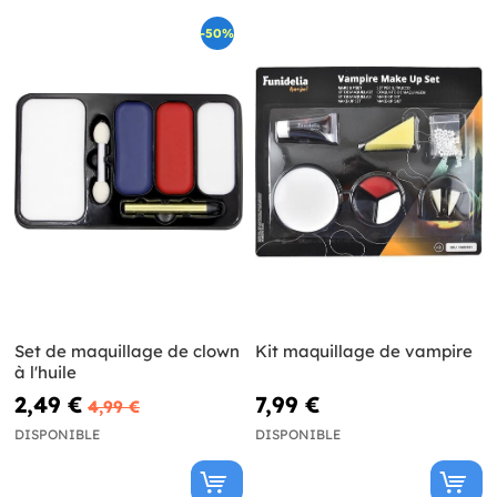
-50%
Set de maquillage de clown
Kit maquillage de vampire
à l'huile
2,49 €
7,99 €
4,99 €
DISPONIBLE
DISPONIBLE