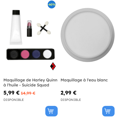
-60%
Maquillage de Harley Quinn
Maquillage à l'eau blanc
à l'huile - Suicide Squad
5,99 €
2,99 €
14,99 €
DISPONIBLE
DISPONIBLE