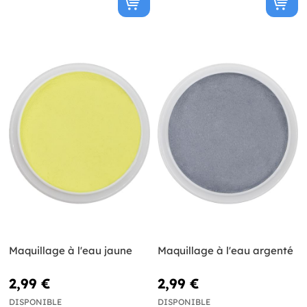
Maquillage à l'eau jaune
Maquillage à l'eau argenté
2,99 €
2,99 €
DISPONIBLE
DISPONIBLE