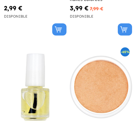
2,99 €
3,99 €
7,99 €
DISPONIBLE
DISPONIBLE
-65%