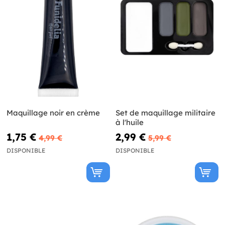
Maquillage noir en crème
Set de maquillage militaire
à l'huile
1,75 €
2,99 €
4,99 €
5,99 €
DISPONIBLE
DISPONIBLE