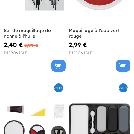
Set de maquillage de
Maquillage à l'eau vert
nonne à l'huile
rouge
2,40 €
2,99 €
5,99 €
DISPONIBLE
DISPONIBLE
-50%
-50%