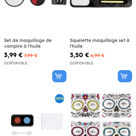
Set de maquillage de
Squelette maquillage set à
vampire à l'huile
l'huile
3,99 €
3,50 €
7,99 €
6,99 €
DISPONIBLE
DISPONIBLE
-50%