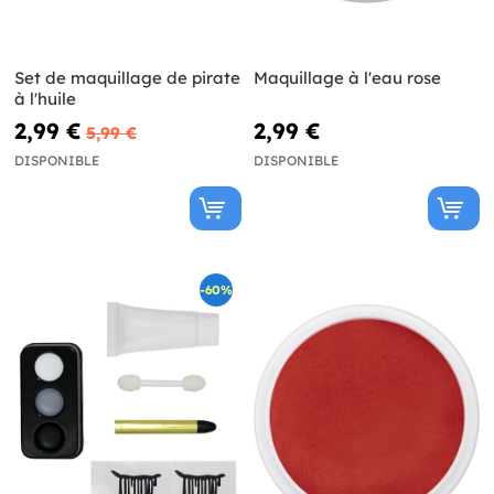
Set de maquillage de pirate
Maquillage à l'eau rose
à l'huile
2,99 €
2,99 €
5,99 €
DISPONIBLE
DISPONIBLE
-60%