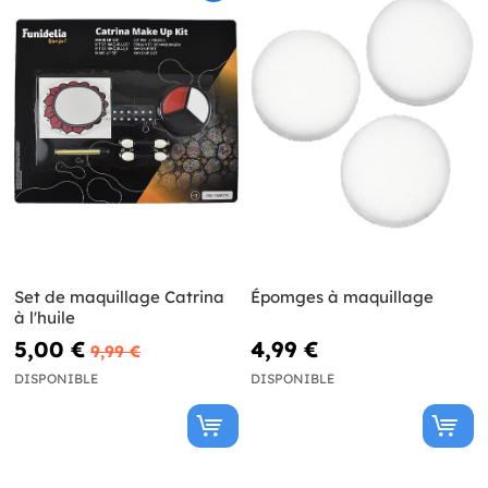
Set de maquillage Catrina
Épomges à maquillage
à l'huile
5,00 €
4,99 €
9,99 €
DISPONIBLE
DISPONIBLE