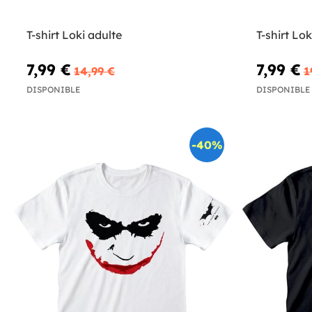
T-shirt Loki adulte
T-shirt Lo
7,99 €
7,99 €
14,99 €
1
DISPONIBLE
DISPONIBLE
-40%