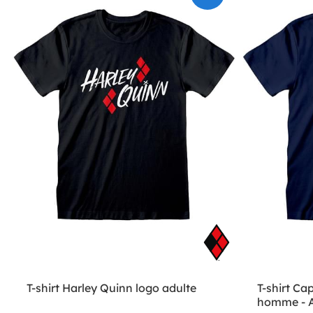
T-shirt Harley Quinn logo adulte
T-shirt Ca
homme - 