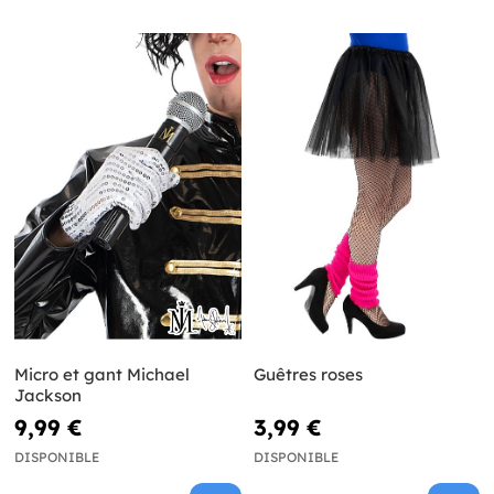
Micro et gant Michael
Guêtres roses
Jackson
9,99 €
3,99 €
DISPONIBLE
DISPONIBLE