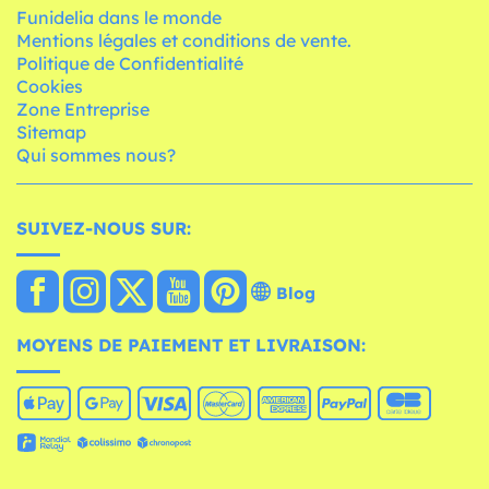
Funidelia dans le monde
Mentions légales et conditions de vente.
Politique de Confidentialité
Cookies
Zone Entreprise
Sitemap
Qui sommes nous?
SUIVEZ-NOUS SUR:
Blog
MOYENS DE PAIEMENT ET LIVRAISON: