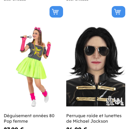
Déguisement années 80
Perruque raide et lunettes
Pop femme
de Michael Jackson