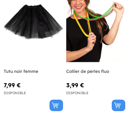
Tutu noir femme
Collier de perles fluo
7,99 €
3,99 €
DISPONIBLE
DISPONIBLE