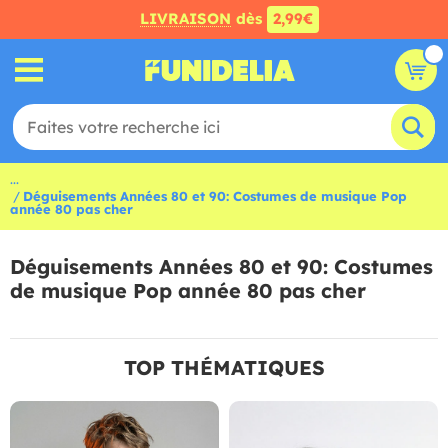
LIVRAISON
dès
2,99€
...
Déguisements Années 80 et 90: Costumes de musique Pop
année 80 pas cher
Déguisements Années 80 et 90: Costumes
de musique Pop année 80 pas cher
TOP THÉMATIQUES