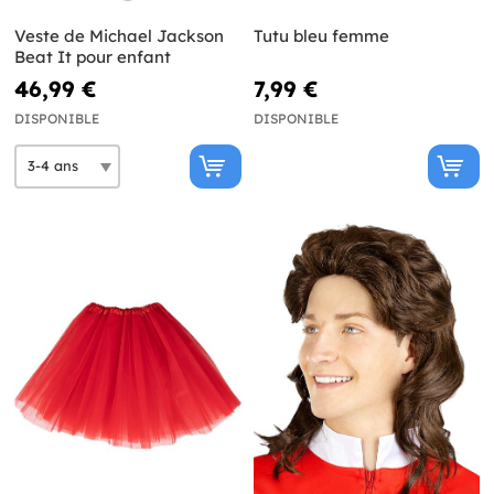
Veste de Michael Jackson
Tutu bleu femme
Beat It pour enfant
46,99 €
7,99 €
DISPONIBLE
DISPONIBLE