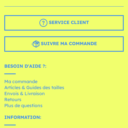
SERVICE CLIENT
SUIVRE MA COMMANDE
BESOIN D'AIDE ?:
Ma commande
Articles & Guides des tailles
Envois & Livraison
Retours
Plus de questions
INFORMATION: