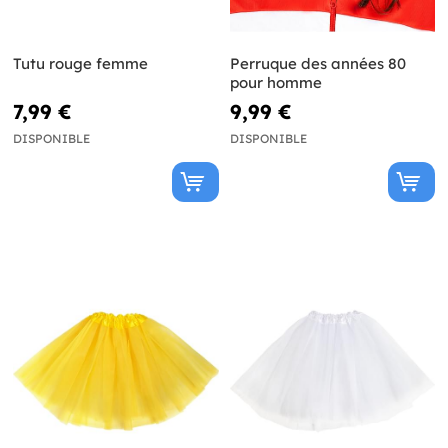
Tutu rouge femme
Perruque des années 80
pour homme
7,99 €
9,99 €
DISPONIBLE
DISPONIBLE