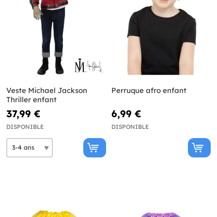
Veste Michael Jackson
Perruque afro enfant
Thriller enfant
37,99 €
6,99 €
DISPONIBLE
DISPONIBLE