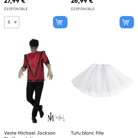
27,99 €
26,99 €
DISPONIBLE
DISPONIBLE
Veste Michael Jackson
Tutu blanc fille