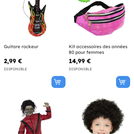
Guitare rockeur
Kit accessoires des années
80 pour femmes
2,99 €
14,99 €
DISPONIBLE
DISPONIBLE