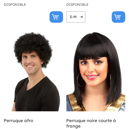
DISPONIBLE
DISPONIBLE
Perruque afro
Perruque noire courte à
frange