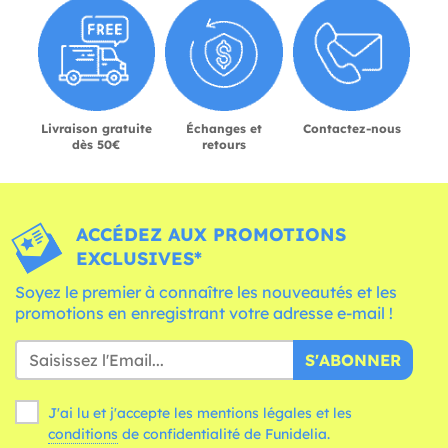
Livraison gratuite
Échanges et
Contactez-nous
dès 50€
retours
ACCÉDEZ AUX PROMOTIONS
EXCLUSIVES*
Soyez le premier à connaître les nouveautés et les
promotions en enregistrant votre adresse e-mail !
S'ABONNER
J'ai lu et j'accepte les mentions légales et les
conditions
de confidentialité de Funidelia.