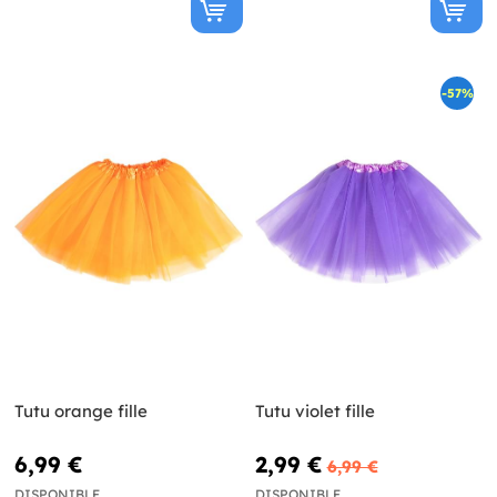
-57%
Tutu orange fille
Tutu violet fille
6,99 €
2,99 €
6,99 €
DISPONIBLE
DISPONIBLE