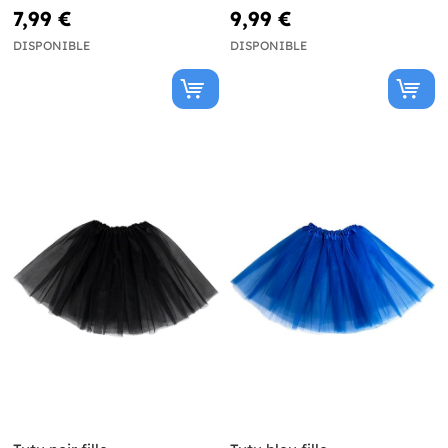
7,99 €
9,99 €
DISPONIBLE
DISPONIBLE