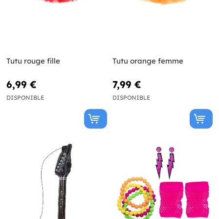
Tutu rouge fille
Tutu orange femme
6,99 €
7,99 €
DISPONIBLE
DISPONIBLE