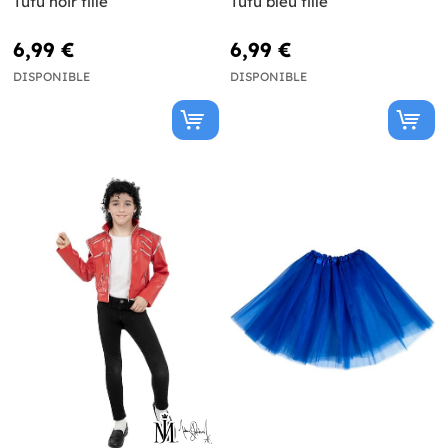
Tutu noir fille
Tutu bleu fille
6,99 €
6,99 €
DISPONIBLE
DISPONIBLE