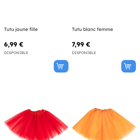
Tutu jaune fille
Tutu blanc femme
6,99 €
7,99 €
DISPONIBLE
DISPONIBLE