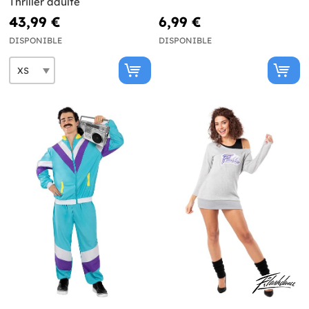
Thriller adulte
43,99 €
6,99 €
DISPONIBLE
DISPONIBLE