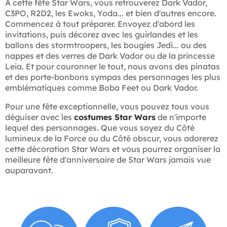
À cette fête Star Wars, vous retrouverez Dark Vador,
C3PO, R2D2, les Ewoks, Yoda... et bien d'autres encore.
Commencez à tout préparer. Envoyez d'abord les
invitations, puis décorez avec les guirlandes et les
ballons des stormtroopers, les bougies Jedi... ou des
nappes et des verres de Dark Vador ou de la princesse
Leia. Et pour couronner le tout, nous avons des pinatas
et des porte-bonbons sympas des personnages les plus
emblématiques comme Boba Feet ou Dark Vador.
Pour une fête exceptionnelle, vous pouvez tous vous
déguiser avec les
costumes Star Wars
de n'importe
lequel des personnages. Que vous soyez du Côté
lumineux de la Force ou du Côté obscur, vous adorerez
cette décoration Star Wars et vous pourrez organiser la
meilleure fête d'anniversaire de Star Wars jamais vue
auparavant.