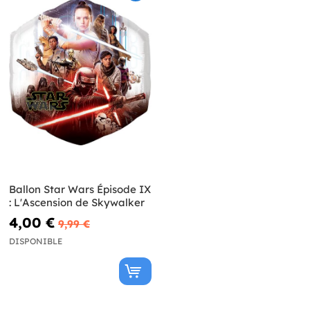
Ballon Star Wars Épisode IX
: L'Ascension de Skywalker
4,00 €
9,99 €
DISPONIBLE