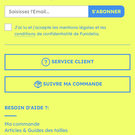
S'ABONNER
J'ai lu et j'accepte les mentions légales et les
conditions
de confidentialité de Funidelia.
SERVICE CLIENT
SUIVRE MA COMMANDE
BESOIN D'AIDE ?:
Ma commande
Articles & Guides des tailles