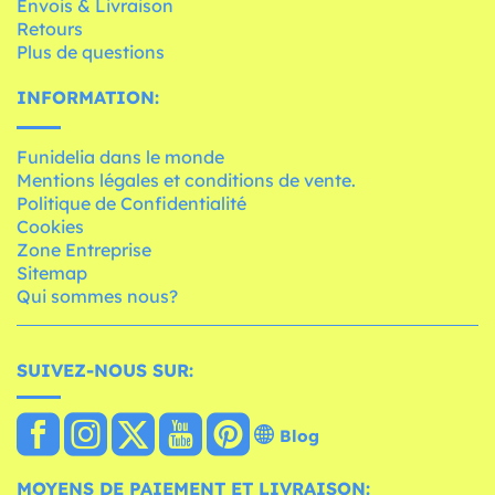
Envois & Livraison
Retours
Plus de questions
INFORMATION:
Funidelia dans le monde
Mentions légales et conditions de vente.
Politique de Confidentialité
Cookies
Zone Entreprise
Sitemap
Qui sommes nous?
SUIVEZ-NOUS SUR:
Blog
MOYENS DE PAIEMENT ET LIVRAISON: