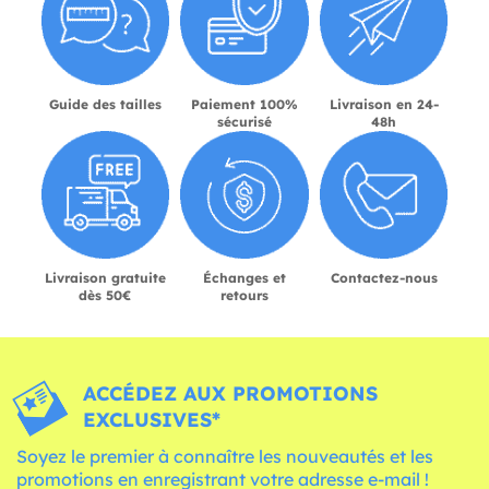
Guide des tailles
Paiement 100%
Livraison en 24-
sécurisé
48h
Livraison gratuite
Échanges et
Contactez-nous
dès 50€
retours
ACCÉDEZ AUX PROMOTIONS
EXCLUSIVES*
Soyez le premier à connaître les nouveautés et les
promotions en enregistrant votre adresse e-mail !