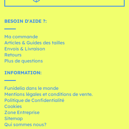
BESOIN D'AIDE ?:
Ma commande
Articles & Guides des tailles
Envois & Livraison
Retours
Plus de questions
INFORMATION:
Funidelia dans le monde
Mentions légales et conditions de vente.
Politique de Confidentialité
Cookies
Zone Entreprise
Sitemap
Qui sommes nous?