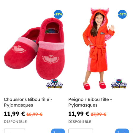
-29%
-57%
Chaussons Bibou fille -
Peignoir Bibou fille -
Pyjamasques
Pyjamasques
11,99 €
11,99 €
16,99 €
27,99 €
DISPONIBLE
DISPONIBLE