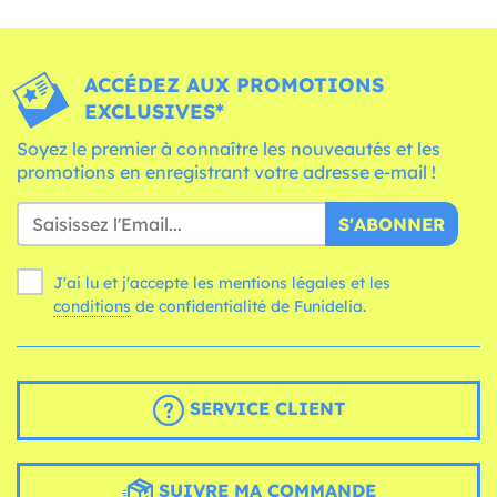
ACCÉDEZ AUX PROMOTIONS
EXCLUSIVES*
Soyez le premier à connaître les nouveautés et les
promotions en enregistrant votre adresse e-mail !
S'ABONNER
J'ai lu et j'accepte les mentions légales et les
conditions
de confidentialité de Funidelia.
SERVICE CLIENT
SUIVRE MA COMMANDE