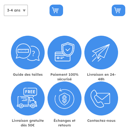
Guide des tailles
Paiement 100%
Livraison en 24-
sécurisé
48h
Livraison gratuite
Échanges et
Contactez-nous
dès 50€
retours