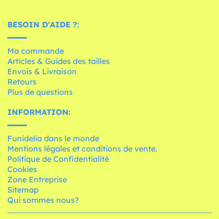
BESOIN D'AIDE ?:
Ma commande
Articles & Guides des tailles
Envois & Livraison
Retours
Plus de questions
INFORMATION:
Funidelia dans le monde
Mentions légales et conditions de vente.
Politique de Confidentialité
Cookies
Zone Entreprise
Sitemap
Qui sommes nous?