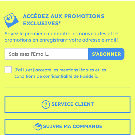
ACCÉDEZ AUX PROMOTIONS
EXCLUSIVES*
Soyez le premier à connaître les nouveautés et les
promotions en enregistrant votre adresse e-mail !
S'ABONNER
J'ai lu et j'accepte les mentions légales et les
conditions
de confidentialité de Funidelia.
SERVICE CLIENT
SUIVRE MA COMMANDE