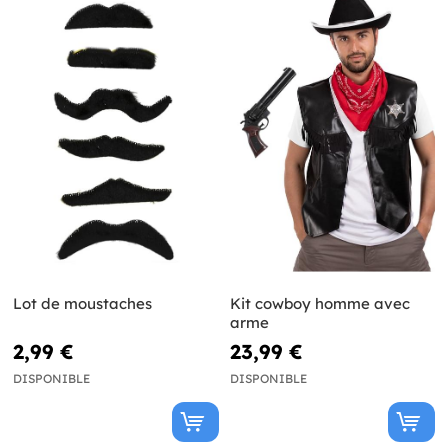
Lot de moustaches
Kit cowboy homme avec
arme
2,99 €
23,99 €
DISPONIBLE
DISPONIBLE