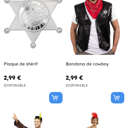
Plaque de shérif
Bandana de cowboy
2,99 €
2,99 €
DISPONIBLE
DISPONIBLE