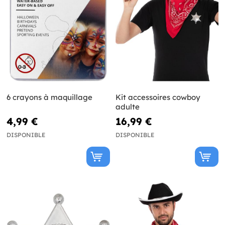
6 crayons à maquillage
Kit accessoires cowboy
adulte
4,99 €
16,99 €
DISPONIBLE
DISPONIBLE