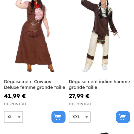
Déguisement Cowboy
Déguisement indien homme
Deluxe femme grande taille
grande taille
41,99 €
27,99 €
DISPONIBLE
DISPONIBLE