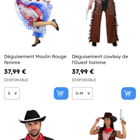
Déguisement Moulin Rouge
Déguisement cowboy de
femme
l'Ouest homme
37,99 €
37,99 €
DISPONIBLE
DISPONIBLE