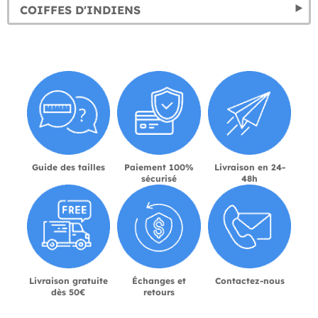
COIFFES D'INDIENS
Guide des tailles
Paiement 100%
Livraison en 24-
sécurisé
48h
Livraison gratuite
Échanges et
Contactez-nous
dès 50€
retours