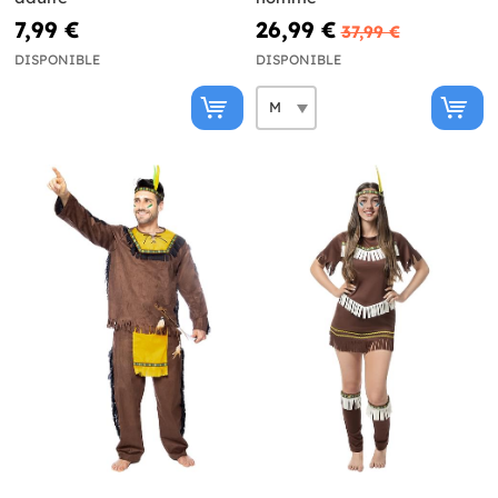
7,99 €
26,99 €
37,99 €
DISPONIBLE
DISPONIBLE