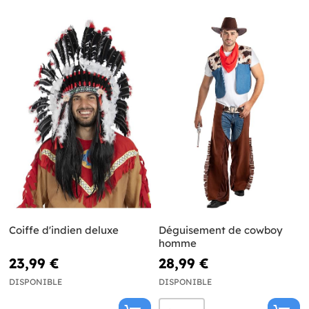
Coiffe d'indien deluxe
Déguisement de cowboy
homme
23,99 €
28,99 €
DISPONIBLE
DISPONIBLE