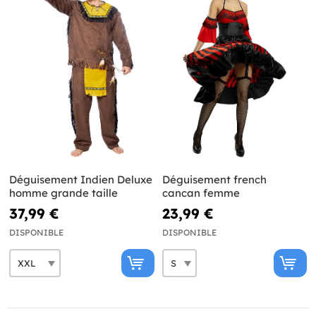
Déguisement Indien Deluxe
Déguisement french
homme grande taille
cancan femme
37,99 €
23,99 €
DISPONIBLE
DISPONIBLE