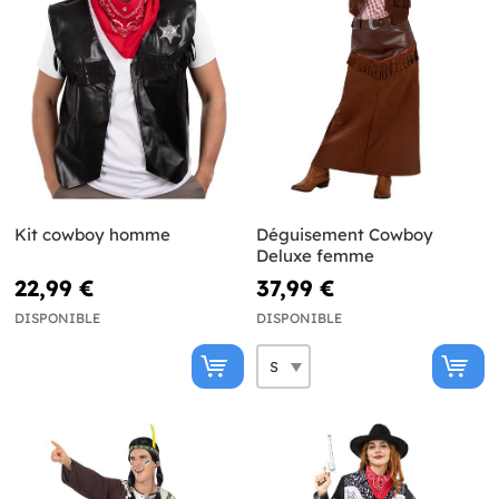
Kit cowboy homme
Déguisement Cowboy
Deluxe femme
22,99 €
37,99 €
DISPONIBLE
DISPONIBLE