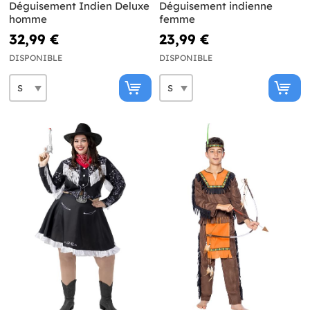
Déguisement Indien Deluxe
Déguisement indienne
homme
femme
32,99 €
23,99 €
DISPONIBLE
DISPONIBLE