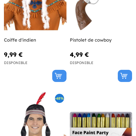
Coiffe d'indien
Pistolet de cowboy
9,99 €
4,99 €
DISPONIBLE
DISPONIBLE
-65%