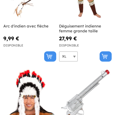
Arc d'indien avec flèche
Déguisement indienne
femme grande taille
9,99 €
27,99 €
DISPONIBLE
DISPONIBLE