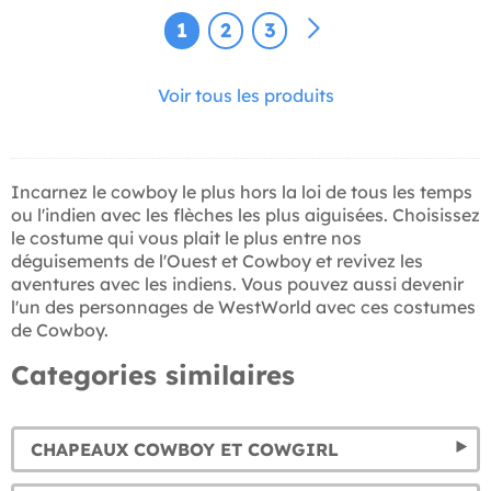
1
2
3
Voir tous les produits
Incarnez le cowboy le plus hors la loi de tous les temps
ou l'indien avec les flèches les plus aiguisées. Choisissez
le costume qui vous plait le plus entre nos
déguisements de l'Ouest et Cowboy et revivez les
aventures avec les indiens. Vous pouvez aussi devenir
l'un des personnages de WestWorld avec ces costumes
de Cowboy.
Categories similaires
CHAPEAUX COWBOY ET COWGIRL