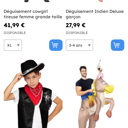
Déguisement cowgirl
Déguisement Indien Deluxe
tireuse femme grande taille
garçon
41,99 €
27,99 €
DISPONIBLE
DISPONIBLE