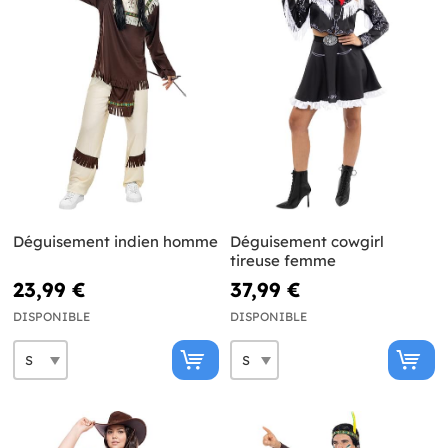
Déguisement indien homme
Déguisement cowgirl
tireuse femme
23,99 €
37,99 €
DISPONIBLE
DISPONIBLE