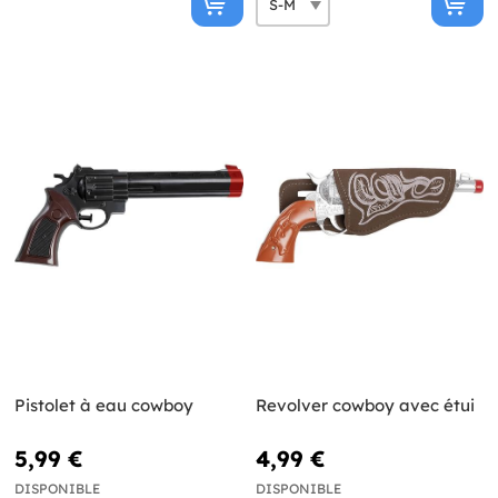
Pistolet à eau cowboy
Revolver cowboy avec étui
5,99 €
4,99 €
DISPONIBLE
DISPONIBLE