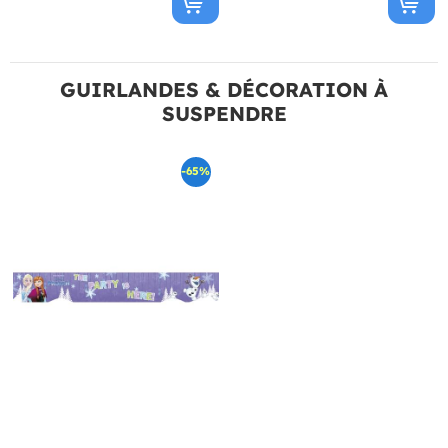
GUIRLANDES & DÉCORATION À
SUSPENDRE
-65%