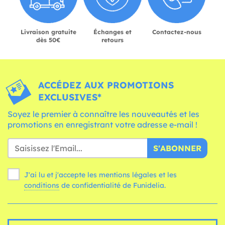
Livraison gratuite
Échanges et
Contactez-nous
dès 50€
retours
ACCÉDEZ AUX PROMOTIONS
EXCLUSIVES*
Soyez le premier à connaître les nouveautés et les
promotions en enregistrant votre adresse e-mail !
S'ABONNER
J'ai lu et j'accepte les mentions légales et les
conditions
de confidentialité de Funidelia.