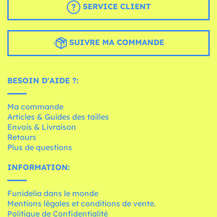
SERVICE CLIENT
SUIVRE MA COMMANDE
BESOIN D'AIDE ?:
Ma commande
Articles & Guides des tailles
Envois & Livraison
Retours
Plus de questions
INFORMATION:
Funidelia dans le monde
Mentions légales et conditions de vente.
Politique de Confidentialité