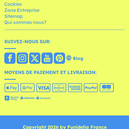
Cookies
Zone Entreprise
Sitemap
Qui sommes nous?
SUIVEZ-NOUS SUR:
Blog
MOYENS DE PAIEMENT ET LIVRAISON:
Copyright 2026 by Funidelia France