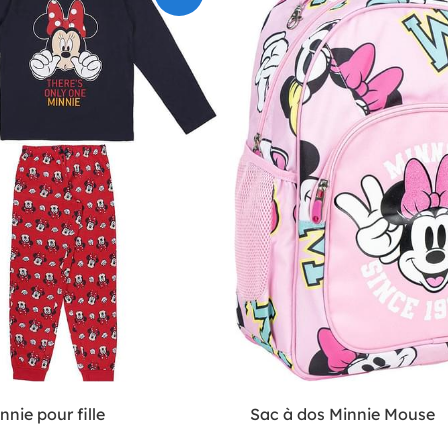
nie pour fille
Sac à dos Minnie Mouse