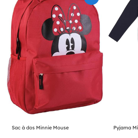
Sac à dos Minnie Mouse
Pyjama Min