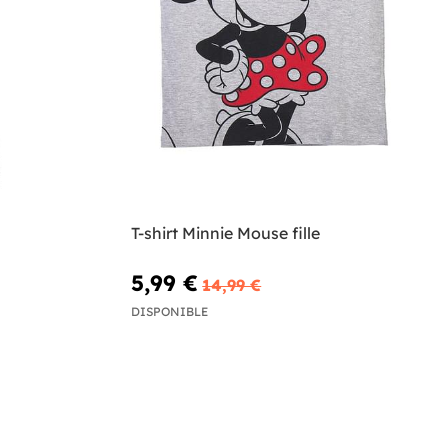
T-shirt Minnie Mouse fille
5,99 €
14,99 €
DISPONIBLE