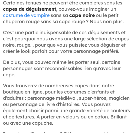
Certaines tenues ne peuvent être complètes sans les
capes de déguisement
, pouvez-vous imaginer un
costume de vampire
sans sa
cape noire
ou le petit
chaperon rouge sans sa cape rouge ? Nous non plus.
C'est une partie indispensable de ces déguisements et
c'est pourquoi nous avons une large sélection de capes
noire, rouge... pour que vous puissiez vous déguiser et
créer le look parfait pour votre personnage préféré.
De plus, vous pouvez même les porter seul, certains
personnages sont reconnaissables rien qu'avec leur
cape.
Vous trouverez de nombreuses capes dans notre
boutique en ligne, pour les costumes d'enfants et
d'adultes : personnage médiéval, super-héros, magicien
ou personnage de livre d'histoires. Vous pouvez
également choisir parmi une grande variété de couleurs
et de textures. A porter en velours ou en coton. Brillant
ou avec une capuche.