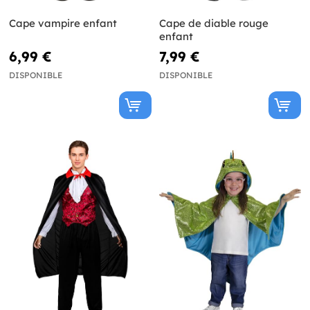
Cape vampire enfant
Cape de diable rouge
enfant
6,99 €
7,99 €
DISPONIBLE
DISPONIBLE