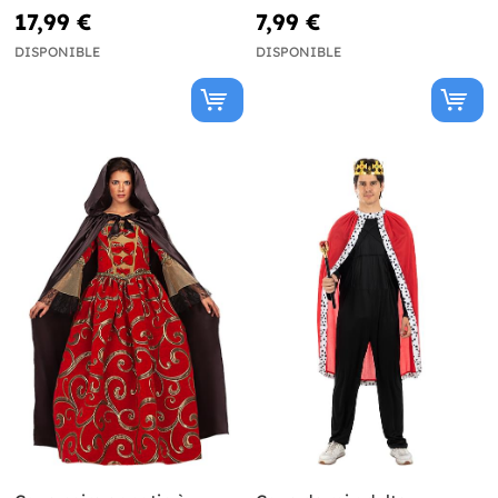
17,99 €
7,99 €
DISPONIBLE
DISPONIBLE