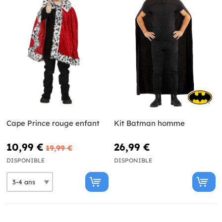
Cape Prince rouge enfant
Kit Batman homme
10,99 €
26,99 €
19,99 €
DISPONIBLE
DISPONIBLE