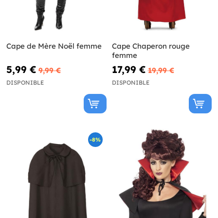
Cape de Mère Noël femme
Cape Chaperon rouge
femme
5,99 €
17,99 €
9,99 €
19,99 €
DISPONIBLE
DISPONIBLE
-8%