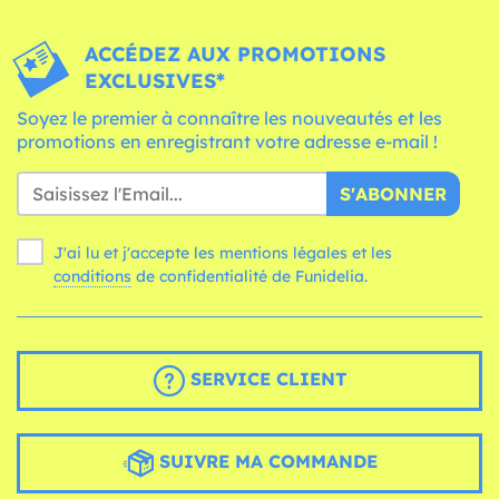
ACCÉDEZ AUX PROMOTIONS
EXCLUSIVES*
Soyez le premier à connaître les nouveautés et les
promotions en enregistrant votre adresse e-mail !
S'ABONNER
J'ai lu et j'accepte les mentions légales et les
conditions
de confidentialité de Funidelia.
SERVICE CLIENT
SUIVRE MA COMMANDE