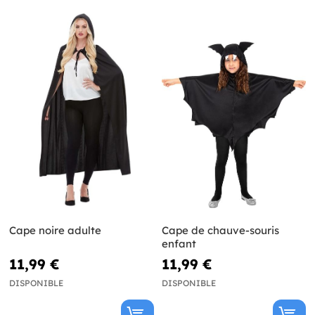
Cape noire adulte
Cape de chauve-souris
enfant
11,99 €
11,99 €
DISPONIBLE
DISPONIBLE