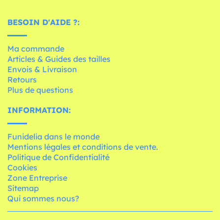
BESOIN D'AIDE ?:
Ma commande
Articles & Guides des tailles
Envois & Livraison
Retours
Plus de questions
INFORMATION:
Funidelia dans le monde
Mentions légales et conditions de vente.
Politique de Confidentialité
Cookies
Zone Entreprise
Sitemap
Qui sommes nous?