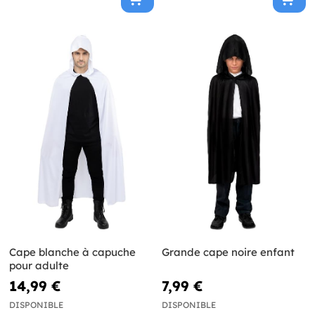
Cape blanche à capuche
Grande cape noire enfant
pour adulte
14,99 €
7,99 €
DISPONIBLE
DISPONIBLE