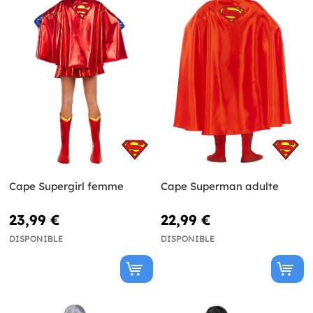
Cape Supergirl femme
Cape Superman adulte
23,99 €
22,99 €
DISPONIBLE
DISPONIBLE