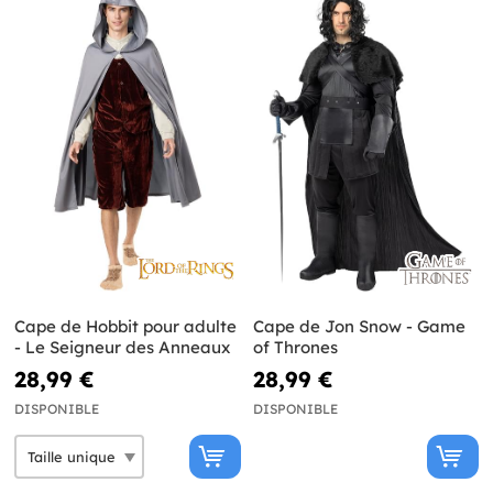
Cape de Hobbit pour adulte
Cape de Jon Snow - Game
- Le Seigneur des Anneaux
of Thrones
28,99 €
28,99 €
DISPONIBLE
DISPONIBLE