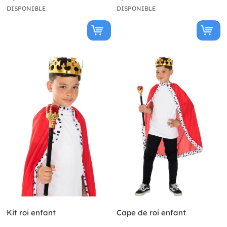
DISPONIBLE
DISPONIBLE
Kit roi enfant
Cape de roi enfant