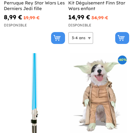
Perruque Rey Star Wars Les
Kit Déguisement Finn Star
Derniers Jedi fille
Wars enfant
8,99 €
14,99 €
19,99 €
34,99 €
DISPONIBLE
DISPONIBLE
-60%