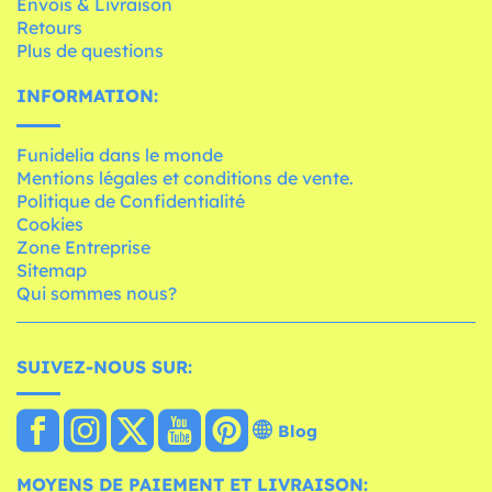
Envois & Livraison
Retours
Plus de questions
INFORMATION:
Funidelia dans le monde
Mentions légales et conditions de vente.
Politique de Confidentialité
Cookies
Zone Entreprise
Sitemap
Qui sommes nous?
SUIVEZ-NOUS SUR:
Blog
MOYENS DE PAIEMENT ET LIVRAISON: