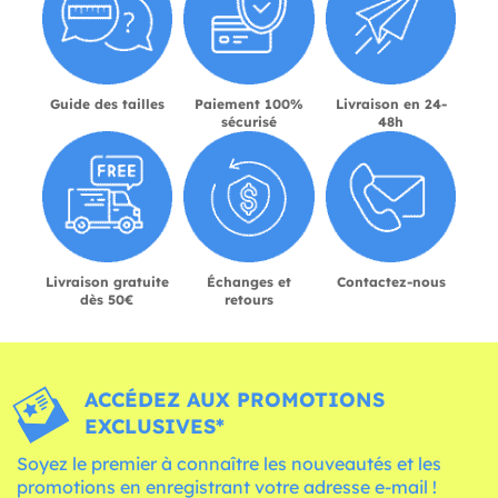
Guide des tailles
Paiement 100%
Livraison en 24-
sécurisé
48h
Livraison gratuite
Échanges et
Contactez-nous
dès 50€
retours
ACCÉDEZ AUX PROMOTIONS
EXCLUSIVES*
Soyez le premier à connaître les nouveautés et les
promotions en enregistrant votre adresse e-mail !