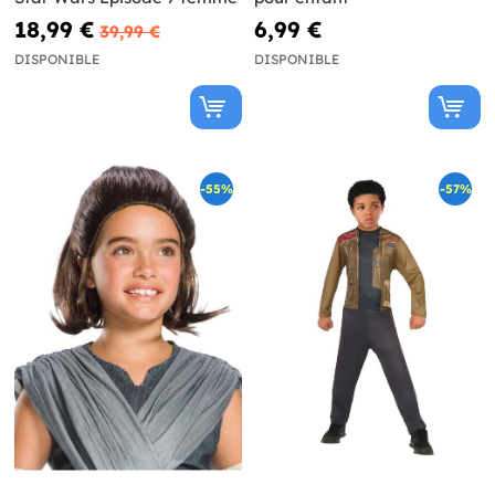
18,99 €
6,99 €
39,99 €
DISPONIBLE
DISPONIBLE
-55%
-57%