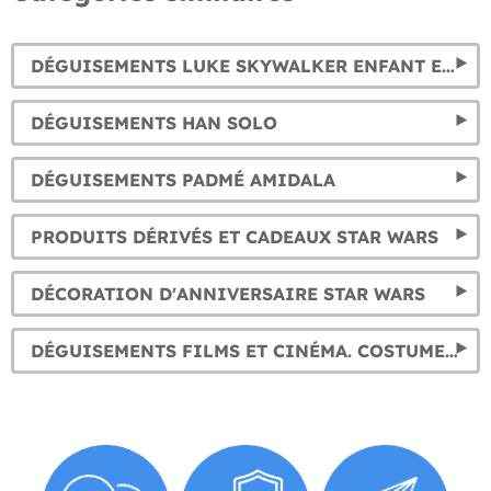
DÉGUISEMENTS LUKE SKYWALKER ENFANT ET ADULTE
DÉGUISEMENTS HAN SOLO
DÉGUISEMENTS PADMÉ AMIDALA
PRODUITS DÉRIVÉS ET CADEAUX STAR WARS
DÉCORATION D'ANNIVERSAIRE STAR WARS
DÉGUISEMENTS FILMS ET CINÉMA. COSTUMES SÉRIES TV