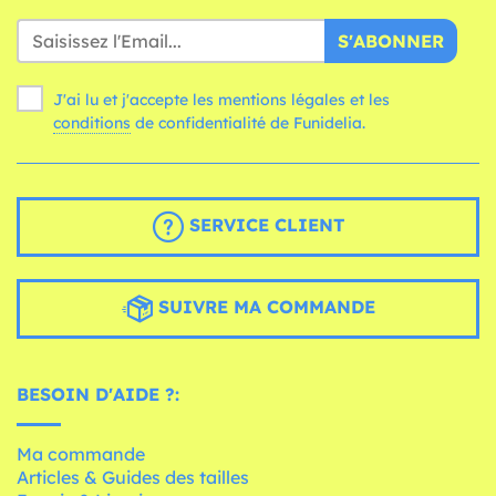
S'ABONNER
J'ai lu et j'accepte les mentions légales et les
conditions
de confidentialité de Funidelia.
SERVICE CLIENT
SUIVRE MA COMMANDE
BESOIN D'AIDE ?:
Ma commande
Articles & Guides des tailles