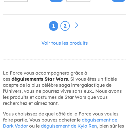
1
2
Voir tous les produits
La Force vous accompagnera grâce à
ces
déguisements Star Wars
. Si vous êtes un fidèle
adepte de la plus célèbre saga intergalactique de
l'Univers, vous ne pourrez vivre sans eux.. Nous avons
les produits et costumes de Star Wars que vous
recherchez et aimez tant.
Vous choisissez de quel côté de la Force vous voulez
faire partie. Vous pouvez acheter le
déguisement de
Dark Vador
ou le
déguisement de Kylo Ren
, bien sûr les