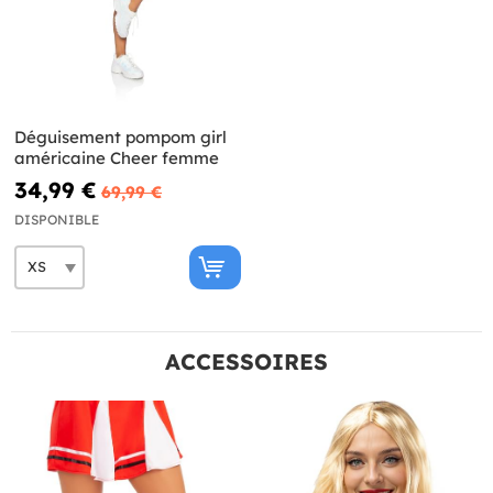
Déguisement pompom girl
américaine Cheer femme
34,99 €
69,99 €
DISPONIBLE
ACCESSOIRES