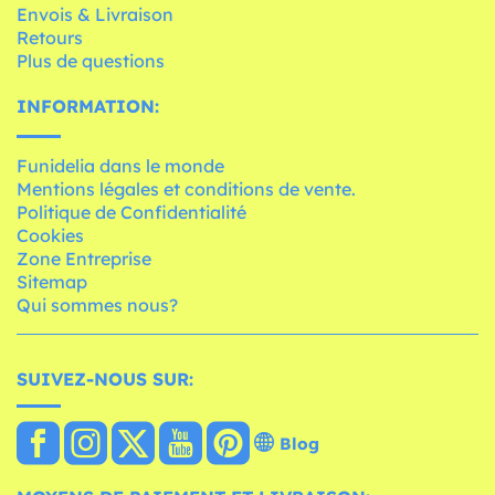
Envois & Livraison
Retours
Plus de questions
INFORMATION:
Funidelia dans le monde
Mentions légales et conditions de vente.
Politique de Confidentialité
Cookies
Zone Entreprise
Sitemap
Qui sommes nous?
SUIVEZ-NOUS SUR:
Blog