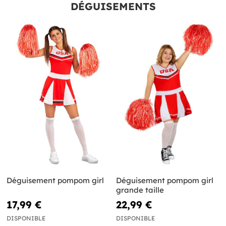
DÉGUISEMENTS
Déguisement pompom girl
Déguisement pompom girl
grande taille
17,99 €
22,99 €
DISPONIBLE
DISPONIBLE