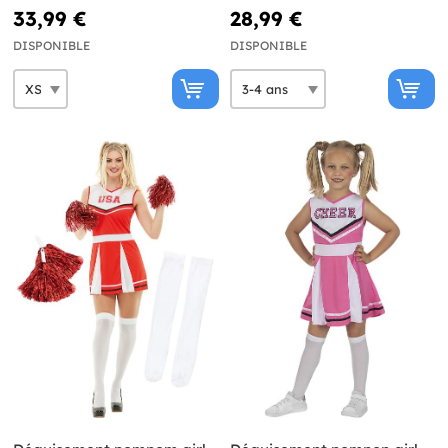
33,99 €
28,99 €
DISPONIBLE
DISPONIBLE