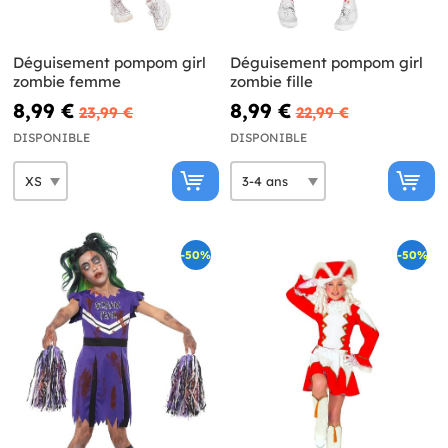
Déguisement pompom girl
Déguisement pompom girl
zombie femme
zombie fille
8,99 €
8,99 €
23,99 €
22,99 €
DISPONIBLE
DISPONIBLE
-50%
-50%