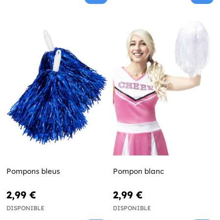
Pompons bleus
Pompon blanc
2,99 €
2,99 €
DISPONIBLE
DISPONIBLE