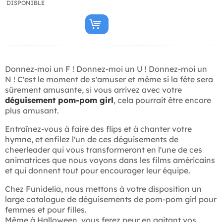
DISPONIBLE
Donnez-moi un F ! Donnez-moi un U ! Donnez-moi un
N ! C'est le moment de s'amuser et même si la fête sera
sûrement amusante, si vous arrivez avec votre
déguisement pom-pom girl
, cela pourrait être encore
plus amusant.
Entraînez-vous à faire des flips et à chanter votre
hymne, et enfilez l'un de ces déguisements de
cheerleader qui vous transformeront en l'une de ces
animatrices que nous voyons dans les films américains
et qui donnent tout pour encourager leur équipe.
Chez Funidelia, nous mettons à votre disposition un
large catalogue de déguisements de pom-pom girl pour
femmes et pour filles.
Même à Halloween, vous ferez peur en agitant vos