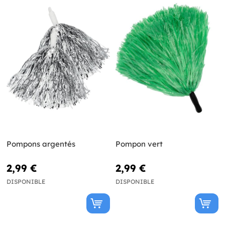
Pompons argentés
Pompon vert
2,99 €
2,99 €
DISPONIBLE
DISPONIBLE