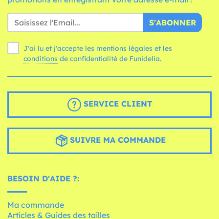
S'ABONNER
J'ai lu et j'accepte les mentions légales et les
conditions
de confidentialité de Funidelia.
SERVICE CLIENT
SUIVRE MA COMMANDE
BESOIN D'AIDE ?:
Ma commande
Articles & Guides des tailles