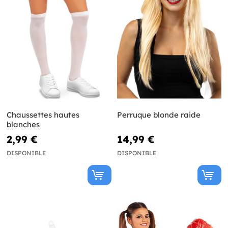
Chaussettes hautes
Perruque blonde raide
blanches
2,99 €
14,99 €
DISPONIBLE
DISPONIBLE