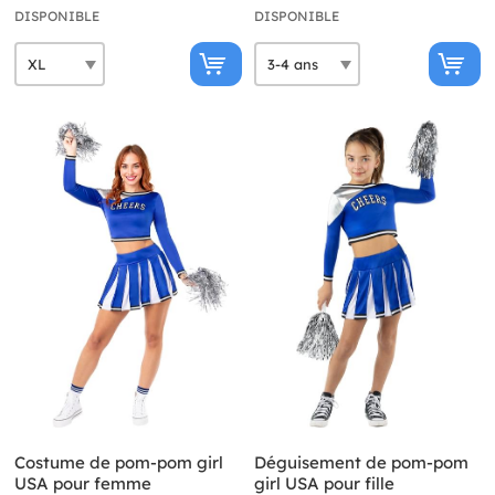
DISPONIBLE
DISPONIBLE
Costume de pom-pom girl
Déguisement de pom-pom
USA pour femme
girl USA pour fille