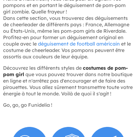
pompons et en portant le déguisement de pom-pom
girl zombie. Quelle frayeur !
Dans cette section, vous trouverez des déguisements
de cheerleader de différents pays : France, Allemagne
ou États-Unis, même les pom-pom girls de Riverdale.
Profitez-en pour former un déguisement original en
couple avec le
déguisement de football américain
et le
costume de cheerleader. Vos pompons peuvent être
assortis aux couleurs de leur équipe.
Découvrez les différents styles de
costumes de pom-
pom girl
que vous pouvez trouver dans notre boutique
en ligne et n'arrêtez pas d'encourager et de faire des
pirouettes. Vous allez sûrement transmettre toute votre
énergie à tout le monde. Voilà de quoi il s'agit !
Go, go, go Funidelia !