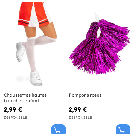
Chaussettes hautes
Pompons roses
blanches enfant
2,99 €
2,99 €
DISPONIBLE
DISPONIBLE