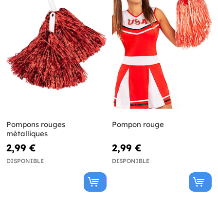
Pompons rouges
Pompon rouge
métalliques
2,99 €
2,99 €
DISPONIBLE
DISPONIBLE