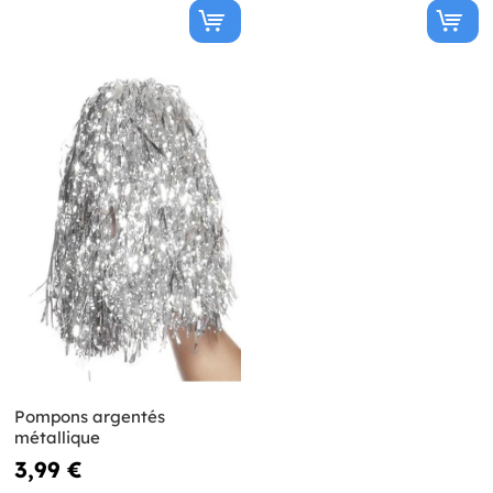
Pompons argentés
métallique
3,99 €