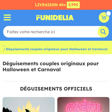
LIVRAISON
dès
2,99€
...
Déguisements couples originaux pour Halloween et Carnaval
Déguisements couples originaux pour
Halloween et Carnaval
DÉGUISEMENTS OFFICIELS