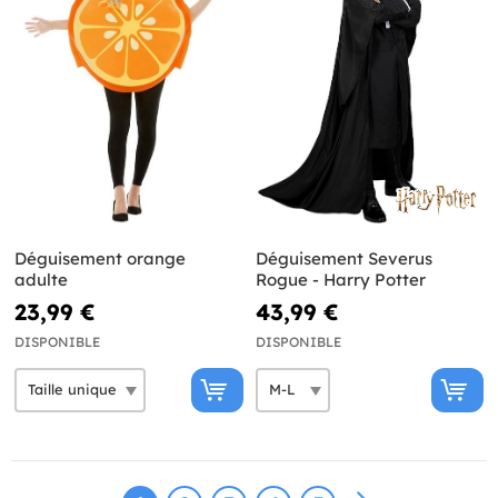
Déguisement orange
Déguisement Severus
adulte
Rogue - Harry Potter
23,99 €
43,99 €
DISPONIBLE
DISPONIBLE