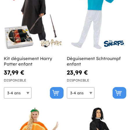
Kit déguisement Harry
Déguisement Schtroumpf
Potter enfant
enfant
37,99 €
23,99 €
DISPONIBLE
DISPONIBLE