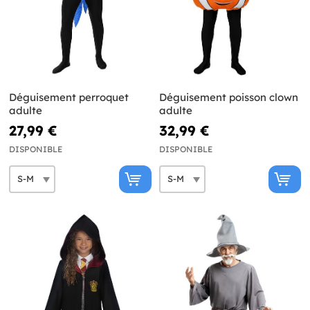
Déguisement perroquet
Déguisement poisson clown
adulte
adulte
27,99 €
32,99 €
DISPONIBLE
DISPONIBLE