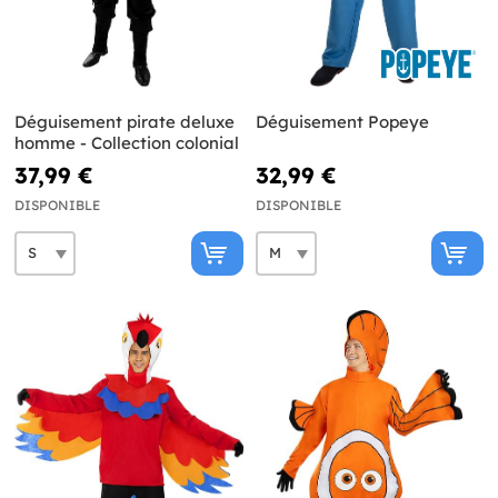
Déguisement pirate deluxe
Déguisement Popeye
homme - Collection colonial
37,99 €
32,99 €
DISPONIBLE
DISPONIBLE