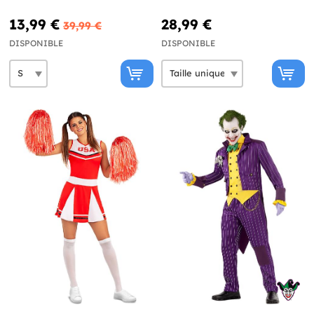
13,99 €
28,99 €
39,99 €
DISPONIBLE
DISPONIBLE