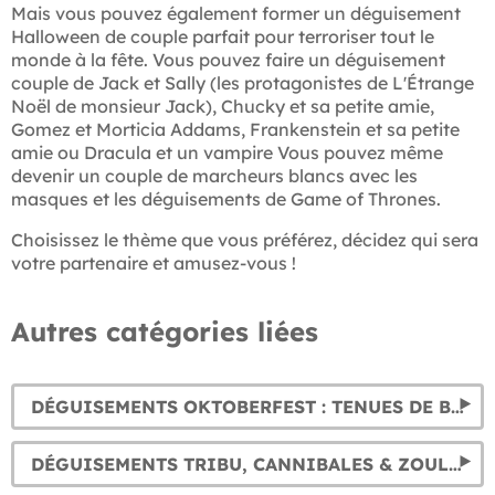
Mais vous pouvez également former un déguisement
Halloween de couple parfait pour terroriser tout le
monde à la fête. Vous pouvez faire un déguisement
couple de Jack et Sally (les protagonistes de L'Étrange
Noël de monsieur Jack), Chucky et sa petite amie,
Gomez et Morticia Addams, Frankenstein et sa petite
amie ou Dracula et un vampire Vous pouvez même
devenir un couple de marcheurs blancs avec les
masques et les déguisements de Game of Thrones.
Choisissez le thème que vous préférez, décidez qui sera
votre partenaire et amusez-vous !
Autres catégories liées
DÉGUISEMENTS OKTOBERFEST : TENUES DE BAVAROIS ET COSTUME DE TYROLIENNE
DÉGUISEMENTS TRIBU, CANNIBALES & ZOULOU