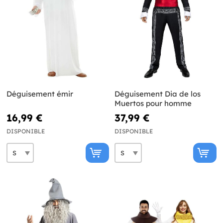
Déguisement émir
Déguisement Dia de los
Muertos pour homme
16,99 €
37,99 €
DISPONIBLE
DISPONIBLE