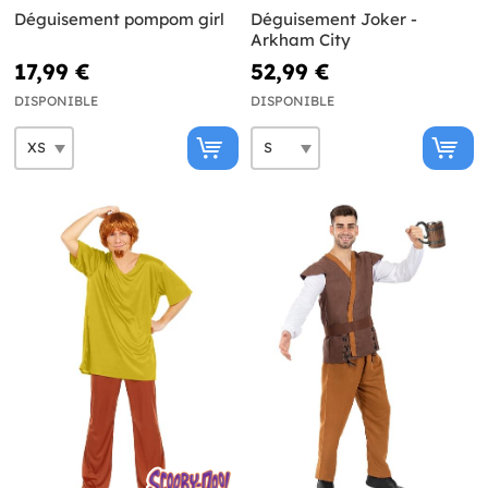
Déguisement pompom girl
Déguisement Joker -
Arkham City
17,99 €
52,99 €
DISPONIBLE
DISPONIBLE