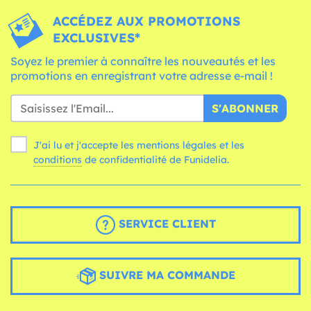
ACCÉDEZ AUX PROMOTIONS
EXCLUSIVES*
Soyez le premier à connaître les nouveautés et les
promotions en enregistrant votre adresse e-mail !
S'ABONNER
J'ai lu et j'accepte les mentions légales et les
conditions
de confidentialité de Funidelia.
SERVICE CLIENT
SUIVRE MA COMMANDE