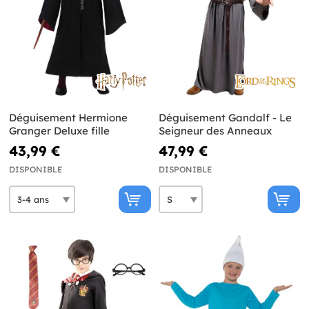
Déguisement Hermione
Déguisement Gandalf - Le
Granger Deluxe fille
Seigneur des Anneaux
43,99 €
47,99 €
DISPONIBLE
DISPONIBLE