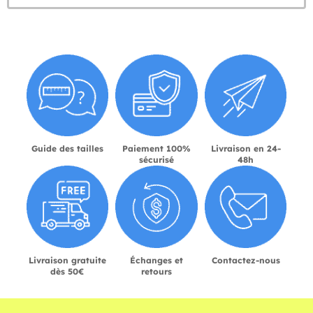
Guide des tailles
Paiement 100%
Livraison en 24-
sécurisé
48h
Livraison gratuite
Échanges et
Contactez-nous
dès 50€
retours