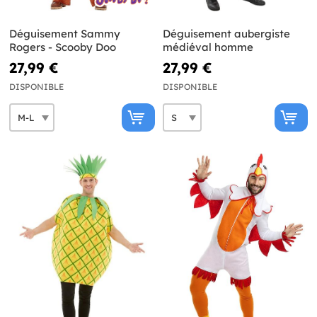
Déguisement Sammy
Déguisement aubergiste
Rogers - Scooby Doo
médiéval homme
27,99 €
27,99 €
DISPONIBLE
DISPONIBLE