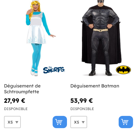
Déguisement de
Déguisement Batman
Schtroumpfette
27,99 €
53,99 €
DISPONIBLE
DISPONIBLE