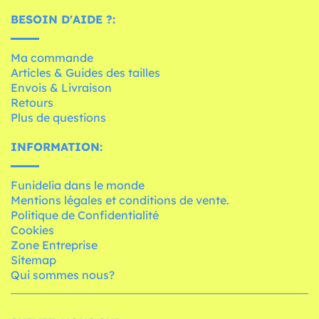
BESOIN D'AIDE ?:
Ma commande
Articles & Guides des tailles
Envois & Livraison
Retours
Plus de questions
INFORMATION:
Funidelia dans le monde
Mentions légales et conditions de vente.
Politique de Confidentialité
Cookies
Zone Entreprise
Sitemap
Qui sommes nous?