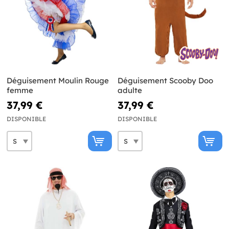
Déguisement Moulin Rouge
Déguisement Scooby Doo
femme
adulte
37,99 €
37,99 €
DISPONIBLE
DISPONIBLE