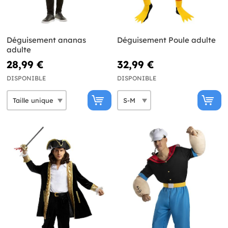
Déguisement ananas
Déguisement Poule adulte
adulte
28,99 €
32,99 €
DISPONIBLE
DISPONIBLE