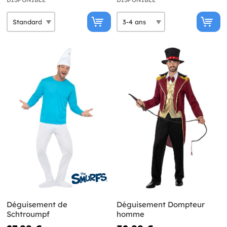
Déguisement de
Déguisement Dompteur
Schtroumpf
homme