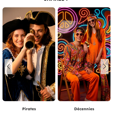
Pirates
Décennies