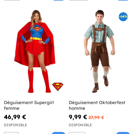
-64%
Déguisement Supergirl
Déguisement Oktoberfest
femme
homme
46,99 €
9,99 €
27,99 €
DISPONIBLE
DISPONIBLE