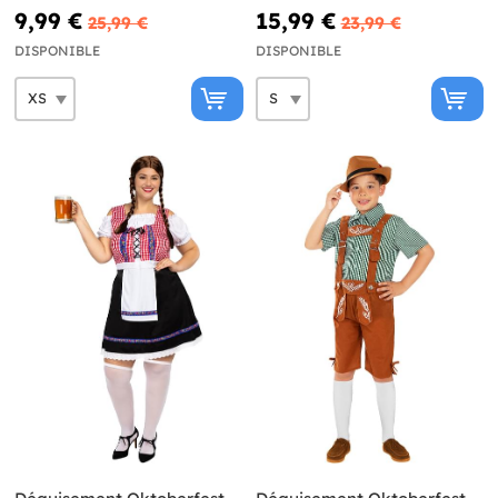
9,99 €
15,99 €
25,99 €
23,99 €
DISPONIBLE
DISPONIBLE