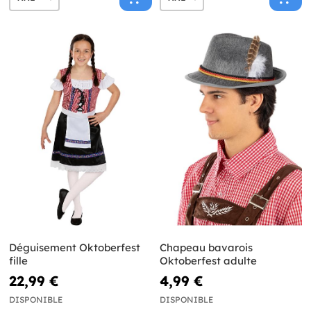
Déguisement Oktoberfest
Chapeau bavarois
fille
Oktoberfest adulte
22,99 €
4,99 €
DISPONIBLE
DISPONIBLE