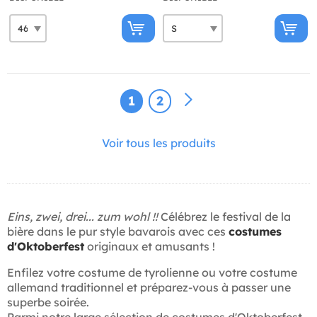
1
2
Voir tous les produits
Eins, zwei, drei... zum wohl !!
Célébrez le festival de la
bière dans le pur style bavarois avec ces
costumes
d'Oktoberfest
originaux et amusants !
Enfilez votre costume de tyrolienne ou votre costume
allemand traditionnel et préparez-vous à passer une
superbe soirée.