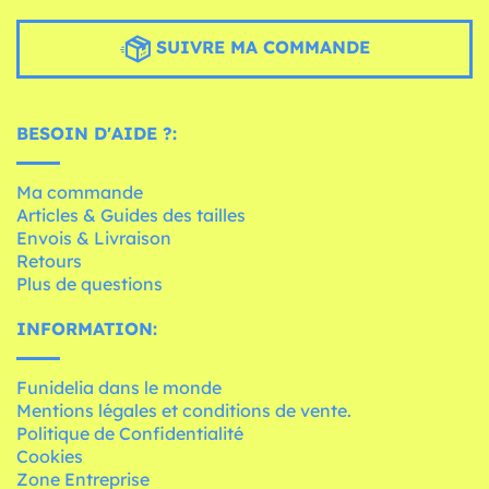
SUIVRE MA COMMANDE
BESOIN D'AIDE ?:
Ma commande
Articles & Guides des tailles
Envois & Livraison
Retours
Plus de questions
INFORMATION:
Funidelia dans le monde
Mentions légales et conditions de vente.
Politique de Confidentialité
Cookies
Zone Entreprise