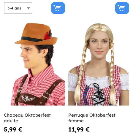
Chapeau Oktoberfest
Perruque Oktoberfest
adulte
femme
5,99 €
11,99 €