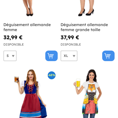
Déguisement allemande
Déguisement allemande
femme
femme grande taille
32,99 €
37,99 €
DISPONIBLE
DISPONIBLE
-63%