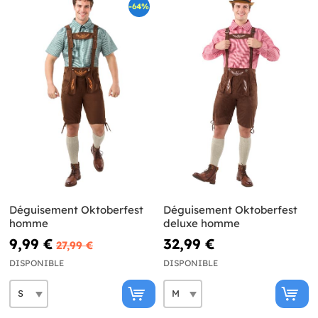
-64%
Déguisement Oktoberfest
Déguisement Oktoberfest
homme
deluxe homme
9,99 €
32,99 €
27,99 €
DISPONIBLE
DISPONIBLE