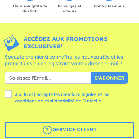
Livraison gratuite
Échanges et
Contactez-nous
dès 50€
retours
ACCÉDEZ AUX PROMOTIONS
EXCLUSIVES*
Soyez le premier à connaître les nouveautés et les
promotions en enregistrant votre adresse e-mail !
S'ABONNER
J'ai lu et j'accepte les mentions légales et les
conditions
de confidentialité de Funidelia.
SERVICE CLIENT