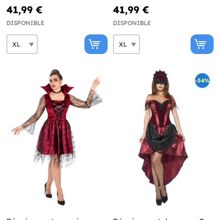
grande taille
41,99 €
41,99 €
DISPONIBLE
DISPONIBLE
-54%