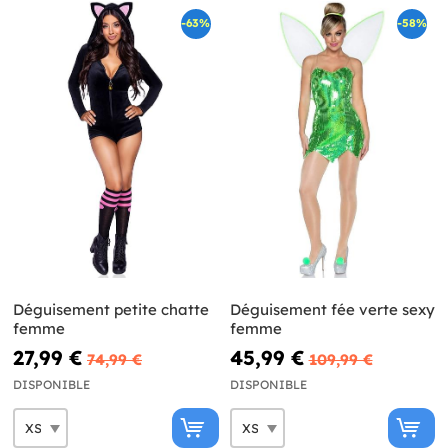
-63%
-58%
Déguisement petite chatte
Déguisement fée verte sexy
femme
femme
27,99 €
45,99 €
74,99 €
109,99 €
DISPONIBLE
DISPONIBLE