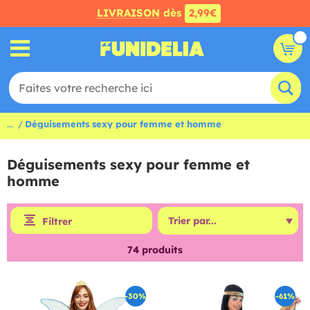
LIVRAISON
dès
2,99€
...
Déguisements sexy pour femme et homme
Déguisements sexy pour femme et
homme
Filtrer
74
produits
-30%
-61%