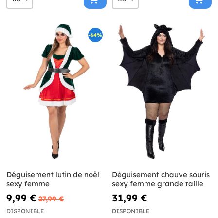
-64%
Déguisement lutin de noël
Déguisement chauve souris
sexy femme
sexy femme grande taille
9,99 €
31,99 €
27,99 €
DISPONIBLE
DISPONIBLE