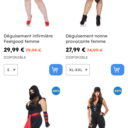
Déguisement infirmière
Déguisement nonne
Feelgood femme
provocante femme
29,99 €
27,99 €
79,99 €
74,99 €
DISPONIBLE
DISPONIBLE
-60%
-55%