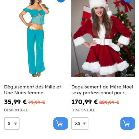
Déguisement des Mille et
Déguisement de Mère Noël
Une Nuits femme
sexy professionnel pour
femme
35,99 €
170,99 €
79,99 €
209,99 €
DISPONIBLE
DISPONIBLE