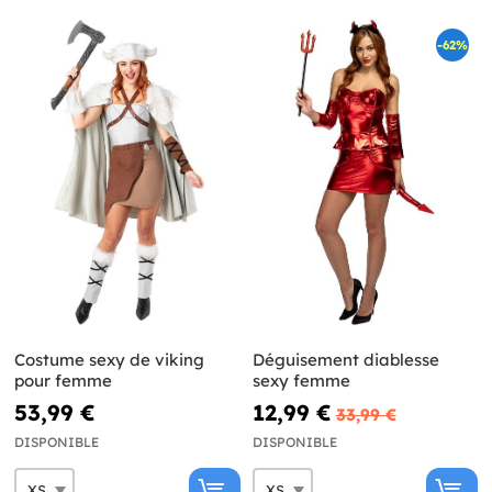
-62%
Costume sexy de viking
Déguisement diablesse
pour femme
sexy femme
53,99 €
12,99 €
33,99 €
DISPONIBLE
DISPONIBLE