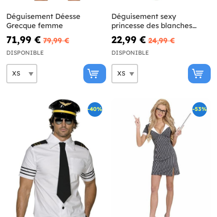
Déguisement Déesse
Déguisement sexy
Grecque femme
princesse des blanches
neiges
71,99 €
22,99 €
79,99 €
24,99 €
DISPONIBLE
DISPONIBLE
-40%
-53%