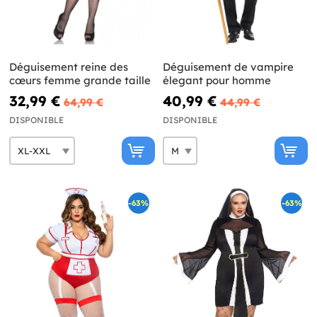
Déguisement reine des
Déguisement de vampire
cœurs femme grande taille
élegant pour homme
32,99 €
40,99 €
64,99 €
44,99 €
DISPONIBLE
DISPONIBLE
-63%
-63%