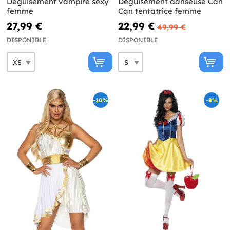
Déguisement vampire sexy
Déguisement danseuse Can
femme
Can tentatrice femme
27,99 €
22,99 €
49,99 €
DISPONIBLE
DISPONIBLE
-10%
-8%