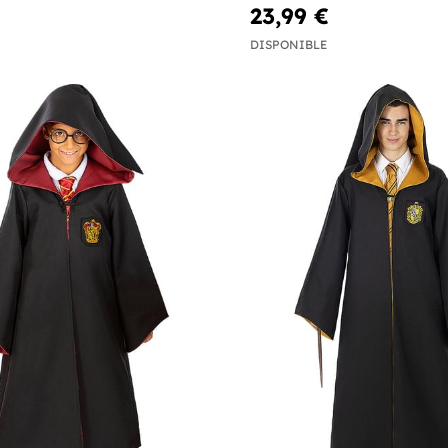
23,99 €
DISPONIBLE