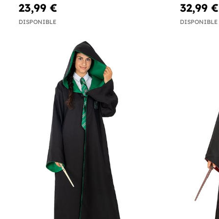
23,99 €
32,99 €
DISPONIBLE
DISPONIBLE