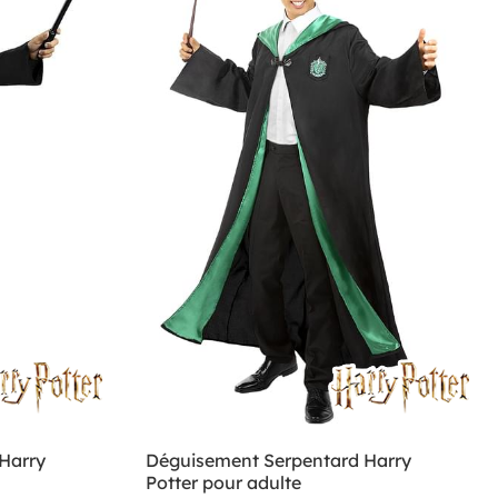
Harry
Déguisement Serpentard Harry
Potter pour adulte