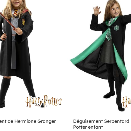
nt de Hermione Granger
Déguisement Serpentard 
Potter enfant