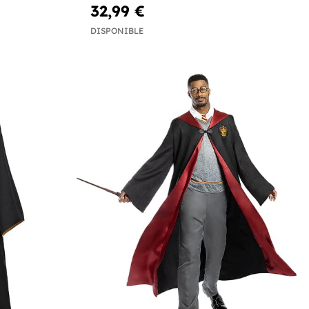
32,99 €
DISPONIBLE