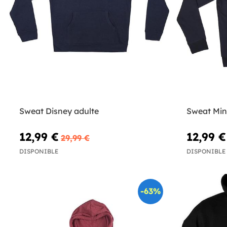
Sweat Disney adulte
Sweat Min
12,99 €
12,99 €
29,99 €
DISPONIBLE
DISPONIBLE
-63%