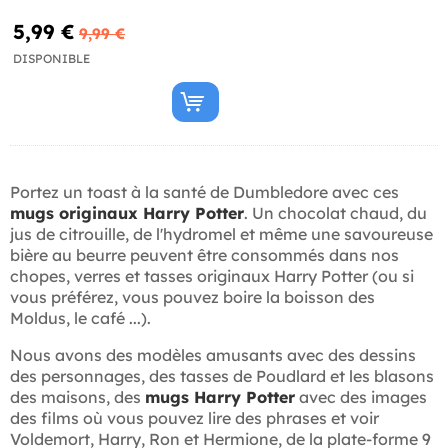
5,99 €
9,99 €
DISPONIBLE
Portez un toast à la santé de Dumbledore avec ces
mugs originaux Harry Potter
. Un chocolat chaud, du
jus de citrouille, de l'hydromel et même une savoureuse
bière au beurre peuvent être consommés dans nos
chopes, verres et tasses originaux Harry Potter (ou si
vous préférez, vous pouvez boire la boisson des
Moldus, le café ...).
Nous avons des modèles amusants avec des dessins
des personnages, des tasses de Poudlard et les blasons
des maisons, des
mugs Harry Potter
avec des images
des films où vous pouvez lire des phrases et voir
Voldemort, Harry, Ron et Hermione, de la plate-forme 9