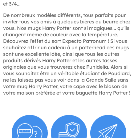
et 3/4...
De nombreux modèles différents, tous parfaits pour
inviter tous vos amis à quelques bières au beurre chez
vous. Nos mugs Harry Potter sont si magiques... qu'ils
changent même de couleur avec la température.
Découvrez l'effet du sort Expecto Patronum ! Si vous
souhaitez offrir un cadeau à un potterhead ces mugs
sont une excellente idée, ainsi que tous les autres
produits dérivés Harry Potter et les autres tasses
originales que vous trouverez chez Funidelia. Alors si
vous souhaitez être un véritable étudiant de Poudlard,
ne les laissez pas vous voir dans la Grande Salle sans
votre mug Harry Potter, votre cape avec le blason de
votre maison préférée et votre baguette Harry Potter !