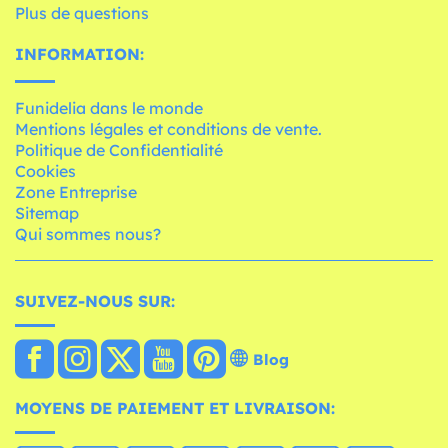
Plus de questions
INFORMATION:
Funidelia dans le monde
Mentions légales et conditions de vente.
Politique de Confidentialité
Cookies
Zone Entreprise
Sitemap
Qui sommes nous?
SUIVEZ-NOUS SUR:
Blog
MOYENS DE PAIEMENT ET LIVRAISON: