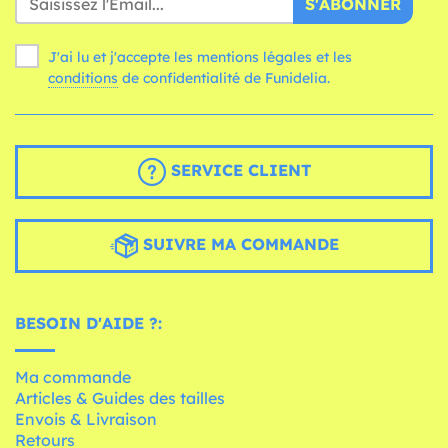
S'ABONNER
J'ai lu et j'accepte les mentions légales et les
conditions
de confidentialité de Funidelia.
SERVICE CLIENT
SUIVRE MA COMMANDE
BESOIN D'AIDE ?:
Ma commande
Articles & Guides des tailles
Envois & Livraison
Retours