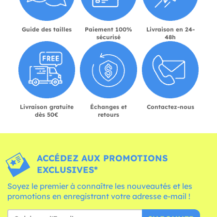
Guide des tailles
Paiement 100%
Livraison en 24-
sécurisé
48h
Livraison gratuite
Échanges et
Contactez-nous
dès 50€
retours
ACCÉDEZ AUX PROMOTIONS
EXCLUSIVES*
Soyez le premier à connaître les nouveautés et les
promotions en enregistrant votre adresse e-mail !