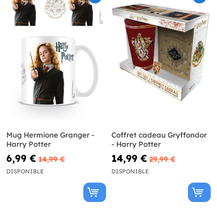
Mug Hermione Granger -
Coffret cadeau Gryffondor
Harry Potter
- Harry Potter
6,99 €
14,99 €
14,99 €
29,99 €
DISPONIBLE
DISPONIBLE