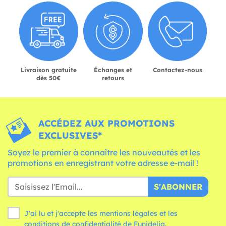
Livraison gratuite
Échanges et
Contactez-nous
dès 50€
retours
ACCÉDEZ AUX PROMOTIONS
EXCLUSIVES*
Soyez le premier à connaître les nouveautés et les
promotions en enregistrant votre adresse e-mail !
S'ABONNER
J'ai lu et j'accepte les mentions légales et les
conditions
de confidentialité de Funidelia.