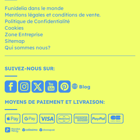
Funidelia dans le monde
Mentions légales et conditions de vente.
Politique de Confidentialité
Cookies
Zone Entreprise
Sitemap
Qui sommes nous?
SUIVEZ-NOUS SUR:
Blog
MOYENS DE PAIEMENT ET LIVRAISON: