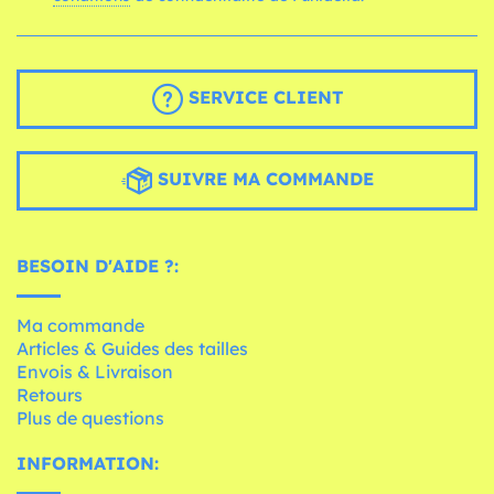
SERVICE CLIENT
SUIVRE MA COMMANDE
BESOIN D'AIDE ?:
Ma commande
Articles & Guides des tailles
Envois & Livraison
Retours
Plus de questions
INFORMATION: