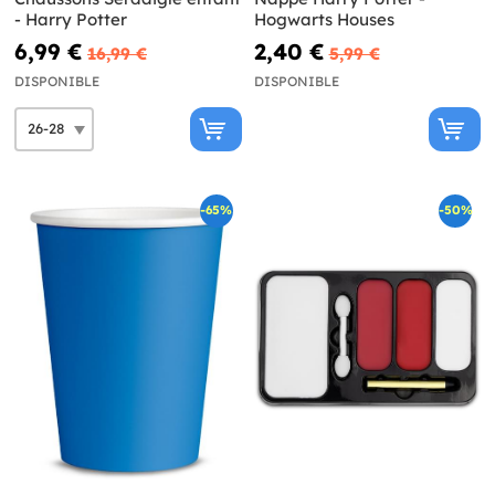
- Harry Potter
Hogwarts Houses
6,99 €
2,40 €
16,99 €
5,99 €
DISPONIBLE
DISPONIBLE
-65%
-50%