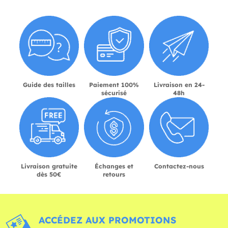
Guide des tailles
Paiement 100%
Livraison en 24-
sécurisé
48h
Livraison gratuite
Échanges et
Contactez-nous
dès 50€
retours
ACCÉDEZ AUX PROMOTIONS