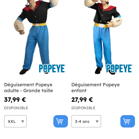
Déguisement Popeye
Déguisement Popeye
adulte - Grande taille
enfant
37,99 €
27,99 €
DISPONIBLE
DISPONIBLE