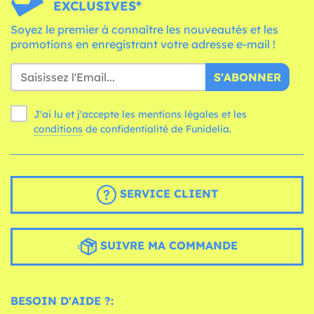
EXCLUSIVES*
Soyez le premier à connaître les nouveautés et les
promotions en enregistrant votre adresse e-mail !
S'ABONNER
J'ai lu et j'accepte les mentions légales et les
conditions
de confidentialité de Funidelia.
SERVICE CLIENT
SUIVRE MA COMMANDE
BESOIN D'AIDE ?: