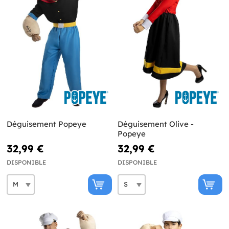
Déguisement Popeye
Déguisement Olive -
Popeye
32,99 €
32,99 €
DISPONIBLE
DISPONIBLE