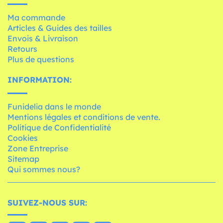
Ma commande
Articles & Guides des tailles
Envois & Livraison
Retours
Plus de questions
INFORMATION:
Funidelia dans le monde
Mentions légales et conditions de vente.
Politique de Confidentialité
Cookies
Zone Entreprise
Sitemap
Qui sommes nous?
SUIVEZ-NOUS SUR: