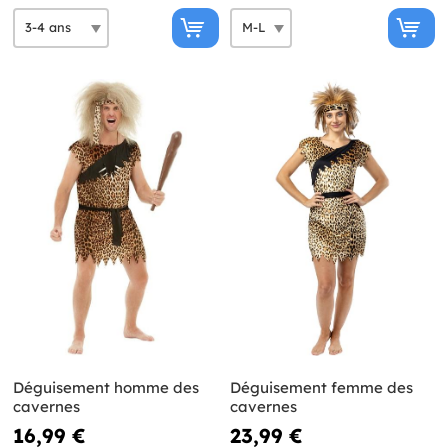
Déguisement homme des
Déguisement femme des
cavernes
cavernes
16,99 €
23,99 €