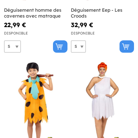
Déguisement homme des
Déguisement Eep - Les
cavernes avec matraque
Croods
22,99 €
32,99 €
DISPONIBLE
DISPONIBLE