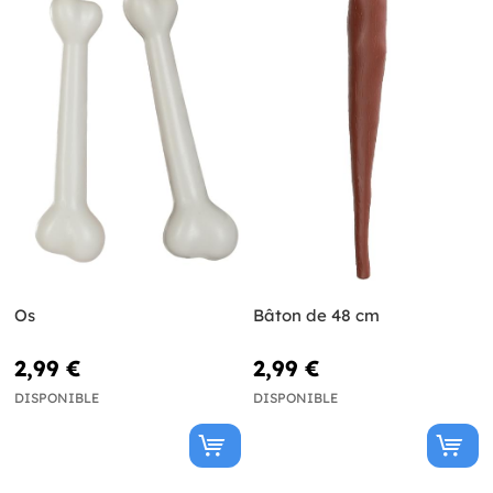
Os
Bâton de 48 cm
2,99 €
2,99 €
DISPONIBLE
DISPONIBLE