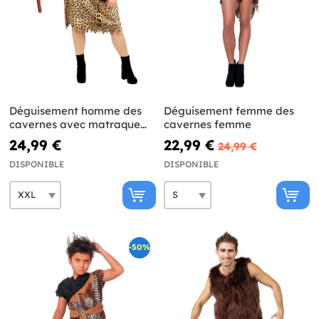
Déguisement homme des
Déguisement femme des
cavernes avec matraque
cavernes femme
grande taille
24,99 €
22,99 €
24,99 €
DISPONIBLE
DISPONIBLE
-50%