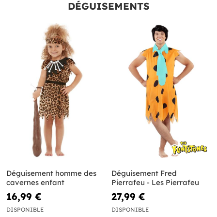
DÉGUISEMENTS
Déguisement homme des
Déguisement Fred
cavernes enfant
Pierrafeu - Les Pierrafeu
16,99 €
27,99 €
DISPONIBLE
DISPONIBLE