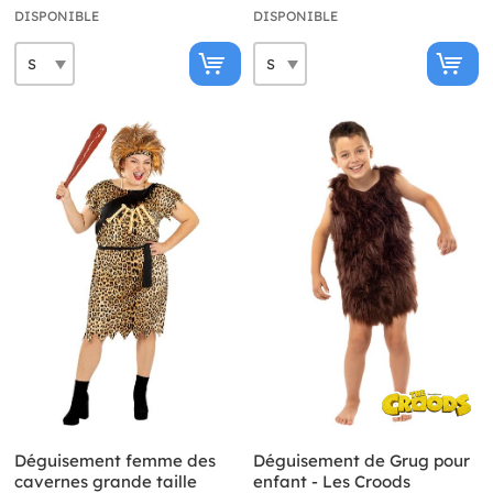
DISPONIBLE
DISPONIBLE
Déguisement femme des
Déguisement de Grug pour
cavernes grande taille
enfant - Les Croods