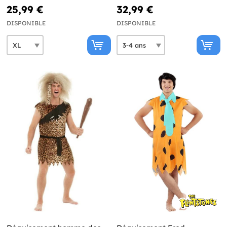
25,99 €
32,99 €
DISPONIBLE
DISPONIBLE