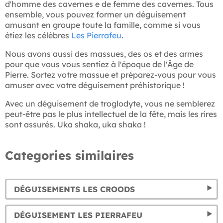
d'homme des cavernes e de femme des cavernes. Tous
ensemble, vous pouvez former un déguisement
amusant en groupe toute la famille, comme si vous
étiez les célèbres
Les Pierrafeu
.
Nous avons aussi des massues, des os et des armes
pour que vous vous sentiez à l'époque de l'Âge de
Pierre. Sortez votre massue et préparez-vous pour vous
amuser avec votre déguisement préhistorique !
Avec un déguisement de troglodyte, vous ne semblerez
peut-être pas le plus intellectuel de la fête, mais les rires
sont assurés. Uka shaka, uka shaka !
Categories similaires
DÉGUISEMENTS LES CROODS
DÉGUISEMENT LES PIERRAFEU