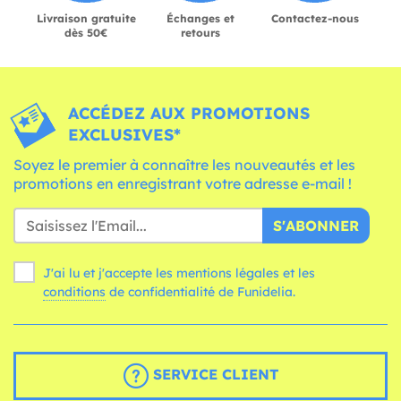
Livraison gratuite
Échanges et
Contactez-nous
dès 50€
retours
ACCÉDEZ AUX PROMOTIONS
EXCLUSIVES*
Soyez le premier à connaître les nouveautés et les
promotions en enregistrant votre adresse e-mail !
S'ABONNER
J'ai lu et j'accepte les mentions légales et les
conditions
de confidentialité de Funidelia.
SERVICE CLIENT