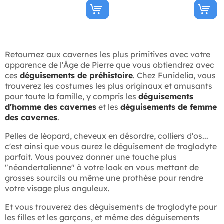
Retournez aux cavernes les plus primitives avec votre
apparence de l'Âge de Pierre que vous obtiendrez avec
ces
déguisements de préhistoire
. Chez Funidelia, vous
trouverez les costumes les plus originaux et amusants
pour toute la famille, y compris les
déguisements
d'homme des cavernes
et les
déguisements de femme
des cavernes
.
Pelles de léopard, cheveux en désordre, colliers d'os...
c'est ainsi que vous aurez le déguisement de troglodyte
parfait. Vous pouvez donner une touche plus
"néandertalienne" à votre look en vous mettant de
grosses sourcils ou même une prothèse pour rendre
votre visage plus anguleux.
Et vous trouverez des déguisements de troglodyte pour
les filles et les garçons, et même des déguisements