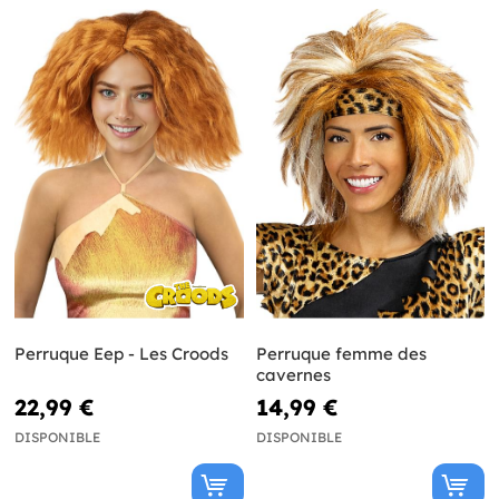
Perruque Eep - Les Croods
Perruque femme des
cavernes
22,99 €
14,99 €
DISPONIBLE
DISPONIBLE