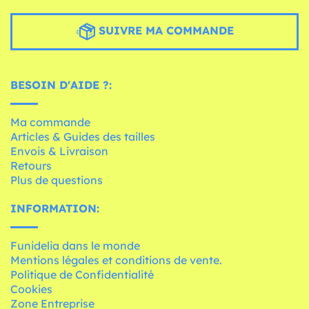
SUIVRE MA COMMANDE
BESOIN D'AIDE ?:
Ma commande
Articles & Guides des tailles
Envois & Livraison
Retours
Plus de questions
INFORMATION:
Funidelia dans le monde
Mentions légales et conditions de vente.
Politique de Confidentialité
Cookies
Zone Entreprise