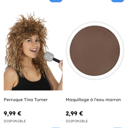
Perruque Tina Turner
Maquillage à l'eau marron
9,99 €
2,99 €
DISPONIBLE
DISPONIBLE