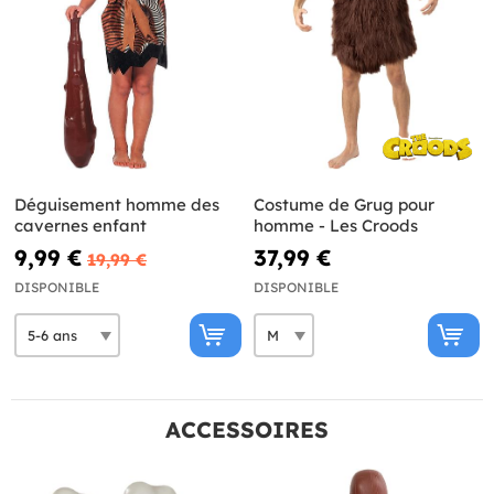
Déguisement homme des
Costume de Grug pour
cavernes enfant
homme - Les Croods
9,99 €
37,99 €
19,99 €
DISPONIBLE
DISPONIBLE
ACCESSOIRES