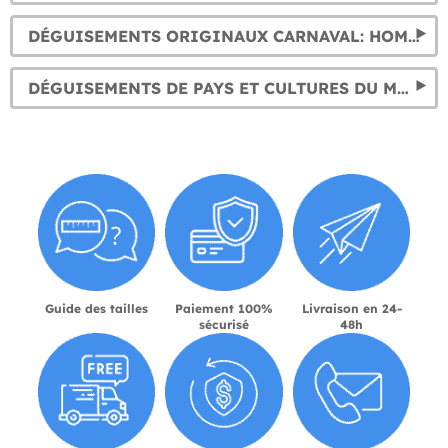
DÉGUISEMENTS ORIGINAUX CARNAVAL: HOMME, FEMME ET ENFANTS
DÉGUISEMENTS DE PAYS ET CULTURES DU MONDE
Guide des tailles
Paiement 100%
Livraison en 24-
sécurisé
48h