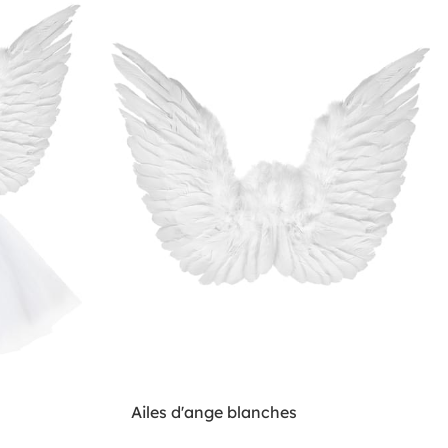
Ailes d'ange blanches