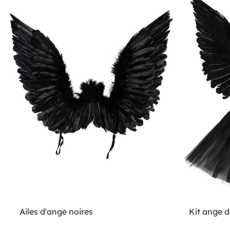
Ailes d'ange noires
Kit ange d