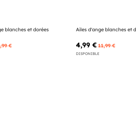
ge blanches et dorées
Ailes d'ange blanches et 
4,99 €
,99 €
11,99 €
DISPONIBLE