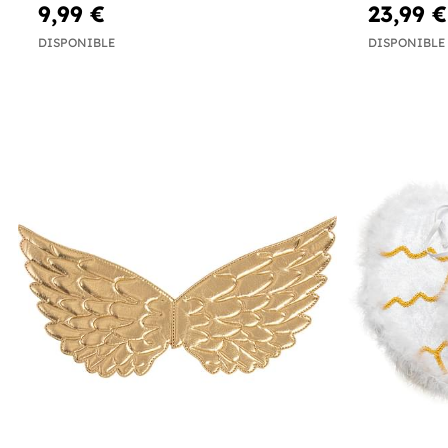
9,99 €
23,99 €
DISPONIBLE
DISPONIBLE