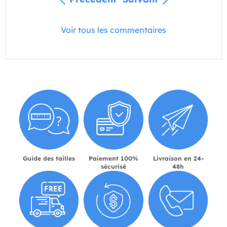
Voir tous les commentaires
Guide des tailles
Paiement 100%
Livraison en 24-
sécurisé
48h