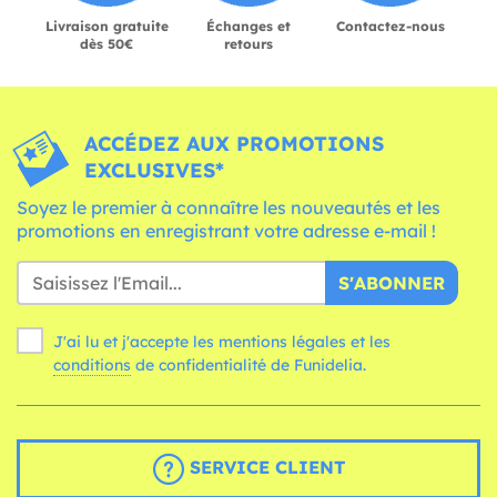
Livraison gratuite
Échanges et
Contactez-nous
dès 50€
retours
ACCÉDEZ AUX PROMOTIONS
EXCLUSIVES*
Soyez le premier à connaître les nouveautés et les
promotions en enregistrant votre adresse e-mail !
S'ABONNER
J'ai lu et j'accepte les mentions légales et les
conditions
de confidentialité de Funidelia.
SERVICE CLIENT