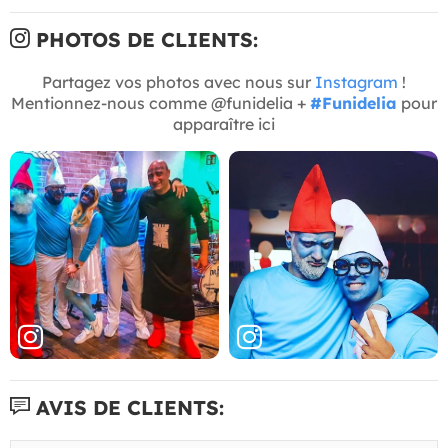
PHOTOS DE CLIENTS:
Partagez vos photos avec nous sur
Instagram
!
Mentionnez-nous comme @funidelia +
#Funidelia
pour
apparaître ici
AVIS DE CLIENTS: