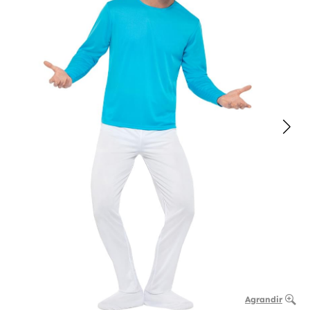
Agrandir