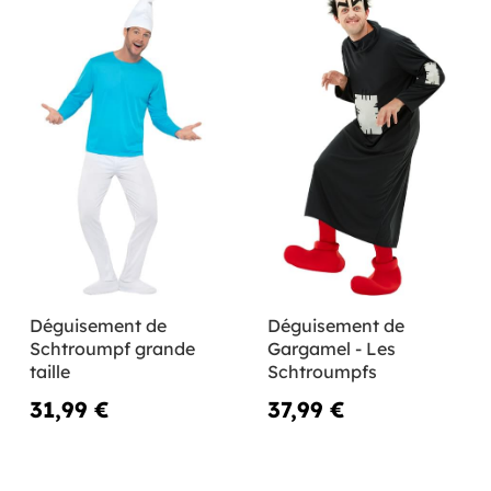
Déguisement de
Déguisement de
Schtroumpf grande
Gargamel - Les
taille
Schtroumpfs
31,99 €
37,99 €