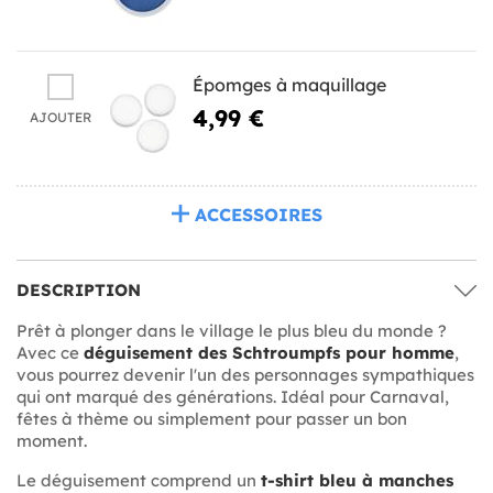
Épomges à maquillage
4,99 €
AJOUTER
ACCESSOIRES
DESCRIPTION
Prêt à plonger dans le village le plus bleu du monde ?
Avec ce
déguisement des Schtroumpfs pour homme
,
vous pourrez devenir l'un des personnages sympathiques
qui ont marqué des générations. Idéal pour Carnaval,
fêtes à thème ou simplement pour passer un bon
moment.
Le déguisement comprend un
t-shirt bleu à manches