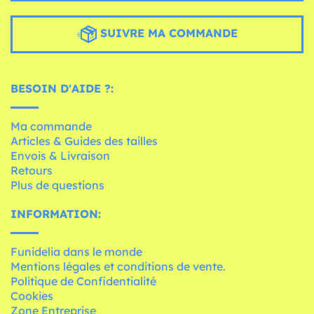
SUIVRE MA COMMANDE
BESOIN D'AIDE ?:
Ma commande
Articles & Guides des tailles
Envois & Livraison
Retours
Plus de questions
INFORMATION:
Funidelia dans le monde
Mentions légales et conditions de vente.
Politique de Confidentialité
Cookies
Zone Entreprise