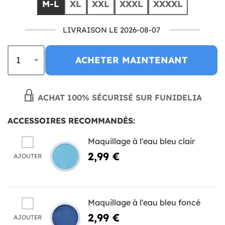
M-L
XL
XXL
XXXL
XXXXL
LIVRAISON LE 2026-08-07
ACHETER MAINTENANT
ACHAT 100% SÉCURISÉ SUR FUNIDELIA
ACCESSOIRES RECOMMANDÉS:
Maquillage à l'eau bleu clair
2,99 €
AJOUTER
Maquillage à l'eau bleu foncé
2,99 €
AJOUTER