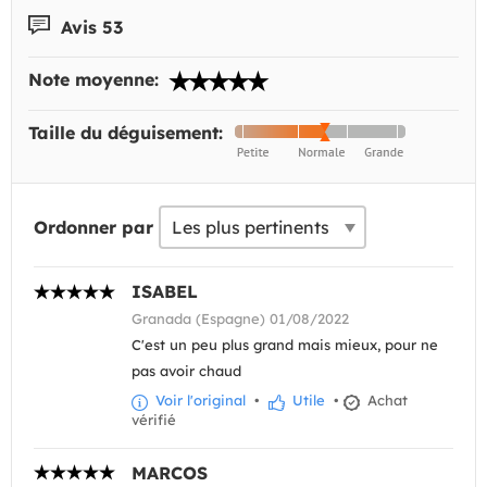
Avis 53
Note moyenne:
Taille du déguisement:
Ordonner par
ISABEL
Granada (Espagne) 01/08/2022
C'est un peu plus grand mais mieux, pour ne
pas avoir chaud
Voir l'original
•
Utile
•
Achat
vérifié
MARCOS