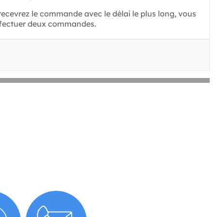
s recevrez le commande avec le délai le plus long, vous
'effectuer deux commandes.