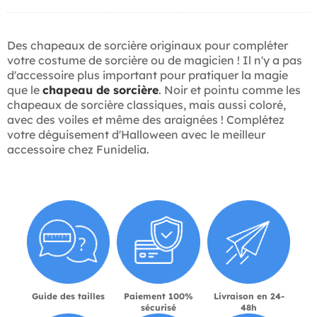
Des chapeaux de sorcière originaux pour compléter
votre costume de sorcière ou de magicien ! Il n'y a pas
d'accessoire plus important pour pratiquer la magie
que le
chapeau de sorcière
. Noir et pointu comme les
chapeaux de sorcière classiques, mais aussi coloré,
avec des voiles et même des araignées ! Complétez
votre déguisement d'Halloween avec le meilleur
accessoire chez Funidelia.
Guide des tailles
Paiement 100%
Livraison en 24-
sécurisé
48h