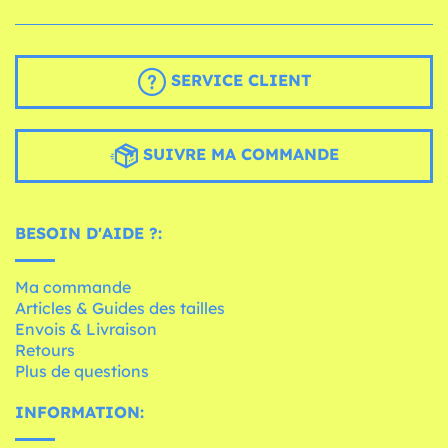
SERVICE CLIENT
SUIVRE MA COMMANDE
BESOIN D'AIDE ?:
Ma commande
Articles & Guides des tailles
Envois & Livraison
Retours
Plus de questions
INFORMATION: