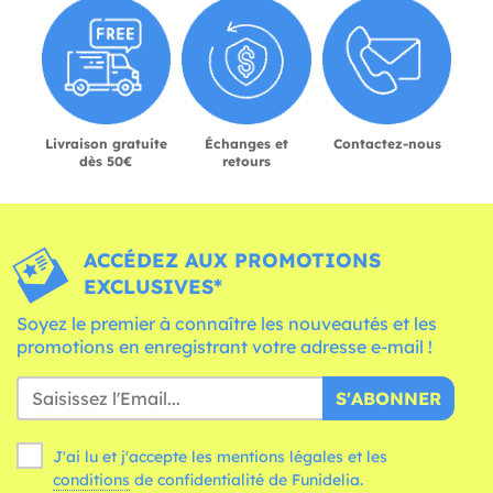
Livraison gratuite
Échanges et
Contactez-nous
dès 50€
retours
ACCÉDEZ AUX PROMOTIONS
EXCLUSIVES*
Soyez le premier à connaître les nouveautés et les
promotions en enregistrant votre adresse e-mail !
S'ABONNER
J'ai lu et j'accepte les mentions légales et les
conditions
de confidentialité de Funidelia.