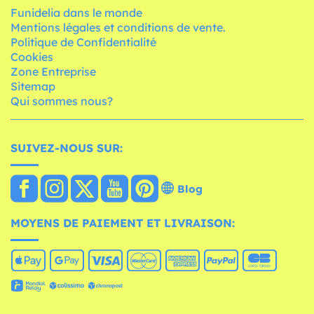
Funidelia dans le monde
Mentions légales et conditions de vente.
Politique de Confidentialité
Cookies
Zone Entreprise
Sitemap
Qui sommes nous?
SUIVEZ-NOUS SUR:
Blog
MOYENS DE PAIEMENT ET LIVRAISON: