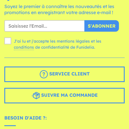
Soyez le premier à connaître les nouveautés et les
promotions en enregistrant votre adresse e-mail !
S'ABONNER
J'ai lu et j'accepte les mentions légales et les
conditions
de confidentialité de Funidelia.
SERVICE CLIENT
SUIVRE MA COMMANDE
BESOIN D'AIDE ?: