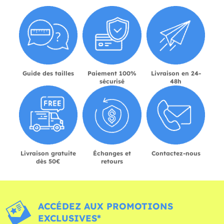
Guide des tailles
Paiement 100%
Livraison en 24-
sécurisé
48h
Livraison gratuite
Échanges et
Contactez-nous
dès 50€
retours
ACCÉDEZ AUX PROMOTIONS
EXCLUSIVES*