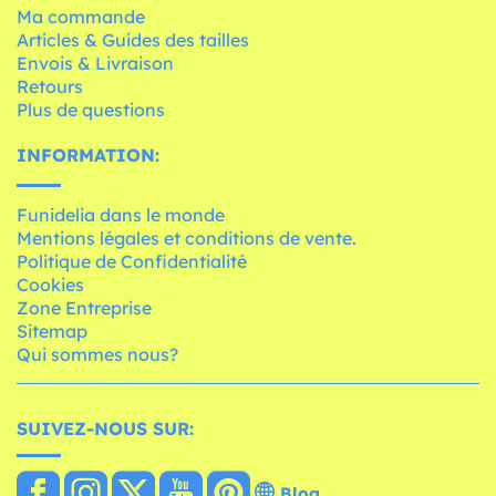
Ma commande
Articles & Guides des tailles
Envois & Livraison
Retours
Plus de questions
INFORMATION:
Funidelia dans le monde
Mentions légales et conditions de vente.
Politique de Confidentialité
Cookies
Zone Entreprise
Sitemap
Qui sommes nous?
SUIVEZ-NOUS SUR:
Blog