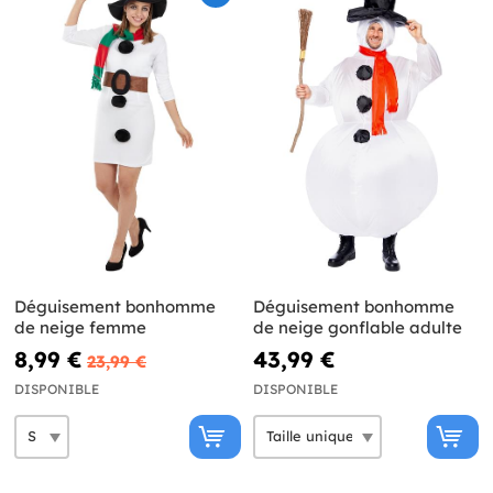
Déguisement bonhomme
Déguisement bonhomme
de neige femme
de neige gonflable adulte
8,99 €
43,99 €
23,99 €
DISPONIBLE
DISPONIBLE