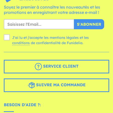
Soyez le premier à connaître les nouveautés et les
promotions en enregistrant votre adresse e-mail !
S'ABONNER
J'ai lu et j'accepte les mentions légales et les
conditions
de confidentialité de Funidelia.
SERVICE CLIENT
SUIVRE MA COMMANDE
BESOIN D'AIDE ?: