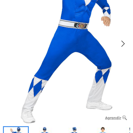
Agrandir