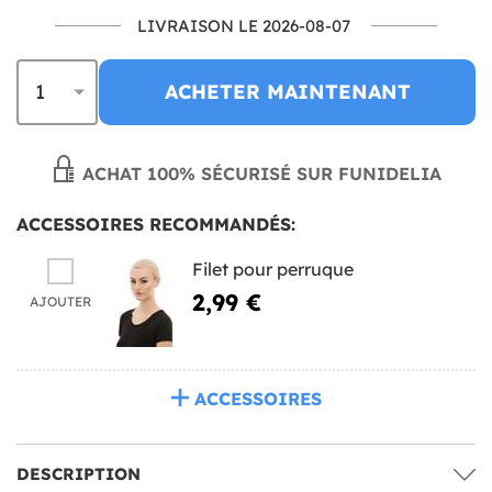
LIVRAISON LE 2026-08-07
ACHETER MAINTENANT
ACHAT 100% SÉCURISÉ SUR FUNIDELIA
ACCESSOIRES RECOMMANDÉS:
Filet pour perruque
2,99 €
AJOUTER
ACCESSOIRES
DESCRIPTION