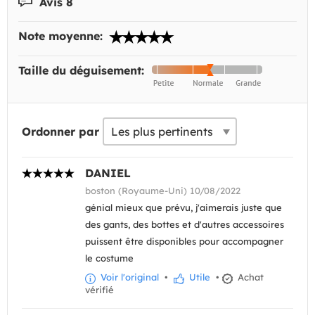
Avis 8
Note moyenne:
Taille du déguisement:
Ordonner par
DANIEL
boston (Royaume-Uni) 10/08/2022
génial mieux que prévu, j'aimerais juste que
des gants, des bottes et d'autres accessoires
puissent être disponibles pour accompagner
le costume
Voir l'original
•
Utile
•
Achat
vérifié