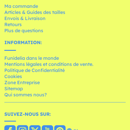
Ma commande
Articles & Guides des tailles
Envois & Livraison
Retours
Plus de questions
INFORMATION:
Funidelia dans le monde
Mentions légales et conditions de vente.
Politique de Confidentialité
Cookies
Zone Entreprise
Sitemap
Qui sommes nous?
SUIVEZ-NOUS SUR: