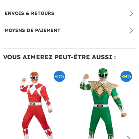
ENVOIS & RETOURS
MOYENS DE PAIEMENT
VOUS AIMEREZ PEUT-ÊTRE AUSSI :
-63%
-54%