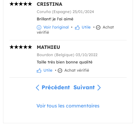
CRISTINA
Coruña (Espagne) 25/01/2024
Brillant! je l'ai aimé
Voir l'original
•
Utile
•
Achat
vérifié
MATHIEU
Bourdon (Belgique) 03/10/2022
Taille très bien bonne qualité
Utile
•
Achat vérifié
Précédent
Suivant
Voir tous les commentaires