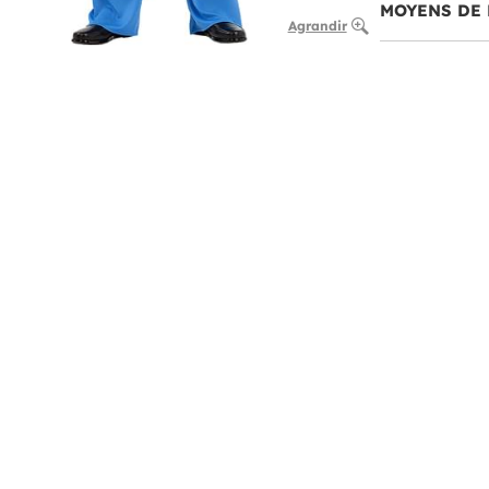
MOYENS DE 
Agrandir