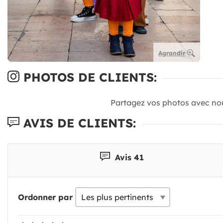
Agrandir
PHOTOS DE CLIENTS:
Partagez vos photos avec no
AVIS DE CLIENTS:
Avis 41
Ordonner par