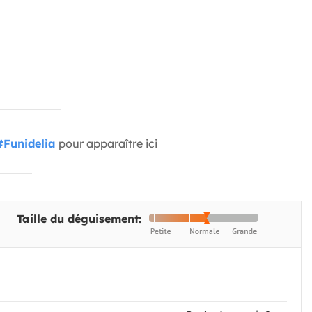
#Funidelia
pour apparaître ici
Taille du déguisement: