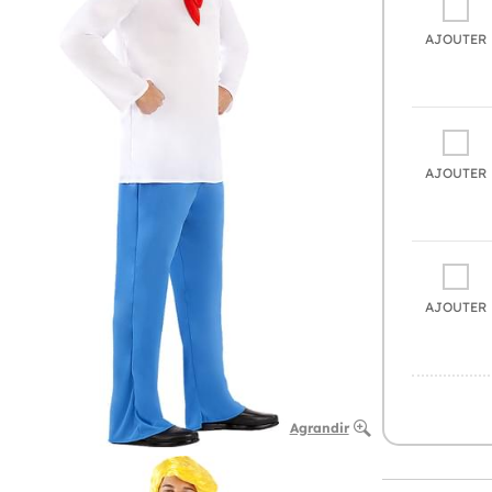
AJOUTER
AJOUTER
AJOUTER
Agrandir