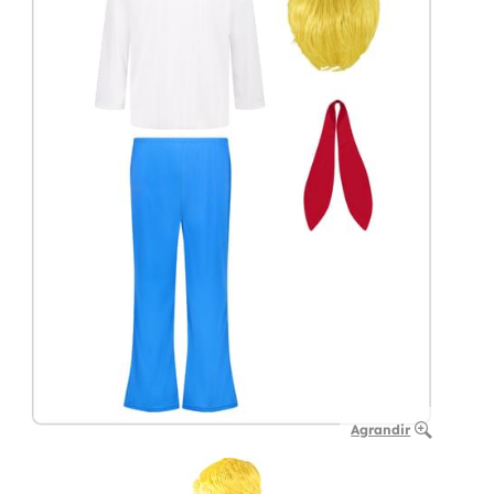
Agrandir