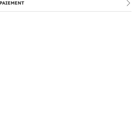
PAIEMENT