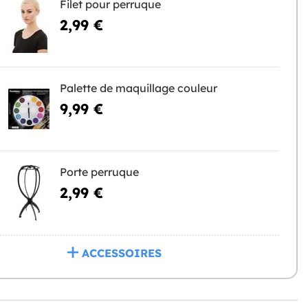
Filet pour perruque
2,99 €
Palette de maquillage couleur
9,99 €
Porte perruque
2,99 €
ACCESSOIRES