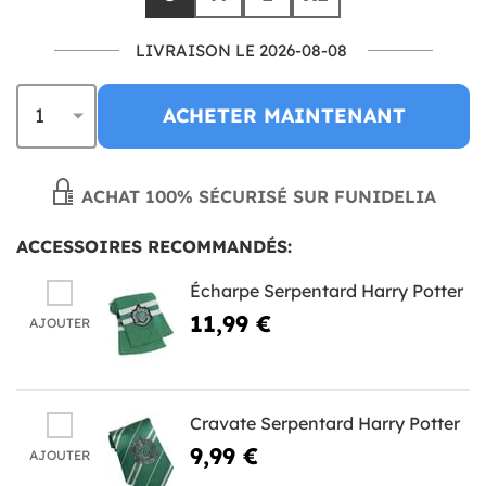
LIVRAISON LE 2026-08-08
ACHETER MAINTENANT
ACHAT 100% SÉCURISÉ SUR FUNIDELIA
ACCESSOIRES RECOMMANDÉS:
Écharpe Serpentard Harry Potter
11,99 €
AJOUTER
Cravate Serpentard Harry Potter
9,99 €
AJOUTER