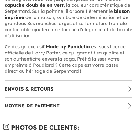
capuche doublée en vert
, la couleur caractéristique de
Serpentard. Sur la poitrine, il arbore fièrement le
blason
imprimé
de la maison, symbole de détermination et de
grandeur. Ses manches larges et sa fermeture frontale
confortable ajoutent une touche d'élégance et de facilité
d'utilisation.
Ce design exclusif
Made by Funidelia
est sous licence
officielle de Harry Potter, ce qui garantit sa qualité et
son authenticité envers la saga. Prêt à laisser votre
empreinte à Poudlard ? Cette cape est votre passe
direct au héritage de Serpentard !
ENVOIS & RETOURS
MOYENS DE PAIEMENT
PHOTOS DE CLIENTS: