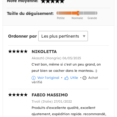
Note moyenne:
Taille du déguisement:
Ordonner par
NIKOLETTA
Akasztó (Hongrie) 06/05/2025
C'est bon, même si c'est un peu grand, on
peut bien se cacher dans le manteau. :)
Voir l'original
•
Utile
•
Achat
vérifié
FABIO MASSIMO
Tivoli (Italie) 27/01/2022
Produits d'excellente qualité, excellent
ajustement, expédition rapide. recommandé,