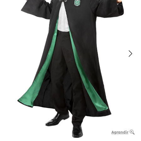
Agrandir