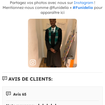
Partagez vos photos avec nous sur
Instagram
!
Mentionnez-nous comme @funidelia +
#Funidelia
pour
apparaître ici
AVIS DE CLIENTS:
Avis 65