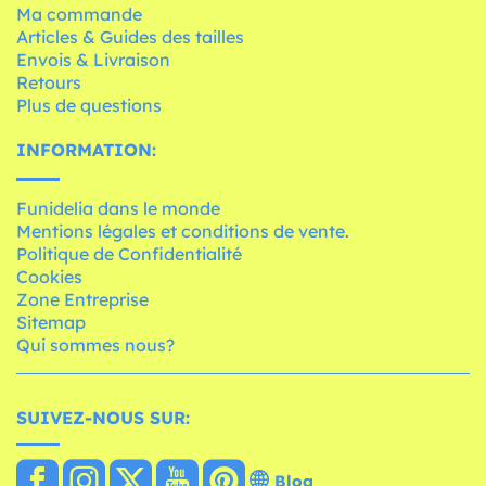
Ma commande
Articles & Guides des tailles
Envois & Livraison
Retours
Plus de questions
INFORMATION:
Funidelia dans le monde
Mentions légales et conditions de vente.
Politique de Confidentialité
Cookies
Zone Entreprise
Sitemap
Qui sommes nous?
SUIVEZ-NOUS SUR:
Blog