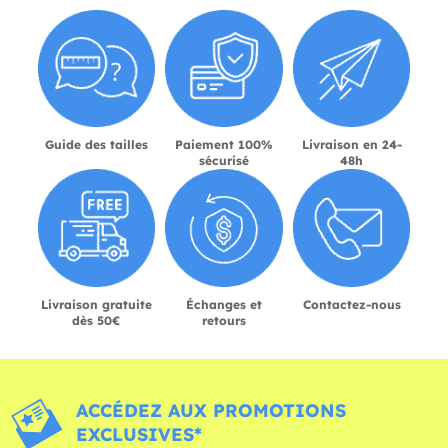
Guide des tailles
Paiement 100%
Livraison en 24-
sécurisé
48h
Livraison gratuite
Échanges et
Contactez-nous
dès 50€
retours
ACCÉDEZ AUX PROMOTIONS
EXCLUSIVES*