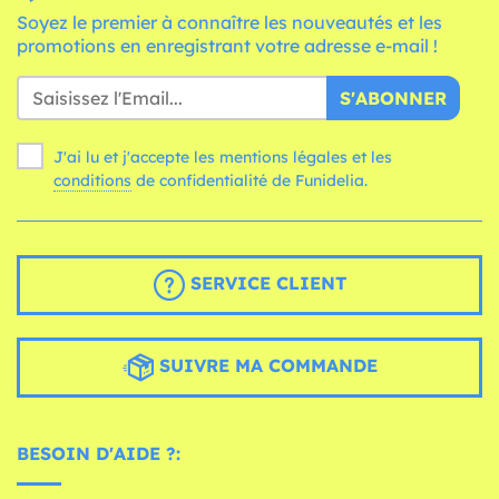
Soyez le premier à connaître les nouveautés et les
promotions en enregistrant votre adresse e-mail !
S'ABONNER
J'ai lu et j'accepte les mentions légales et les
conditions
de confidentialité de Funidelia.
SERVICE CLIENT
SUIVRE MA COMMANDE
BESOIN D'AIDE ?: