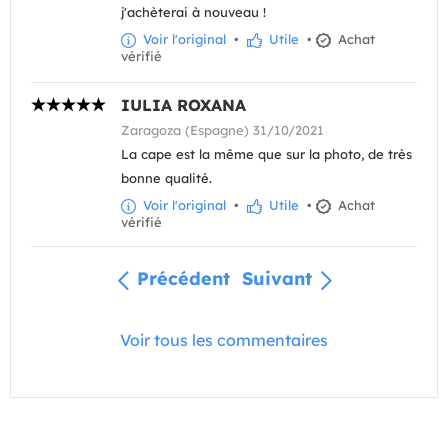
j'achèterai à nouveau !
Voir l'original
•
Utile
•
Achat
vérifié
IULIA ROXANA
Zaragoza (Espagne) 31/10/2021
La cape est la même que sur la photo, de très
bonne qualité.
Voir l'original
•
Utile
•
Achat
vérifié
Précédent
Suivant
Voir tous les commentaires