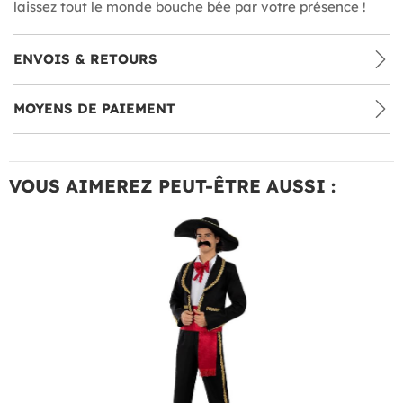
laissez tout le monde bouche bée par votre présence !
ENVOIS & RETOURS
MOYENS DE PAIEMENT
VOUS AIMEREZ PEUT-ÊTRE AUSSI :