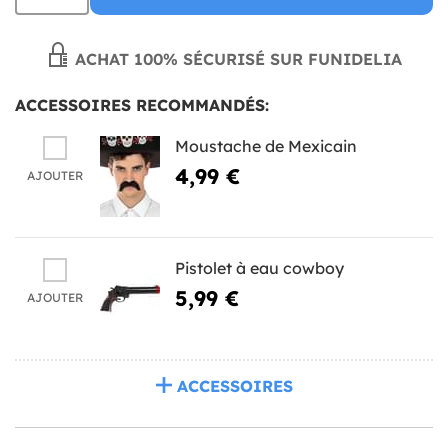
ACHAT 100% SÉCURISÉ SUR FUNIDELIA
ACCESSOIRES RECOMMANDÉS:
Moustache de Mexicain
4,99 €
AJOUTER
Pistolet à eau cowboy
5,99 €
AJOUTER
ACCESSOIRES