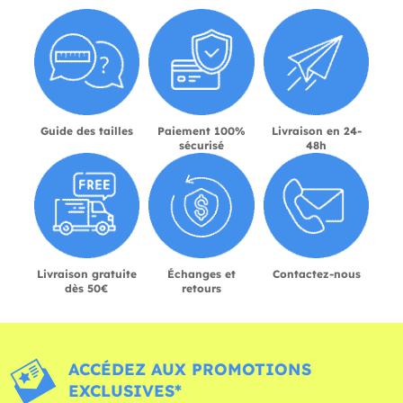
Guide des tailles
Paiement 100%
Livraison en 24-
sécurisé
48h
Livraison gratuite
Échanges et
Contactez-nous
dès 50€
retours
ACCÉDEZ AUX PROMOTIONS
EXCLUSIVES*