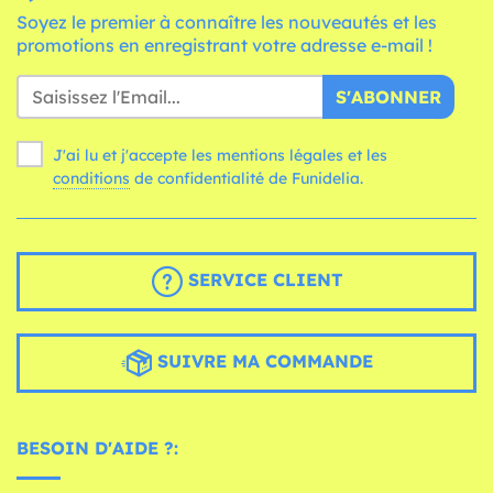
Soyez le premier à connaître les nouveautés et les
promotions en enregistrant votre adresse e-mail !
S'ABONNER
J'ai lu et j'accepte les mentions légales et les
conditions
de confidentialité de Funidelia.
SERVICE CLIENT
SUIVRE MA COMMANDE
BESOIN D'AIDE ?: