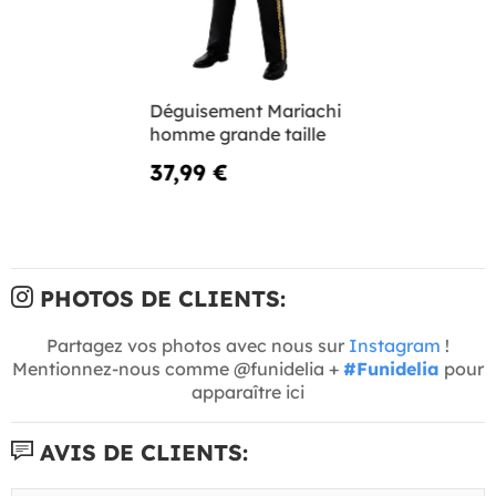
Déguisement Mariachi
homme grande taille
37,99 €
PHOTOS DE CLIENTS:
Partagez vos photos avec nous sur
Instagram
!
Mentionnez-nous comme @funidelia +
#Funidelia
pour
apparaître ici
AVIS DE CLIENTS: