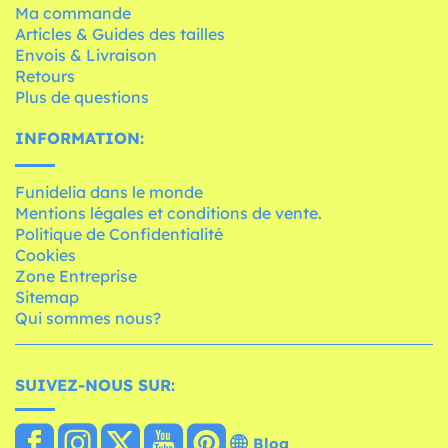
Ma commande
Articles & Guides des tailles
Envois & Livraison
Retours
Plus de questions
INFORMATION:
Funidelia dans le monde
Mentions légales et conditions de vente.
Politique de Confidentialité
Cookies
Zone Entreprise
Sitemap
Qui sommes nous?
SUIVEZ-NOUS SUR:
Blog