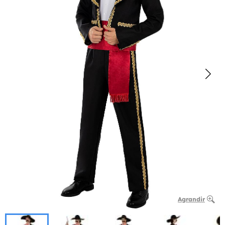
Agrandir