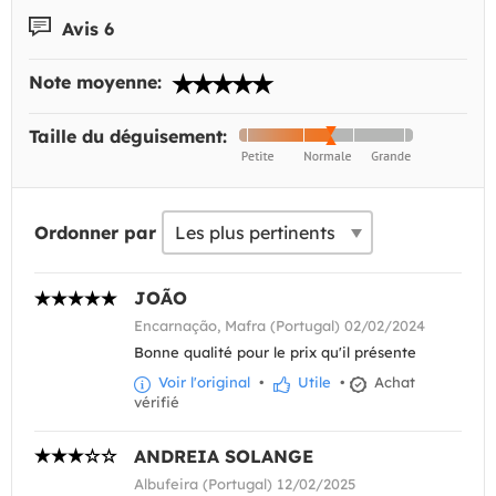
Avis 6
Note moyenne:
Taille du déguisement:
Ordonner par
JOÃO
Encarnação, Mafra (Portugal) 02/02/2024
Bonne qualité pour le prix qu'il présente
Voir l'original
•
Utile
•
Achat
vérifié
ANDREIA SOLANGE
Albufeira (Portugal) 12/02/2025