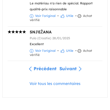
Le matériau n'a rien de spécial. Rapport
qualité-prix raisonnable
Voir l'original
•
Utile
•
Achat
vérifié
SNJEŽANA
Pula (Croatie) 28/01/2025
Excellent
Voir l'original
•
Utile
•
Achat
vérifié
Précédent
Suivant
Voir tous les commentaires