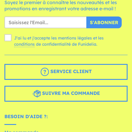
Soyez le premier à connaître les nouveautés et les
promotions en enregistrant votre adresse e-mail !
S'ABONNER
J'ai lu et j'accepte les mentions légales et les
conditions
de confidentialité de Funidelia.
SERVICE CLIENT
SUIVRE MA COMMANDE
BESOIN D'AIDE ?: