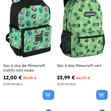
Sac à dos de Minecraft
Sac à dos Minecraft vert
motifs mini mobs
12,00 €
23,99 €
29,99 €
44,99 €
DISPONIBLE
DISPONIBLE