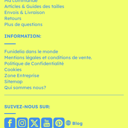
Ma commande
Articles & Guides des tailles
Envois & Livraison
Retours
Plus de questions
INFORMATION:
Funidelia dans le monde
Mentions légales et conditions de vente.
Politique de Confidentialité
Cookies
Zone Entreprise
Sitemap
Qui sommes nous?
SUIVEZ-NOUS SUR:
Blog