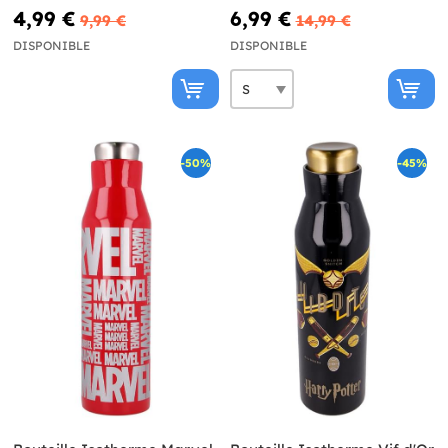
4,99 €
6,99 €
9,99 €
14,99 €
DISPONIBLE
DISPONIBLE
-50%
-45%